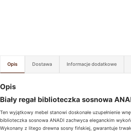
Opis
Dostawa
Informacje dodatkowe
Opis
Biały regał biblioteczka sosnowa ANA
Ten wyjątkowy mebel stanowi doskonałe uzupełnienie wnęt
biblioteczka sosnowa ANADI zachwyca eleganckim wykończe
Wykonany z litego drewna sosny fińskiej, gwarantuje trwał