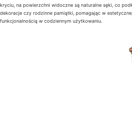
kryciu, na powierzchni widoczne są naturalne sęki, co pod
dekoracje czy rodzinne pamiątki, pomagając w estetycznej
funkcjonalnością w codziennym użytkowaniu.