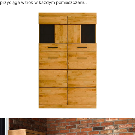
przyciąga wzrok w każdym pomieszczeniu.