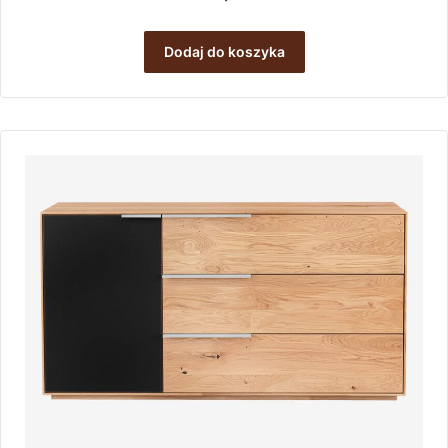
Dodaj do koszyka