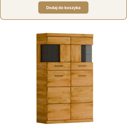
Dodaj do koszyka