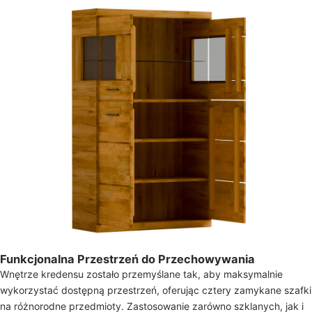
Funkcjonalna Przestrzeń do Przechowywania
Wnętrze kredensu zostało przemyślane tak, aby maksymalnie
wykorzystać dostępną przestrzeń, oferując cztery zamykane szafki
na różnorodne przedmioty. Zastosowanie zarówno szklanych, jak i