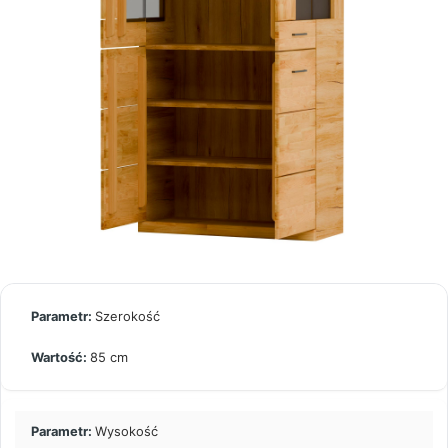
Szerokość
85 cm
Wysokość