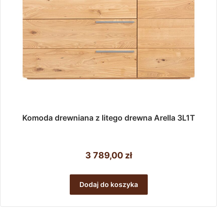
Komoda drewniana z litego drewna Arella 3L1T
3 789,00
zł
Dodaj do koszyka