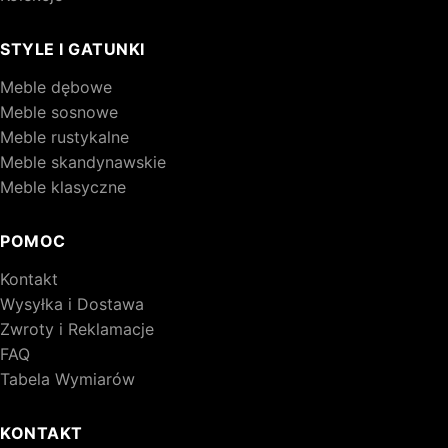
STYLE I GATUNKI
Meble dębowe
Meble sosnowe
Meble rustykalne
Meble skandynawskie
Meble klasyczne
POMOC
Kontakt
Wysyłka i Dostawa
Zwroty i Reklamacje
FAQ
Tabela Wymiarów
KONTAKT