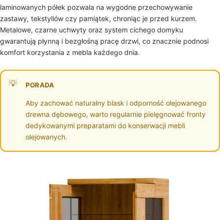
laminowanych półek pozwala na wygodne przechowywanie
zastawy, tekstyliów czy pamiątek, chroniąc je przed kurzem.
Metalowe, czarne uchwyty oraz system cichego domyku
gwarantują płynną i bezgłośną pracę drzwi, co znacznie podnosi
komfort korzystania z mebla każdego dnia.
PORADA
Aby zachować naturalny blask i odporność olejowanego
drewna dębowego, warto regularnie pielęgnować fronty
dedykowanymi preparatami do konserwacji mebli
olejowanych.