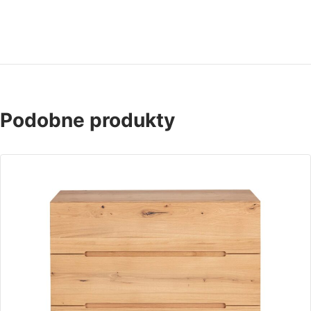
Podobne produkty