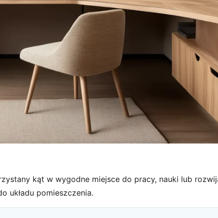
zystany kąt w wygodne miejsce do pracy, nauki lub rozwij
do układu pomieszczenia.