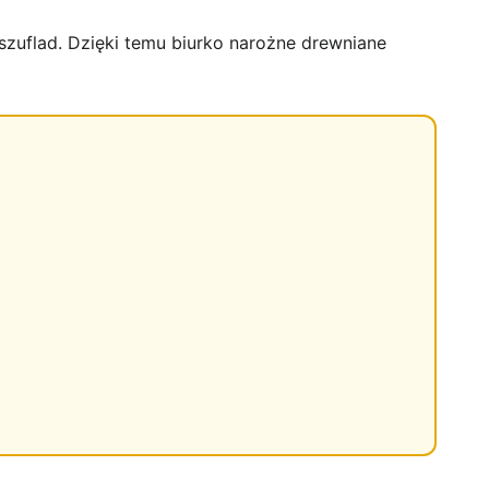
szuflad. Dzięki temu biurko narożne drewniane