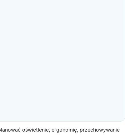
zaplanować oświetlenie, ergonomię, przechowywanie