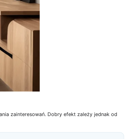
ania zainteresowań. Dobry efekt zależy jednak od