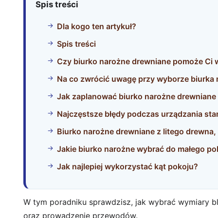
Spis treści
Dla kogo ten artykuł?
Spis treści
Czy biurko narożne drewniane pomoże Ci 
Na co zwrócić uwagę przy wyborze biurka
Jak zaplanować biurko narożne drewniane 
Najczęstsze błędy podczas urządzania st
Biurko narożne drewniane z litego drewna, 
Jakie biurko narożne wybrać do małego pok
Jak najlepiej wykorzystać kąt pokoju?
W tym poradniku sprawdzisz, jak wybrać wymiary bla
oraz prowadzenie przewodów.