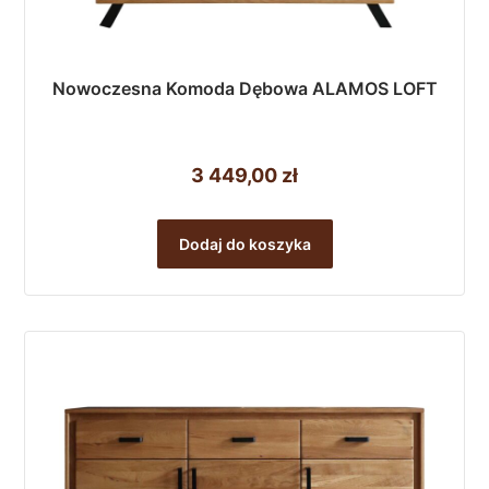
Nowoczesna Komoda Dębowa ALAMOS LOFT
3 449,00
zł
Dodaj do koszyka