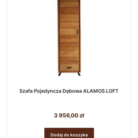
Szafa Pojedyncza Dębowa ALAMOS LOFT
3 956,00
zł
Dodaj do koszyka