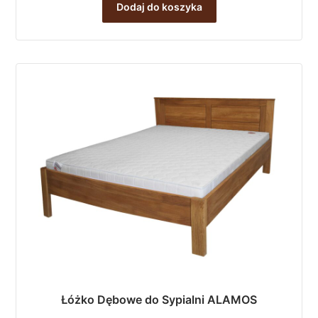
Dodaj do koszyka
Łóżko Dębowe do Sypialni ALAMOS