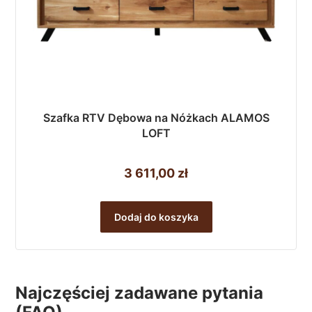
Szafka RTV Dębowa na Nóżkach ALAMOS
LOFT
3 611,00
zł
Dodaj do koszyka
Najczęściej zadawane pytania