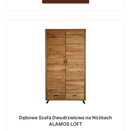
Dębowa Szafa Dwudrzwiowa na Nóżkach
ALAMOS LOFT