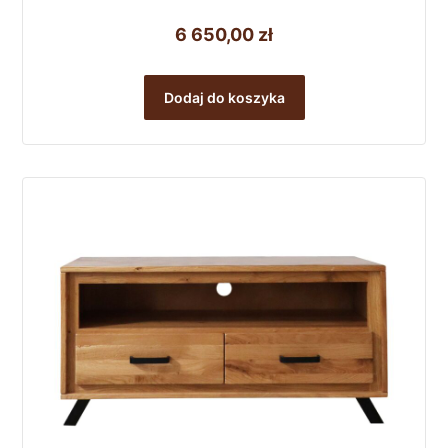
6 650,00
zł
Dodaj do koszyka