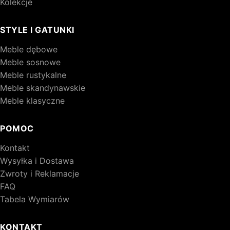
Kolekcje
STYLE I GATUNKI
Meble dębowe
Meble sosnowe
Meble rustykalne
Meble skandynawskie
Meble klasyczne
POMOC
Kontakt
Wysyłka i Dostawa
Zwroty i Reklamacje
FAQ
Tabela Wymiarów
KONTAKT