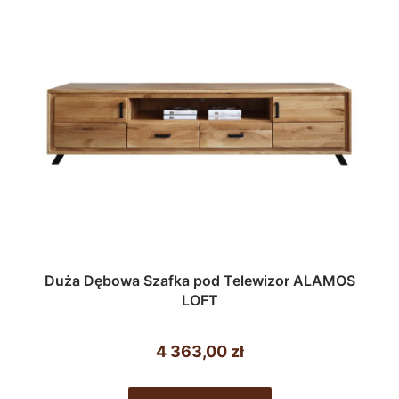
Duża Dębowa Szafka pod Telewizor ALAMOS
LOFT
4 363,00
zł