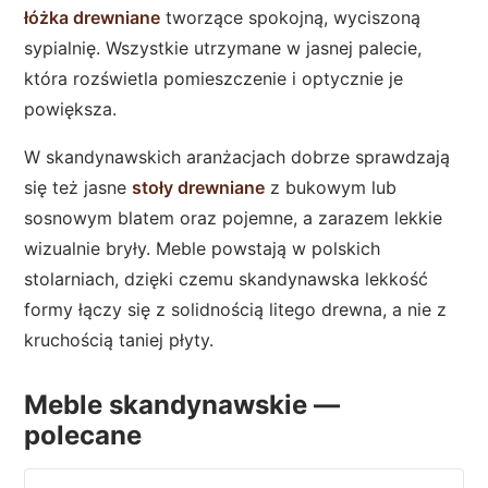
łóżka drewniane
tworzące spokojną, wyciszoną
sypialnię. Wszystkie utrzymane w jasnej palecie,
która rozświetla pomieszczenie i optycznie je
powiększa.
W skandynawskich aranżacjach dobrze sprawdzają
się też jasne
stoły drewniane
z bukowym lub
sosnowym blatem oraz pojemne, a zarazem lekkie
wizualnie bryły. Meble powstają w polskich
stolarniach, dzięki czemu skandynawska lekkość
formy łączy się z solidnością litego drewna, a nie z
kruchością taniej płyty.
Meble skandynawskie —
polecane