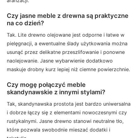
aranżacji.
Czy jasne meble z drewna są praktyczne
na co dzień?
Tak. Lite drewno olejowane jest odporne i łatwe w
pielęgnacji, a ewentualne ślady użytkowania można
usunąć przez delikatne przeszlifowanie i ponowne
naolejowanie. Jasne wybarwienie dodatkowo
maskuje drobny kurz lepiej niż ciemne powierzchnie.
Czy mogę połączyć meble
skandynawskie z innymi stylami?
Tak, skandynawska prostota jest bardzo uniwersalna
i dobrze łączy się z elementami nowoczesnymi czy
rustykalnymi. Jasne drewno stanowi neutralne tło,
które pozwala swobodnie mieszać dodatki i