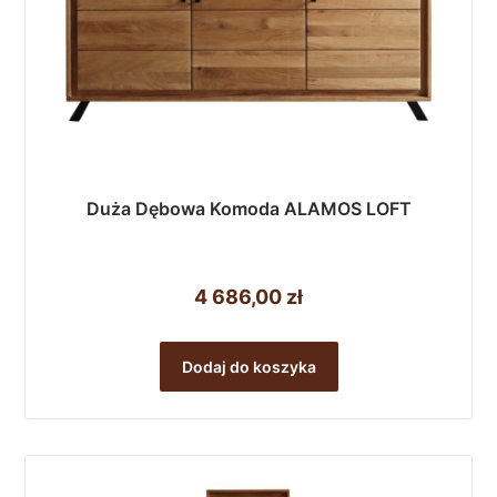
Duża Dębowa Komoda ALAMOS LOFT
4 686,00
zł
Dodaj do koszyka