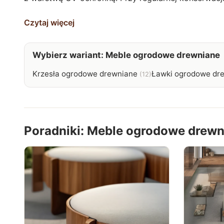
Czytaj więcej
Wybierz wariant: Meble ogrodowe drewniane
Krzesła ogrodowe drewniane
Ławki ogrodowe dr
(12)
Poradniki: Meble ogrodowe drewn