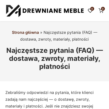
0
0
Strona główna
»
Najczęstsze pytania (FAQ) —
dostawa, zwroty, materiały, płatności
Najczęstsze pytania (FAQ) —
dostawa, zwroty, materiały,
płatności
Zebraliśmy odpowiedzi na pytania, które klienci
zadają nam najczęściej — o dostawę, zwroty,
materiały i płatności. Jeśli nie znajdziesz swojej