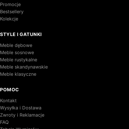
Promocje
Bestsellery
Kolekcje
STYLE I GATUNKI
Meble dębowe
Meble sosnowe
Meble rustykalne
Meble skandynawskie
Meble klasyczne
POMOC
Kontakt
Wysyłka i Dostawa
Zwroty i Reklamacje
FAQ