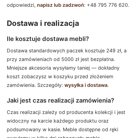
odpowiedzi,
napisz lub zadzwoń
: +48 795 776 620.
Dostawa i realizacja
Ile kosztuje dostawa mebli?
Dostawa standardowych paczek kosztuje 249 zł, a
przy zamówieniach od 5000 zł jest bezpłatna.
Mniejsze akcesoria wysyłamy taniej — dokładny
koszt zobaczysz w koszyku przed złożeniem
zamówienia. Szczegóły:
wysyłka i dostawa
.
Jaki jest czas realizacji zamówienia?
Czas realizacji zależy od producenta kolekcji i jest
widoczny na karcie każdego produktu oraz
podsumowany w kasie. Meble dostępne od ręki