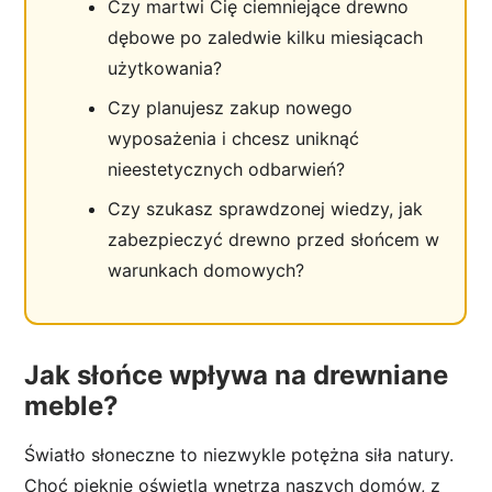
Czy martwi Cię ciemniejące drewno
dębowe po zaledwie kilku miesiącach
użytkowania?
Czy planujesz zakup nowego
wyposażenia i chcesz uniknąć
nieestetycznych odbarwień?
Czy szukasz sprawdzonej wiedzy, jak
zabezpieczyć drewno przed słońcem w
warunkach domowych?
Jak słońce wpływa na drewniane
meble?
Światło słoneczne to niezwykle potężna siła natury.
Choć pięknie oświetla wnętrza naszych domów, z