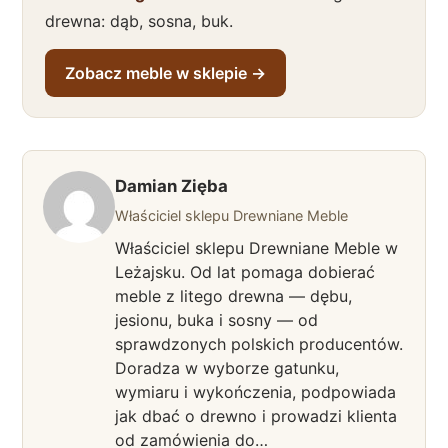
drewna: dąb, sosna, buk.
Zobacz meble w sklepie →
Damian Zięba
Właściciel sklepu Drewniane Meble
Właściciel sklepu Drewniane Meble w
Leżajsku. Od lat pomaga dobierać
meble z litego drewna — dębu,
jesionu, buka i sosny — od
sprawdzonych polskich producentów.
Doradza w wyborze gatunku,
wymiaru i wykończenia, podpowiada
jak dbać o drewno i prowadzi klienta
od zamówienia do…