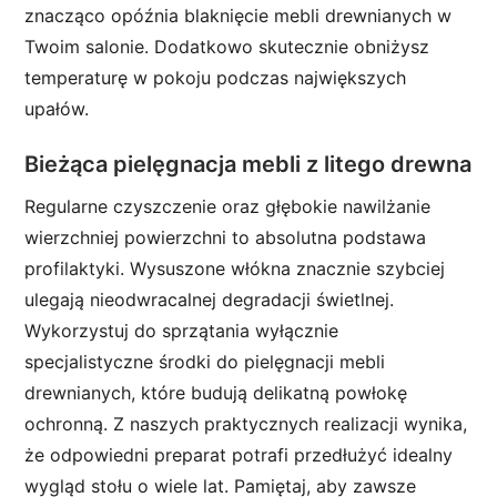
znacząco opóźnia blaknięcie mebli drewnianych w
Twoim salonie. Dodatkowo skutecznie obniżysz
temperaturę w pokoju podczas największych
upałów.
Bieżąca pielęgnacja mebli z litego drewna
Regularne czyszczenie oraz głębokie nawilżanie
wierzchniej powierzchni to absolutna podstawa
profilaktyki. Wysuszone włókna znacznie szybciej
ulegają nieodwracalnej degradacji świetlnej.
Wykorzystuj do sprzątania wyłącznie
specjalistyczne środki do pielęgnacji mebli
drewnianych, które budują delikatną powłokę
ochronną. Z naszych praktycznych realizacji wynika,
że odpowiedni preparat potrafi przedłużyć idealny
wygląd stołu o wiele lat. Pamiętaj, aby zawsze