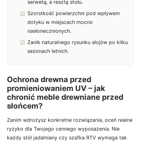
serwetą, a resztą stołu.
Szorstkość powierzchni pod wpływem
dotyku w miejscach mocno
nasłonecznionych.
Zanik naturalnego rysunku słojów po kilku
sezonach letnich.
Ochrona drewna przed
promieniowaniem UV – jak
chronić meble drewniane przed
słońcem?
Zanim wdrożysz konkretne rozwiązania, oceń realne
ryzyko dla Twojego cennego wyposażenia. Nie
każdy stół jadalniany czy szafka RTV wymaga tak