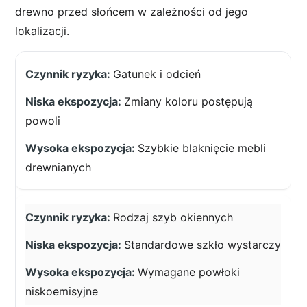
drewno przed słońcem w zależności od jego
lokalizacji.
Gatunek i odcień
Zmiany koloru postępują
powoli
Szybkie blaknięcie mebli
drewnianych
Rodzaj szyb okiennych
Standardowe szkło wystarczy
Wymagane powłoki
niskoemisyjne