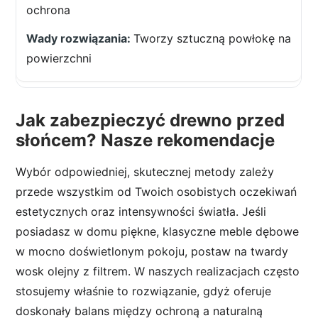
ochrona
Tworzy sztuczną powłokę na
powierzchni
Jak zabezpieczyć drewno przed
słońcem? Nasze rekomendacje
Wybór odpowiedniej, skutecznej metody zależy
przede wszystkim od Twoich osobistych oczekiwań
estetycznych oraz intensywności światła. Jeśli
posiadasz w domu piękne, klasyczne meble dębowe
w mocno doświetlonym pokoju, postaw na twardy
wosk olejny z filtrem. W naszych realizacjach często
stosujemy właśnie to rozwiązanie, gdyż oferuje
doskonały balans między ochroną a naturalną