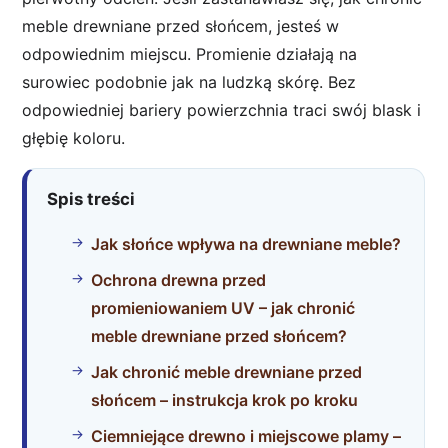
meble drewniane przed słońcem, jesteś w
odpowiednim miejscu. Promienie działają na
surowiec podobnie jak na ludzką skórę. Bez
odpowiedniej bariery powierzchnia traci swój blask i
głębię koloru.
Spis treści
Jak słońce wpływa na drewniane meble?
Ochrona drewna przed
promieniowaniem UV – jak chronić
meble drewniane przed słońcem?
Jak chronić meble drewniane przed
słońcem – instrukcja krok po kroku
Ciemniejące drewno i miejscowe plamy –