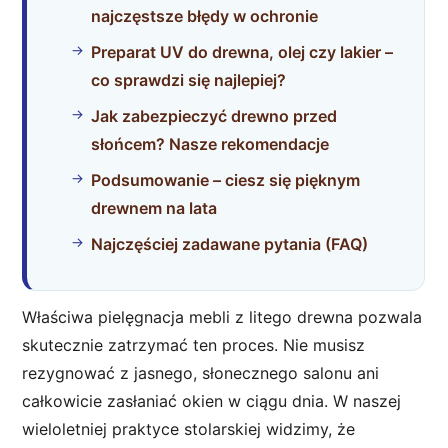
najczęstsze błędy w ochronie
Preparat UV do drewna, olej czy lakier –
co sprawdzi się najlepiej?
Jak zabezpieczyć drewno przed
słońcem? Nasze rekomendacje
Podsumowanie – ciesz się pięknym
drewnem na lata
Najczęściej zadawane pytania (FAQ)
Właściwa pielęgnacja mebli z litego drewna pozwala
skutecznie zatrzymać ten proces. Nie musisz
rezygnować z jasnego, słonecznego salonu ani
całkowicie zasłaniać okien w ciągu dnia. W naszej
wieloletniej praktyce stolarskiej widzimy, że