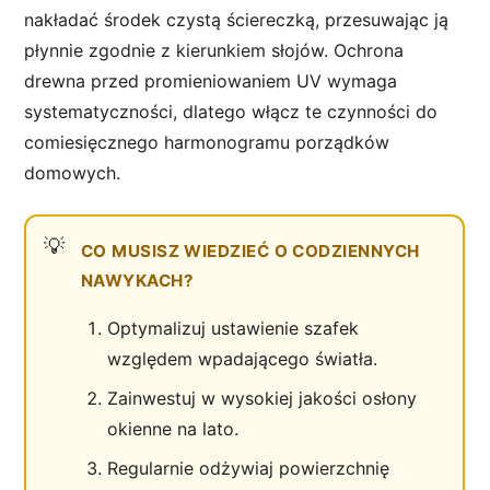
nakładać środek czystą ściereczką, przesuwając ją
płynnie zgodnie z kierunkiem słojów. Ochrona
drewna przed promieniowaniem UV wymaga
systematyczności, dlatego włącz te czynności do
comiesięcznego harmonogramu porządków
domowych.
CO MUSISZ WIEDZIEĆ O CODZIENNYCH
NAWYKACH?
Optymalizuj ustawienie szafek
względem wpadającego światła.
Zainwestuj w wysokiej jakości osłony
okienne na lato.
Regularnie odżywiaj powierzchnię