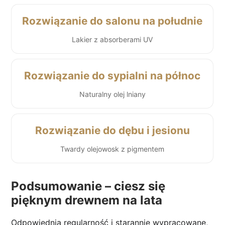
Rozwiązanie do salonu na południe
Lakier z absorberami UV
Rozwiązanie do sypialni na północ
Naturalny olej lniany
Rozwiązanie do dębu i jesionu
Twardy olejowosk z pigmentem
Podsumowanie – ciesz się
pięknym drewnem na lata
Odpowiednia regularność i starannie wypracowane,