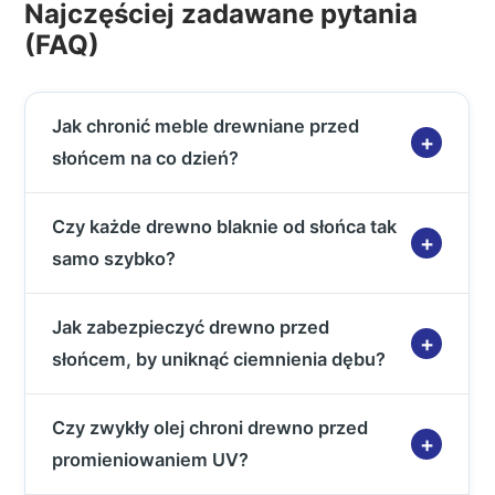
Najczęściej zadawane pytania
(FAQ)
Jak chronić meble drewniane przed
słońcem na co dzień?
Czy każde drewno blaknie od słońca tak
samo szybko?
Jak zabezpieczyć drewno przed
słońcem, by uniknąć ciemnienia dębu?
Czy zwykły olej chroni drewno przed
promieniowaniem UV?