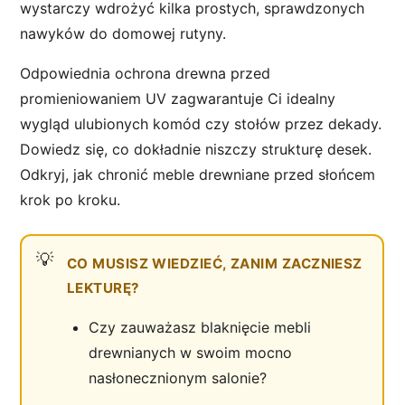
wystarczy wdrożyć kilka prostych, sprawdzonych
nawyków do domowej rutyny.
Odpowiednia ochrona drewna przed
promieniowaniem UV zagwarantuje Ci idealny
wygląd ulubionych komód czy stołów przez dekady.
Dowiedz się, co dokładnie niszczy strukturę desek.
Odkryj, jak chronić meble drewniane przed słońcem
krok po kroku.
CO MUSISZ WIEDZIEĆ, ZANIM ZACZNIESZ
LEKTURĘ?
Czy zauważasz blaknięcie mebli
drewnianych w swoim mocno
nasłonecznionym salonie?