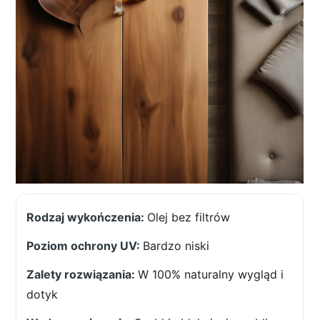
Olej bez filtrów
Bardzo niski
W 100% naturalny wygląd i
dotyk