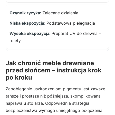
Zalecane działania
Podstawowa pielęgnacja
Preparat UV do drewna +
rolety
Jak chronić meble drewniane
przed słońcem – instrukcja krok
po kroku
Zapobieganie uszkodzeniom pigmentu jest zawsze
tańsze i prostsze niż późniejsza, skomplikowana
naprawa u stolarza. Odpowiednia strategia
bezpieczeństwa wymaga umiejętnego połączenia