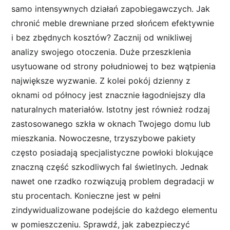
samo intensywnych działań zapobiegawczych. Jak
chronić meble drewniane przed słońcem efektywnie
i bez zbędnych kosztów? Zacznij od wnikliwej
analizy swojego otoczenia. Duże przeszklenia
usytuowane od strony południowej to bez wątpienia
największe wyzwanie. Z kolei pokój dzienny z
oknami od północy jest znacznie łagodniejszy dla
naturalnych materiałów. Istotny jest również rodzaj
zastosowanego szkła w oknach Twojego domu lub
mieszkania. Nowoczesne, trzyszybowe pakiety
często posiadają specjalistyczne powłoki blokujące
znaczną część szkodliwych fal świetlnych. Jednak
nawet one rzadko rozwiązują problem degradacji w
stu procentach. Konieczne jest w pełni
zindywidualizowane podejście do każdego elementu
w pomieszczeniu. Sprawdź, jak zabezpieczyć