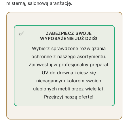
misterną, salonową aranżację.
ZABEZPIECZ SWOJE
WYPOSAŻENIE JUŻ DZIŚ!
Wybierz sprawdzone rozwiązania
ochronne z naszego asortymentu.
Zainwestuj w profesjonalny preparat
UV do drewna i ciesz się
nienagannym kolorem swoich
ulubionych mebli przez wiele lat.
Przejrzyj naszą ofertę!