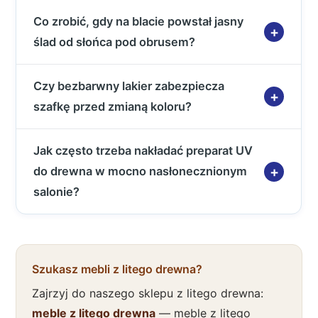
Co zrobić, gdy na blacie powstał jasny
ślad od słońca pod obrusem?
Czy bezbarwny lakier zabezpiecza
szafkę przed zmianą koloru?
Jak często trzeba nakładać preparat UV
do drewna w mocno nasłonecznionym
salonie?
Szukasz mebli z litego drewna?
Zajrzyj do naszego sklepu z litego drewna:
meble z litego drewna
— meble z litego