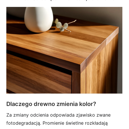
Dlaczego drewno zmienia kolor?
Za zmiany odcienia odpowiada zjawisko zwane
fotodegradacją. Promienie świetlne rozkładają