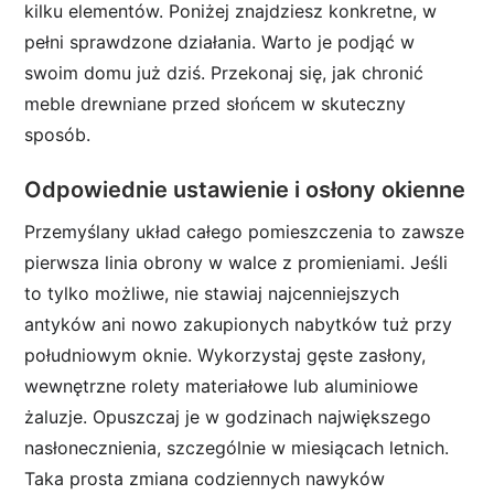
kilku elementów. Poniżej znajdziesz konkretne, w
pełni sprawdzone działania. Warto je podjąć w
swoim domu już dziś. Przekonaj się, jak chronić
meble drewniane przed słońcem w skuteczny
sposób.
Odpowiednie ustawienie i osłony okienne
Przemyślany układ całego pomieszczenia to zawsze
pierwsza linia obrony w walce z promieniami. Jeśli
to tylko możliwe, nie stawiaj najcenniejszych
antyków ani nowo zakupionych nabytków tuż przy
południowym oknie. Wykorzystaj gęste zasłony,
wewnętrzne rolety materiałowe lub aluminiowe
żaluzje. Opuszczaj je w godzinach największego
nasłonecznienia, szczególnie w miesiącach letnich.
Taka prosta zmiana codziennych nawyków