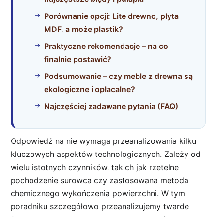
Porównanie opcji: Lite drewno, płyta
MDF, a może plastik?
Praktyczne rekomendacje – na co
finalnie postawić?
Podsumowanie – czy meble z drewna są
ekologiczne i opłacalne?
Najczęściej zadawane pytania (FAQ)
Odpowiedź na nie wymaga przeanalizowania kilku
kluczowych aspektów technologicznych. Zależy od
wielu istotnych czynników, takich jak rzetelne
pochodzenie surowca czy zastosowana metoda
chemicznego wykończenia powierzchni. W tym
poradniku szczegółowo przeanalizujemy twarde