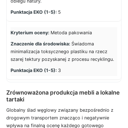
obiegu natury.
5
Metoda pakowania
Świadoma
minimalizacja toksycznego plastiku na rzecz
szarej tektury pozyskanej z procesu recyklingu.
3
Zrównoważona produkcja mebli a lokalne
tartaki
Globalny ślad węglowy związany bezpośrednio z
drogowym transportem znacząco i negatywnie
wpływa na finalną ocenę każdego gotowego