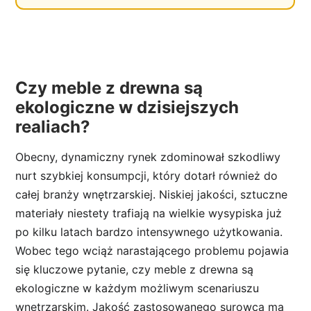
Czy meble z drewna są
ekologiczne w dzisiejszych
realiach?
Obecny, dynamiczny rynek zdominował szkodliwy
nurt szybkiej konsumpcji, który dotarł również do
całej branży wnętrzarskiej. Niskiej jakości, sztuczne
materiały niestety trafiają na wielkie wysypiska już
po kilku latach bardzo intensywnego użytkowania.
Wobec tego wciąż narastającego problemu pojawia
się kluczowe pytanie, czy meble z drewna są
ekologiczne w każdym możliwym scenariuszu
wnętrzarskim. Jakość zastosowanego surowca ma