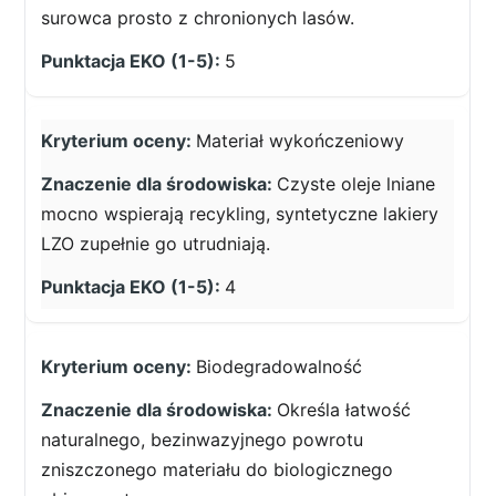
surowca prosto z chronionych lasów.
5
Materiał wykończeniowy
Czyste oleje lniane
mocno wspierają recykling, syntetyczne lakiery
LZO zupełnie go utrudniają.
4
Biodegradowalność
Określa łatwość
naturalnego, bezinwazyjnego powrotu
zniszczonego materiału do biologicznego