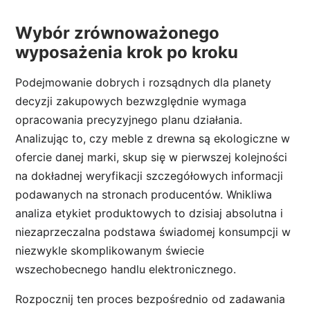
Wybór zrównoważonego
wyposażenia krok po kroku
Podejmowanie dobrych i rozsądnych dla planety
decyzji zakupowych bezwzględnie wymaga
opracowania precyzyjnego planu działania.
Analizując to, czy meble z drewna są ekologiczne w
ofercie danej marki, skup się w pierwszej kolejności
na dokładnej weryfikacji szczegółowych informacji
podawanych na stronach producentów. Wnikliwa
analiza etykiet produktowych to dzisiaj absolutna i
niezaprzeczalna podstawa świadomej konsumpcji w
niezwykle skomplikowanym świecie
wszechobecnego handlu elektronicznego.
Rozpocznij ten proces bezpośrednio od zadawania