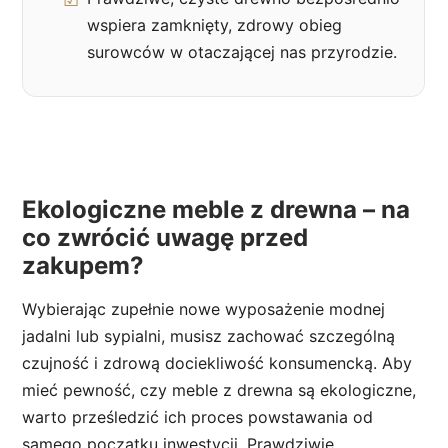
wspiera zamknięty, zdrowy obieg
surowców w otaczającej nas przyrodzie.
Ekologiczne meble z drewna – na
co zwrócić uwagę przed
zakupem?
Wybierając zupełnie nowe wyposażenie modnej
jadalni lub sypialni, musisz zachować szczególną
czujność i zdrową dociekliwość konsumencką. Aby
mieć pewność, czy meble z drewna są ekologiczne,
warto prześledzić ich proces powstawania od
samego początku inwestycji. Prawdziwie