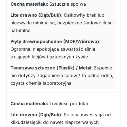
Sztuczne spoiwa
Całkowity brak lub
niezwykle minimalne, bezpieczne śladowe ilości
naturalne.
Ogromna, niepokojąca zawartość silnie
trujących klejów i sztucznych żywic.
Zupełnie
nie dotyczy zagadnienia spoiw / to jednorodna,
czysta chemia laboratoryjna.
Trwałość produktu
Solidna inwestycja od
kilkudziesięciu do nawet nieprzerwanych