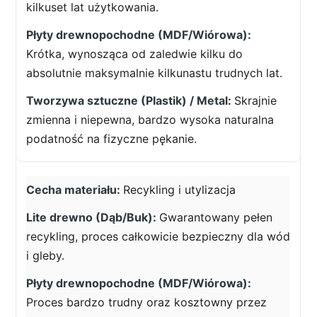
kilkuset lat użytkowania.
Krótka, wynosząca od zaledwie kilku do
absolutnie maksymalnie kilkunastu trudnych lat.
Skrajnie
zmienna i niepewna, bardzo wysoka naturalna
podatność na fizyczne pękanie.
Recykling i utylizacja
Gwarantowany pełen
recykling, proces całkowicie bezpieczny dla wód
i gleby.
Proces bardzo trudny oraz kosztowny przez