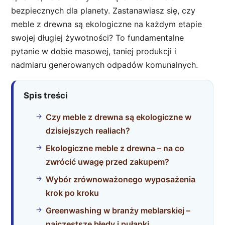
bezpiecznych dla planety. Zastanawiasz się, czy
meble z drewna są ekologiczne na każdym etapie
swojej długiej żywotności? To fundamentalne
pytanie w dobie masowej, taniej produkcji i
nadmiaru generowanych odpadów komunalnych.
Spis treści
Czy meble z drewna są ekologiczne w
dzisiejszych realiach?
Ekologiczne meble z drewna – na co
zwrócić uwagę przed zakupem?
Wybór zrównoważonego wyposażenia
krok po kroku
Greenwashing w branży meblarskiej –
najczęstsze błędy i pułapki