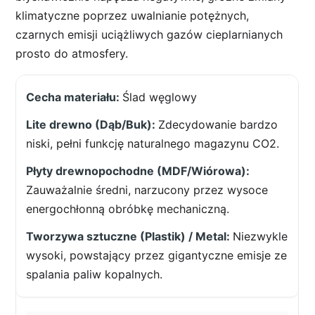
klimatyczne poprzez uwalnianie potężnych,
czarnych emisji uciążliwych gazów cieplarnianych
prosto do atmosfery.
Ślad węglowy
Zdecydowanie bardzo
niski, pełni funkcję naturalnego magazynu CO2.
Zauważalnie średni, narzucony przez wysoce
energochłonną obróbkę mechaniczną.
Niezwykle
wysoki, powstający przez gigantyczne emisje ze
spalania paliw kopalnych.