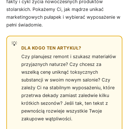
fakty i cykl życia nowoczesnych produktów
stolarskich. Pokażemy Ci, jak mądrze unikać
marketingowych pułapek i wybierać wyposażenie w
pełni świadomie.
DLA KOGO TEN ARTYKUŁ?
Czy planujesz remont i szukasz materiałów
przyjaznych naturze? Czy chcesz za
wszelką cenę uniknąć toksycznych
substancji w swoim nowym salonie? Czy
zależy Ci na stabilnym wyposażeniu, które
przetrwa dekady zamiast zaledwie kilku
krótkich sezonów? Jeśli tak, ten tekst z
pewnością rozwieje wszystkie Twoje
zakupowe wątpliwości.