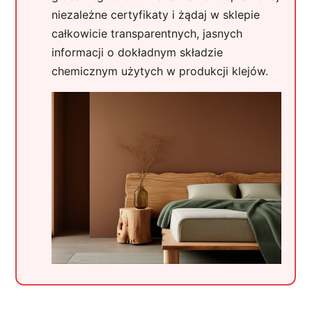
niezależne certyfikaty i żądaj w sklepie
całkowicie transparentnych, jasnych
informacji o dokładnym składzie
chemicznym użytych w produkcji klejów.