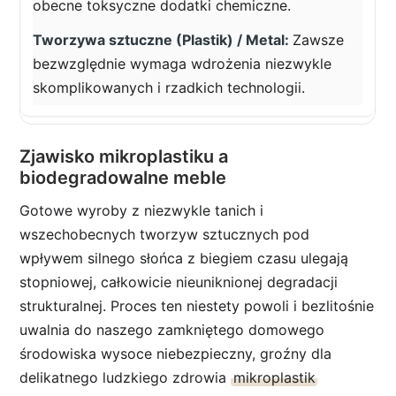
obecne toksyczne dodatki chemiczne.
Zawsze
bezwzględnie wymaga wdrożenia niezwykle
skomplikowanych i rzadkich technologii.
Zjawisko mikroplastiku a
biodegradowalne meble
Gotowe wyroby z niezwykle tanich i
wszechobecnych tworzyw sztucznych pod
wpływem silnego słońca z biegiem czasu ulegają
stopniowej, całkowicie nieuniknionej degradacji
strukturalnej. Proces ten niestety powoli i bezlitośnie
uwalnia do naszego zamkniętego domowego
środowiska wysoce niebezpieczny, groźny dla
delikatnego ludzkiego zdrowia
mikroplastik