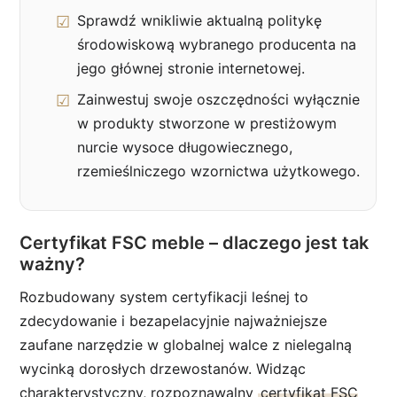
Sprawdź wnikliwie aktualną politykę
środowiskową wybranego producenta na
jego głównej stronie internetowej.
Zainwestuj swoje oszczędności wyłącznie
w produkty stworzone w prestiżowym
nurcie wysoce długowiecznego,
rzemieślniczego wzornictwa użytkowego.
Certyfikat FSC meble – dlaczego jest tak
ważny?
Rozbudowany system certyfikacji leśnej to
zdecydowanie i bezapelacyjnie najważniejsze
zaufane narzędzie w globalnej walce z nielegalną
wycinką dorosłych drzewostanów. Widząc
charakterystyczny, rozpoznawalny
certyfikat FSC