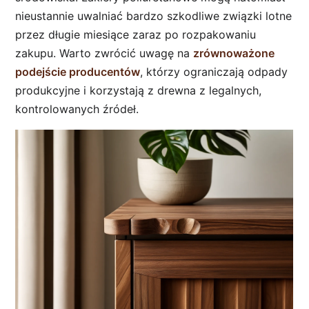
nieustannie uwalniać bardzo szkodliwe związki lotne
przez długie miesiące zaraz po rozpakowaniu
zakupu. Warto zwrócić uwagę na
zrównoważone
podejście producentów
, którzy ograniczają odpady
produkcyjne i korzystają z drewna z legalnych,
kontrolowanych źródeł.