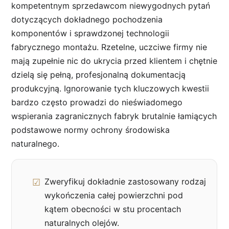
kompetentnym sprzedawcom niewygodnych pytań
dotyczących dokładnego pochodzenia
komponentów i sprawdzonej technologii
fabrycznego montażu. Rzetelne, uczciwe firmy nie
mają zupełnie nic do ukrycia przed klientem i chętnie
dzielą się pełną, profesjonalną dokumentacją
produkcyjną. Ignorowanie tych kluczowych kwestii
bardzo często prowadzi do nieświadomego
wspierania zagranicznych fabryk brutalnie łamiących
podstawowe normy ochrony środowiska
naturalnego.
Zweryfikuj dokładnie zastosowany rodzaj
wykończenia całej powierzchni pod
kątem obecności w stu procentach
naturalnych olejów.