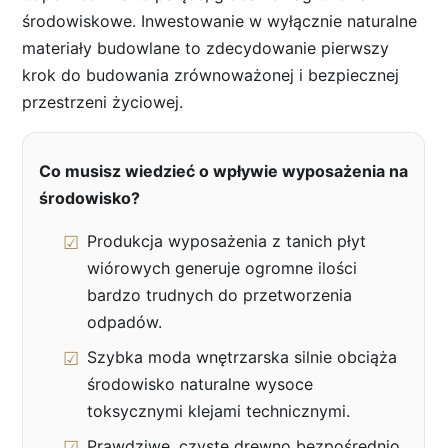
środowiskowe. Inwestowanie w wyłącznie naturalne
materiały budowlane to zdecydowanie pierwszy
krok do budowania zrównoważonej i bezpiecznej
przestrzeni życiowej.
Co musisz wiedzieć o wpływie wyposażenia na
środowisko?
Produkcja wyposażenia z tanich płyt
wiórowych generuje ogromne ilości
bardzo trudnych do przetworzenia
odpadów.
Szybka moda wnętrzarska silnie obciąża
środowisko naturalne wysoce
toksycznymi klejami technicznymi.
Prawdziwe, czyste drewno bezpośrednio