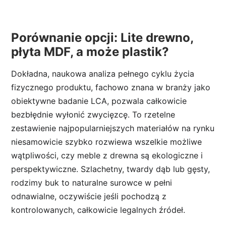
Porównanie opcji: Lite drewno,
płyta MDF, a może plastik?
Dokładna, naukowa analiza pełnego cyklu życia
fizycznego produktu, fachowo znana w branży jako
obiektywne badanie LCA, pozwala całkowicie
bezbłędnie wyłonić zwycięzcę. To rzetelne
zestawienie najpopularniejszych materiałów na rynku
niesamowicie szybko rozwiewa wszelkie możliwe
wątpliwości, czy meble z drewna są ekologiczne i
perspektywiczne. Szlachetny, twardy dąb lub gęsty,
rodzimy buk to naturalne surowce w pełni
odnawialne, oczywiście jeśli pochodzą z
kontrolowanych, całkowicie legalnych źródeł.