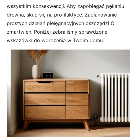
wszystkim konsekwencji. Aby zapobiegać pękaniu
drewna, skup się na profilaktyce. Zaplanowanie
prostych działań pielęgnacyjnych oszczędzi Ci
zmartwień. Poniżej zebraliśmy sprawdzone
wskazówki do wdrożenia w Twoim domu.