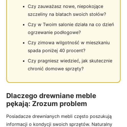
Czy zauważasz nowe, niepokojące
szczeliny na blatach swoich stołów?
Czy w Twoim salonie działa na co dzień
ogrzewanie podłogowe?
Czy zimowa wilgotność w mieszkaniu
spada poniżej 40 procent?
Czy pragniesz wiedzieć, jak skutecznie
chronić domowe sprzęty?
Dlaczego drewniane meble
pękają: Zrozum problem
Posiadacze drewnianych mebli często poszukują
informacji o kondycji swoich sprzętów. Naturalny