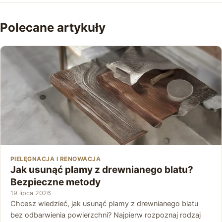
Polecane artykuły
PIELĘGNACJA I RENOWACJA
Jak usunąć plamy z drewnianego blatu?
Bezpieczne metody
19 lipca 2026
Chcesz wiedzieć, jak usunąć plamy z drewnianego blatu
bez odbarwienia powierzchni? Najpierw rozpoznaj rodzaj