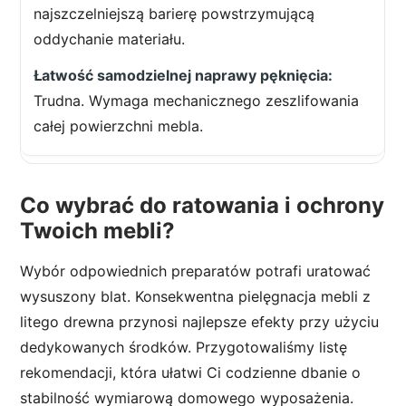
najszczelniejszą barierę powstrzymującą
oddychanie materiału.
Trudna. Wymaga mechanicznego zeszlifowania
całej powierzchni mebla.
Co wybrać do ratowania i ochrony
Twoich mebli?
Wybór odpowiednich preparatów potrafi uratować
wysuszony blat. Konsekwentna pielęgnacja mebli z
litego drewna przynosi najlepsze efekty przy użyciu
dedykowanych środków. Przygotowaliśmy listę
rekomendacji, która ułatwi Ci codzienne dbanie o
stabilność wymiarową domowego wyposażenia.