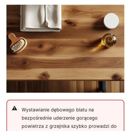
Wystawianie dębowego blatu na
bezpośrednie uderzenie gorącego
powietrza z grzejnika szybko prowadzi do