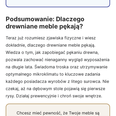
Podsumowanie: Dlaczego
drewniane meble pękają?
Teraz już rozumiesz zjawiska fizyczne i wiesz
dokładnie, dlaczego drewniane meble pękają.
Wiedza o tym, jak zapobiegać pękaniu drewna,
pozwala zachować nienaganny wygląd wyposażenia
na długie lata. Świadoma troska oraz utrzymywanie
optymalnego mikroklimatu to kluczowe zadania
każdego posiadacza wyrobów z litego surowca. Nie
czekaj, aż na dębowym stole pojawią się pierwsze
rysy. Działaj prewencyjnie i chroń swoje wnętrze.
Chcesz mieć pewność, że Twoje meble są