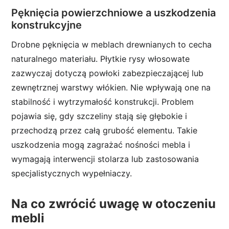
Pęknięcia powierzchniowe a uszkodzenia
konstrukcyjne
Drobne pęknięcia w meblach drewnianych to cecha
naturalnego materiału. Płytkie rysy włosowate
zazwyczaj dotyczą powłoki zabezpieczającej lub
zewnętrznej warstwy włókien. Nie wpływają one na
stabilność i wytrzymałość konstrukcji. Problem
pojawia się, gdy szczeliny stają się głębokie i
przechodzą przez całą grubość elementu. Takie
uszkodzenia mogą zagrażać nośności mebla i
wymagają interwencji stolarza lub zastosowania
specjalistycznych wypełniaczy.
Na co zwrócić uwagę w otoczeniu
mebli