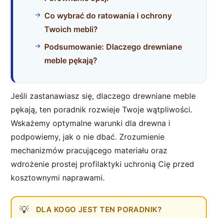
Co wybrać do ratowania i ochrony
Twoich mebli?
Podsumowanie: Dlaczego drewniane
meble pękają?
Jeśli zastanawiasz się, dlaczego drewniane meble
pękają, ten poradnik rozwieje Twoje wątpliwości.
Wskażemy optymalne warunki dla drewna i
podpowiemy, jak o nie dbać. Zrozumienie
mechanizmów pracującego materiału oraz
wdrożenie prostej profilaktyki uchronią Cię przed
kosztownymi naprawami.
DLA KOGO JEST TEN PORADNIK?