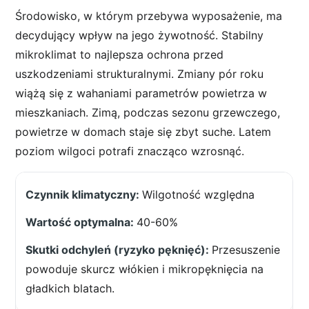
Środowisko, w którym przebywa wyposażenie, ma
decydujący wpływ na jego żywotność. Stabilny
mikroklimat to najlepsza ochrona przed
uszkodzeniami strukturalnymi. Zmiany pór roku
wiążą się z wahaniami parametrów powietrza w
mieszkaniach. Zimą, podczas sezonu grzewczego,
powietrze w domach staje się zbyt suche. Latem
poziom wilgoci potrafi znacząco wzrosnąć.
Wilgotność względna
40-60%
Przesuszenie
powoduje skurcz włókien i mikropęknięcia na
gładkich blatach.