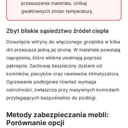
przesuszenia materiału. Unikaj
gwałtownych zmian temperatury.
Zbyt bliskie sąsiedztwo źródeł ciepła
Dosunięcie witryny do włączonego grzejnika w kilka
dni przesusza jedną jej stronę. W materiale powstają
naprężenia, które włókna uwalniają poprzez
pęknięcie. Zachowaj bezpieczny dystans od
kominków, piecyków oraz nawiewów klimatyzatora.
Ogrzewanie podłogowe również wymaga
ostrożności, zwłaszcza przy masywnych komodach
przylegających bezpośrednio do podłogi.
Metody zabezpieczania mebli:
Porównanie opcji