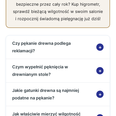
bezpieczne przez cały rok? Kup higrometr,
sprawdź bieżącą wilgotność w swoim salonie
i rozpocznij świadomą pielęgnację już dziś!
Czy pękanie drewna podlega
reklamacji?
Czym wypełnić pęknięcia w
drewnianym stole?
Jakie gatunki drewna są najmniej
podatne na pękanie?
Jak właściwie mierzyć wilgotność