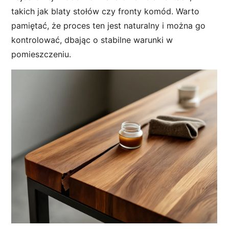
takich jak blaty stołów czy fronty komód. Warto
pamiętać, że proces ten jest naturalny i można go
kontrolować, dbając o stabilne warunki w
pomieszczeniu.