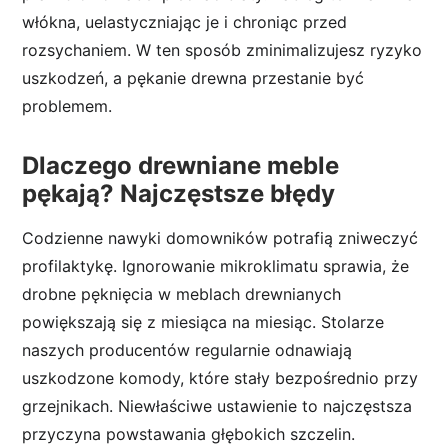
włókna, uelastyczniając je i chroniąc przed
rozsychaniem. W ten sposób zminimalizujesz ryzyko
uszkodzeń, a pękanie drewna przestanie być
problemem.
Dlaczego drewniane meble
pękają? Najczęstsze błędy
Codzienne nawyki domowników potrafią zniweczyć
profilaktykę. Ignorowanie mikroklimatu sprawia, że
drobne pęknięcia w meblach drewnianych
powiększają się z miesiąca na miesiąc. Stolarze
naszych producentów regularnie odnawiają
uszkodzone komody, które stały bezpośrednio przy
grzejnikach. Niewłaściwe ustawienie to najczęstsza
przyczyna powstawania głębokich szczelin.