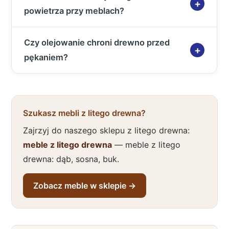
powietrza przy meblach?
Czy olejowanie chroni drewno przed
pękaniem?
Szukasz mebli z litego drewna?
Zajrzyj do naszego sklepu z litego drewna:
meble z litego drewna
— meble z litego
drewna: dąb, sosna, buk.
Zobacz meble w sklepie →