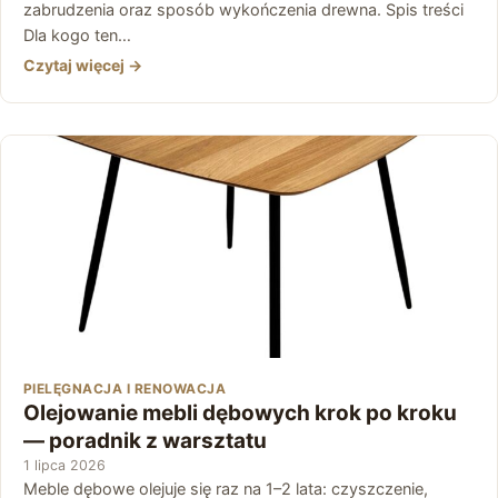
zabrudzenia oraz sposób wykończenia drewna. Spis treści
Dla kogo ten…
Czytaj więcej →
PIELĘGNACJA I RENOWACJA
Olejowanie mebli dębowych krok po kroku
— poradnik z warsztatu
1 lipca 2026
Meble dębowe olejuje się raz na 1–2 lata: czyszczenie,