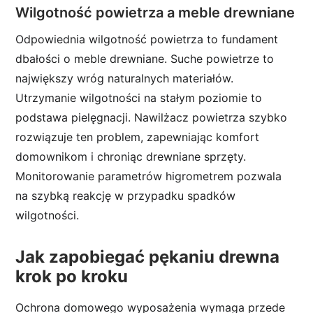
Wilgotność powietrza a meble drewniane
Odpowiednia wilgotność powietrza to fundament
dbałości o meble drewniane. Suche powietrze to
największy wróg naturalnych materiałów.
Utrzymanie wilgotności na stałym poziomie to
podstawa pielęgnacji. Nawilżacz powietrza szybko
rozwiązuje ten problem, zapewniając komfort
domownikom i chroniąc drewniane sprzęty.
Monitorowanie parametrów higrometrem pozwala
na szybką reakcję w przypadku spadków
wilgotności.
Jak zapobiegać pękaniu drewna
krok po kroku
Ochrona domowego wyposażenia wymaga przede