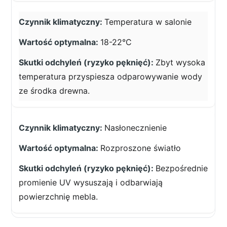
Temperatura w salonie
18-22°C
Zbyt wysoka
temperatura przyspiesza odparowywanie wody
ze środka drewna.
Nasłonecznienie
Rozproszone światło
Bezpośrednie
promienie UV wysuszają i odbarwiają
powierzchnię mebla.