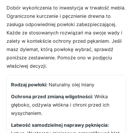
Dobór wykończenia to inwestycja w trwałość mebla.
Ograniczone kurczenie i pęcznienie drewna to
zasługa odpowiedniej powłoki zabezpieczającej.
Każde ze stosowanych rozwiązań ma swoje wady i
zalety w kontekście ochrony przed pękaniem. Jeśli
masz dylemat, którą powłokę wybrać, sprawdź
poniższe zestawienie. Pomoże ono w podjęciu
właściwej decyzji.
Naturalny olej lniany
Wnika
głęboko, odżywia włókna i chroni przed ich
wysychaniem.