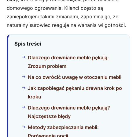
domowego ogrzewania. Klienci często są
zaniepokojeni takimi zmianami, zapominając, że
naturalny surowiec reaguje na wahania wilgotności.
Spis treści
Dlaczego drewniane meble pękają:
Zrozum problem
Na co zwrócić uwagę w otoczeniu mebli
Jak zapobiegać pękaniu drewna krok po
kroku
Dlaczego drewniane meble pękają?
Najczęstsze błędy
Metody zabezpieczania mebli:
Porównanie opcji