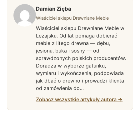
Damian Zięba
Właściciel sklepu Drewniane Meble
Właściciel sklepu Drewniane Meble w
Leżajsku. Od lat pomaga dobierać
meble z litego drewna — dębu,
jesionu, buka i sosny — od
sprawdzonych polskich producentów.
Doradza w wyborze gatunku,
wymiaru i wykończenia, podpowiada
jak dbać o drewno i prowadzi klienta
od zamówienia do…
Zobacz wszystkie artykuły autora →