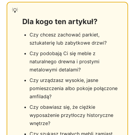
Dla kogo ten artykuł?
Czy chcesz zachować parkiet,
sztukaterię lub zabytkowe drzwi?
Czy podobają Ci się meble z
naturalnego drewna i prostymi
metalowymi detalami?
Czy urządzasz wysokie, jasne
pomieszczenia albo pokoje połączone
amfiladą?
Czy obawiasz się, że ciężkie
wyposażenie przytłoczy historyczne
wnętrze?
Czy szukasz trwałych mebli zamiast