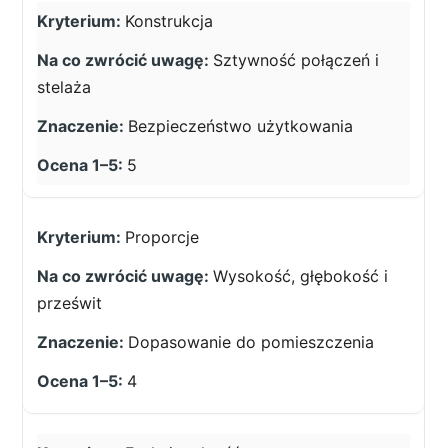
Konstrukcja
Sztywność połączeń i
stelaża
Bezpieczeństwo użytkowania
5
Proporcje
Wysokość, głębokość i
prześwit
Dopasowanie do pomieszczenia
4