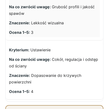
Grubość profili i jakość
spawów
Lekkość wizualna
3
Ustawienie
Cokół, regulacja i odstęp
od ściany
Dopasowanie do krzywych
powierzchni
4