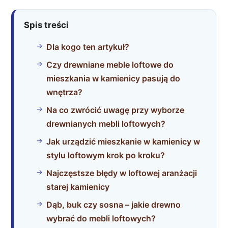
Spis treści
Dla kogo ten artykuł?
Czy drewniane meble loftowe do
mieszkania w kamienicy pasują do
wnętrza?
Na co zwrócić uwagę przy wyborze
drewnianych mebli loftowych?
Jak urządzić mieszkanie w kamienicy w
stylu loftowym krok po kroku?
Najczęstsze błędy w loftowej aranżacji
starej kamienicy
Dąb, buk czy sosna – jakie drewno
wybrać do mebli loftowych?