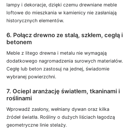
lampy i dekoracje, dzięki czemu drewniane meble
loftowe do mieszkania w kamienicy nie zasłaniają
historycznych elementów.
6. Połącz drewno ze stalą, szkłem, cegłą i
betonem
Meble z litego drewna i metalu nie wymagają
dodatkowego nagromadzenia surowych materiałów.
Cegłę lub beton zastosuj na jednej, świadomie
wybranej powierzchni.
7. Ociepl aranżację światłem, tkaninami i
roślinami
Wprowadź zasłony, wełniany dywan oraz kilka
źródeł światła. Rośliny o dużych liściach łagodzą
geometryczne linie stelaży.