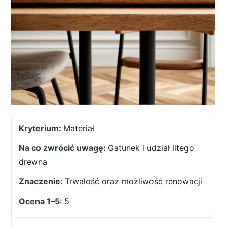
Materiał
Gatunek i udział litego
drewna
Trwałość oraz możliwość renowacji
5