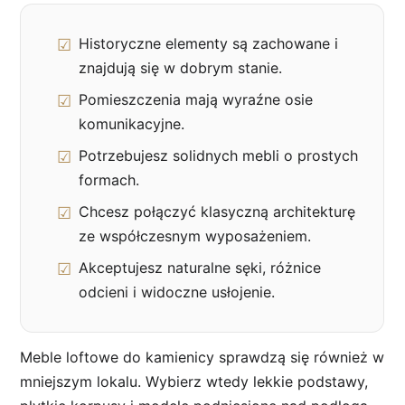
Historyczne elementy są zachowane i
znajdują się w dobrym stanie.
Pomieszczenia mają wyraźne osie
komunikacyjne.
Potrzebujesz solidnych mebli o prostych
formach.
Chcesz połączyć klasyczną architekturę
ze współczesnym wyposażeniem.
Akceptujesz naturalne sęki, różnice
odcieni i widoczne usłojenie.
Meble loftowe do kamienicy sprawdzą się również w
mniejszym lokalu. Wybierz wtedy lekkie podstawy,