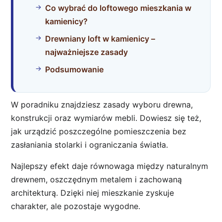
Co wybrać do loftowego mieszkania w
kamienicy?
Drewniany loft w kamienicy –
najważniejsze zasady
Podsumowanie
W poradniku znajdziesz zasady wyboru drewna,
konstrukcji oraz wymiarów mebli. Dowiesz się też,
jak urządzić poszczególne pomieszczenia bez
zasłaniania stolarki i ograniczania światła.
Najlepszy efekt daje równowaga między naturalnym
drewnem, oszczędnym metalem i zachowaną
architekturą. Dzięki niej mieszkanie zyskuje
charakter, ale pozostaje wygodne.