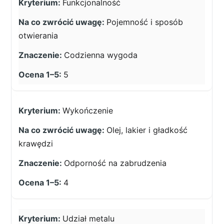
Funkcjonalność
Pojemność i sposób
otwierania
Codzienna wygoda
5
Wykończenie
Olej, lakier i gładkość
krawędzi
Odporność na zabrudzenia
4
Udział metalu