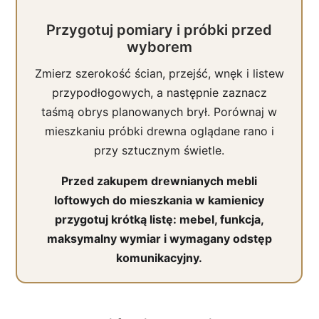
Przygotuj pomiary i próbki przed
wyborem
Zmierz szerokość ścian, przejść, wnęk i listew
przypodłogowych, a następnie zaznacz
taśmą obrys planowanych brył. Porównaj w
mieszkaniu próbki drewna oglądane rano i
przy sztucznym świetle.
Przed zakupem drewnianych mebli
loftowych do mieszkania w kamienicy
przygotuj krótką listę: mebel, funkcja,
maksymalny wymiar i wymagany odstęp
komunikacyjny.