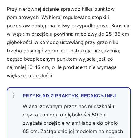
Przy nierównej ścianie sprawdź kilka punktów
pomiarowych. Wybieraj regulowane stopki i
pozostaw odstęp na listwy przypodłogowe. Konsola
w wąskim przejściu powinna mieć zwykle 25–35 cm
głębokości, a komodę ustawianą przy grzejniku
trzeba odsunąć zgodnie z instrukcją urządzenia;
często bezpiecznym punktem wyjścia jest co
najmniej 10–15 cm, o ile producent nie wymaga
większej odległości.
PRZYKŁAD Z PRAKTYKI REDAKCYJNEJ
W analizowanym przez nas mieszkaniu
ciężka komoda o głębokości 50 cm
zwężała przejście w amfiladzie do około
65 cm. Zastąpienie jej modelem na nogach