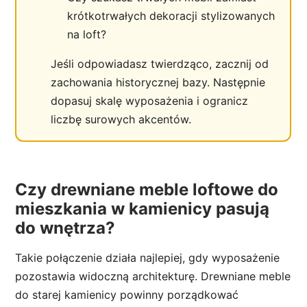
krótkotrwałych dekoracji stylizowanych
na loft?
Jeśli odpowiadasz twierdząco, zacznij od
zachowania historycznej bazy. Następnie
dopasuj skalę wyposażenia i ogranicz
liczbę surowych akcentów.
Czy drewniane meble loftowe do
mieszkania w kamienicy pasują
do wnętrza?
Takie połączenie działa najlepiej, gdy wyposażenie
pozostawia widoczną architekturę. Drewniane meble
do starej kamienicy powinny porządkować