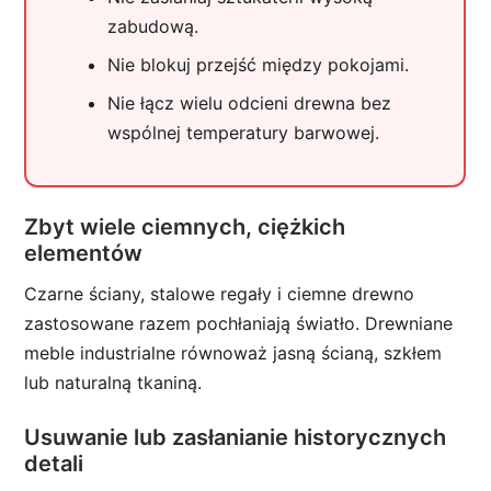
zabudową.
Nie blokuj przejść między pokojami.
Nie łącz wielu odcieni drewna bez
wspólnej temperatury barwowej.
Zbyt wiele ciemnych, ciężkich
elementów
Czarne ściany, stalowe regały i ciemne drewno
zastosowane razem pochłaniają światło. Drewniane
meble industrialne równoważ jasną ścianą, szkłem
lub naturalną tkaniną.
Usuwanie lub zasłanianie historycznych
detali