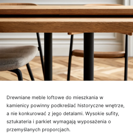
Drewniane meble loftowe do mieszkania w
kamienicy powinny podkreślać historyczne wnętrze,
a nie konkurować z jego detalami. Wysokie sufity,
sztukateria i parkiet wymagają wyposażenia o
przemyślanych proporcjach.