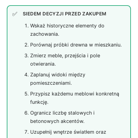
SIEDEM DECYZJI PRZED ZAKUPEM
Wskaż historyczne elementy do
zachowania.
Porównaj próbki drewna w mieszkaniu.
Zmierz meble, przejścia i pole
otwierania.
Zaplanuj widoki między
pomieszczeniami.
Przypisz każdemu meblowi konkretną
funkcję.
Ogranicz liczbę stalowych i
betonowych akcentów.
Uzupełnij wnętrze światłem oraz