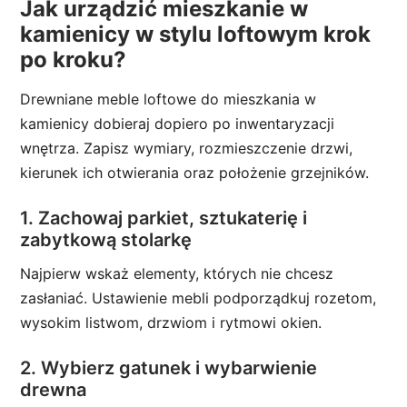
Jak urządzić mieszkanie w
kamienicy w stylu loftowym krok
po kroku?
Drewniane meble loftowe do mieszkania w
kamienicy dobieraj dopiero po inwentaryzacji
wnętrza. Zapisz wymiary, rozmieszczenie drzwi,
kierunek ich otwierania oraz położenie grzejników.
1. Zachowaj parkiet, sztukaterię i
zabytkową stolarkę
Najpierw wskaż elementy, których nie chcesz
zasłaniać. Ustawienie mebli podporządkuj rozetom,
wysokim listwom, drzwiom i rytmowi okien.
2. Wybierz gatunek i wybarwienie
drewna