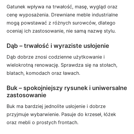
Gatunek wpływa na trwałość, masę, wygląd oraz
cenę wyposażenia. Drewniane meble industrialne
mogą powstawać z różnych surowców, dlatego
oceniaj ich zastosowanie, nie samą nazwę stylu.
Dąb – trwałość i wyraziste usłojenie
Dąb dobrze znosi codzienne użytkowanie i
wielokrotną renowację. Sprawdza się na stołach,
blatach, komodach oraz ławach.
Buk – spokojniejszy rysunek i uniwersalne
zastosowanie
Buk ma bardziej jednolite usłojenie i dobrze
przyjmuje wybarwienie. Pasuje do krzeseł, łóżek
oraz mebli o prostych frontach.