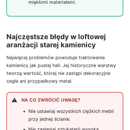
miękkimi materiałami.
Najczęstsze błędy w loftowej
aranżacji starej kamienicy
Najwięcej problemów powoduje traktowanie
kamienicy jak pustej hali. Jej historyczne warstwy
tworzą wartość, której nie zastąpi dekoracyjna
cegła ani przypadkowy metal.
NA CO ZWRÓCIĆ UWAGĘ?
Nie ustawiaj wszystkich ciężkich mebli
przy jednej ścianie.
Nie zasłaniaj sztukaterii wysoką