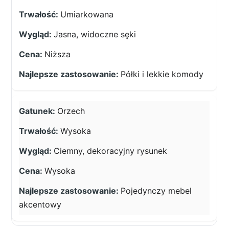
Umiarkowana
Jasna, widoczne sęki
Niższa
Półki i lekkie komody
Orzech
Wysoka
Ciemny, dekoracyjny rysunek
Wysoka
Pojedynczy mebel
akcentowy