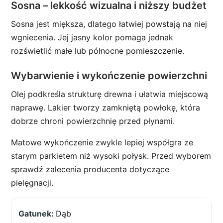
Sosna – lekkość wizualna i niższy budżet
Sosna jest miększa, dlatego łatwiej powstają na niej
wgniecenia. Jej jasny kolor pomaga jednak
rozświetlić małe lub północne pomieszczenie.
Wybarwienie i wykończenie powierzchni
Olej podkreśla strukturę drewna i ułatwia miejscową
naprawę. Lakier tworzy zamkniętą powłokę, która
dobrze chroni powierzchnię przed płynami.
Matowe wykończenie zwykle lepiej współgra ze
starym parkietem niż wysoki połysk. Przed wyborem
sprawdź zalecenia producenta dotyczące
pielęgnacji.
Dąb