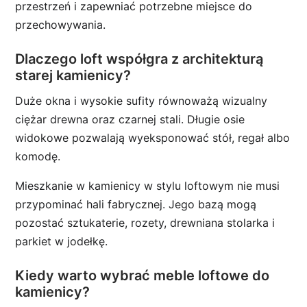
przestrzeń i zapewniać potrzebne miejsce do
przechowywania.
Dlaczego loft współgra z architekturą
starej kamienicy?
Duże okna i wysokie sufity równoważą wizualny
ciężar drewna oraz czarnej stali. Długie osie
widokowe pozwalają wyeksponować stół, regał albo
komodę.
Mieszkanie w kamienicy w stylu loftowym nie musi
przypominać hali fabrycznej. Jego bazą mogą
pozostać sztukaterie, rozety, drewniana stolarka i
parkiet w jodełkę.
Kiedy warto wybrać meble loftowe do
kamienicy?