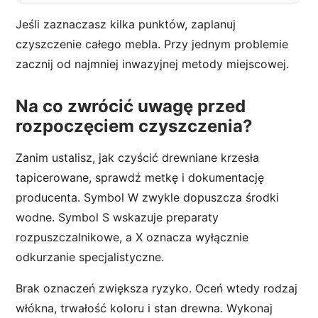
Jeśli zaznaczasz kilka punktów, zaplanuj
czyszczenie całego mebla. Przy jednym problemie
zacznij od najmniej inwazyjnej metody miejscowej.
Na co zwrócić uwagę przed
rozpoczęciem czyszczenia?
Zanim ustalisz, jak czyścić drewniane krzesła
tapicerowane, sprawdź metkę i dokumentację
producenta. Symbol W zwykle dopuszcza środki
wodne. Symbol S wskazuje preparaty
rozpuszczalnikowe, a X oznacza wyłącznie
odkurzanie specjalistyczne.
Brak oznaczeń zwiększa ryzyko. Oceń wtedy rodzaj
włókna, trwałość koloru i stan drewna. Wykonaj