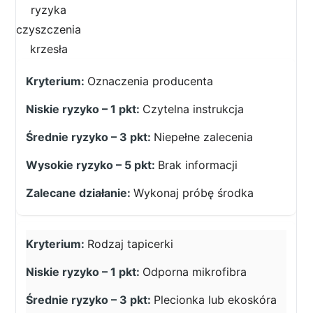
ryzyka
czyszczenia
krzesła
Oznaczenia producenta
Czytelna instrukcja
Niepełne zalecenia
Brak informacji
Wykonaj próbę środka
Rodzaj tapicerki
Odporna mikrofibra
Plecionka lub ekoskóra