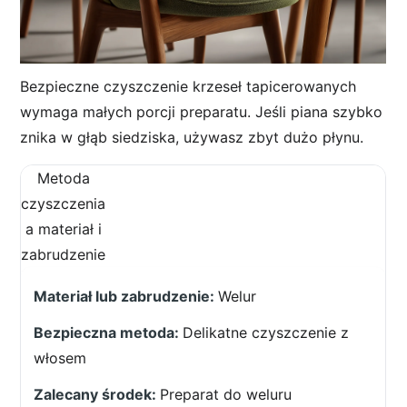
Bezpieczne czyszczenie krzeseł tapicerowanych
wymaga małych porcji preparatu. Jeśli piana szybko
znika w głąb siedziska, używasz zbyt dużo płynu.
Metoda
czyszczenia
a materiał i
zabrudzenie
Welur
Delikatne czyszczenie z
włosem
Preparat do weluru