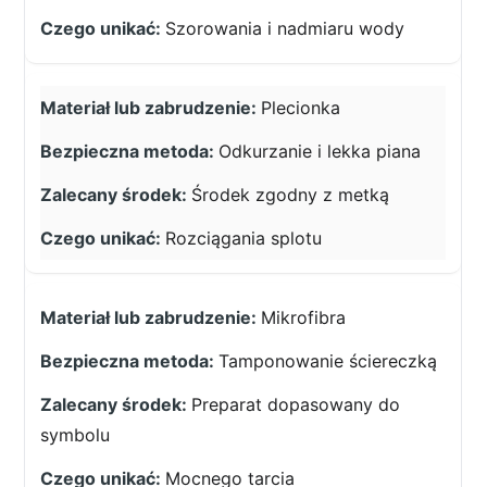
Szorowania i nadmiaru wody
Plecionka
Odkurzanie i lekka piana
Środek zgodny z metką
Rozciągania splotu
Mikrofibra
Tamponowanie ściereczką
Preparat dopasowany do
symbolu
Mocnego tarcia