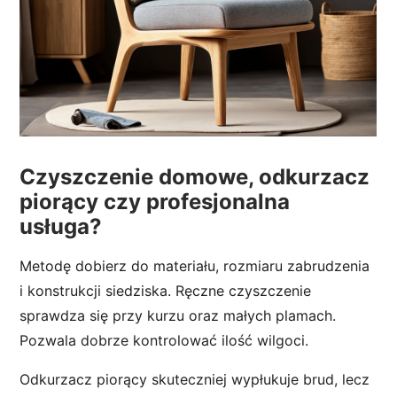
Czyszczenie domowe, odkurzacz
piorący czy profesjonalna
usługa?
Metodę dobierz do materiału, rozmiaru zabrudzenia
i konstrukcji siedziska. Ręczne czyszczenie
sprawdza się przy kurzu oraz małych plamach.
Pozwala dobrze kontrolować ilość wilgoci.
Odkurzacz piorący skuteczniej wypłukuje brud, lecz