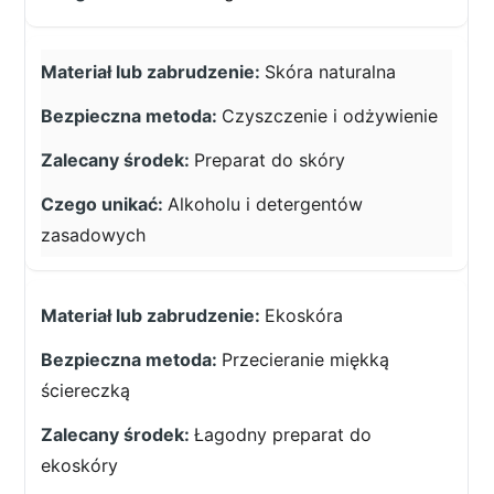
Skóra naturalna
Czyszczenie i odżywienie
Preparat do skóry
Alkoholu i detergentów
zasadowych
Ekoskóra
Przecieranie miękką
ściereczką
Łagodny preparat do
ekoskóry