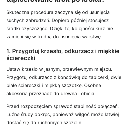
Skuteczna procedura zaczyna się od usunięcia
suchych zabrudzeń. Dopiero później stosujesz
środki czyszczące. Dzięki tej kolejności kurz nie
zamieni się w trudną do usunięcia warstwę.
1. Przygotuj krzesło, odkurzacz i miękkie
ściereczki
Ustaw krzesło w jasnym, przewiewnym miejscu.
Przygotuj odkurzacz z końcówką do tapicerki, dwie
białe ściereczki i miękką szczotkę. Osobne
akcesoria przeznacz do drewna i obicia.
Przed rozpoczęciem sprawdź stabilność połączeń.
Luźne śruby dokręć, ponieważ wilgoć może łatwiej
dostać się do ruchomych szczelin.