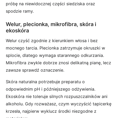
próbę na niewidocznej części siedziska oraz
spodzie ramy.
Welur, plecionka, mikrofibra, skóra i
ekoskóra
Welur czyść zgodnie z kierunkiem włosa i bez
mocnego tarcia. Plecionka zatrzymuje okruszki w
splocie, dlatego wymaga starannego odkurzania.
Mikrofibra zwykle dobrze znosi delikatną pianę, lecz
zawsze sprawdź oznaczenie.
Skóra naturalna potrzebuje preparatu o
odpowiednim pH i późniejszego odżywienia.
Ekoskóra nie toleruje silnych rozpuszczalników ani
alkoholu. Gdy rozważasz, czym wyczyścić tapicerkę
krzesła, najpierw wyklucz środki niezgodne z