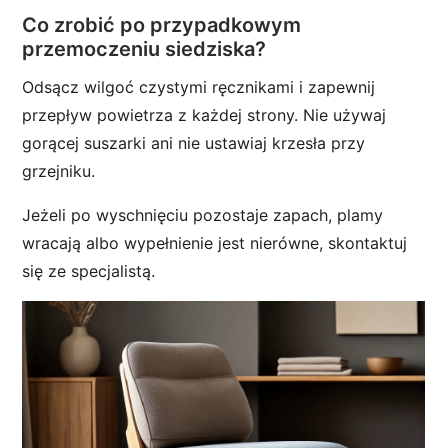
Co zrobić po przypadkowym
przemoczeniu siedziska?
Odsącz wilgoć czystymi ręcznikami i zapewnij
przepływ powietrza z każdej strony. Nie używaj
gorącej suszarki ani nie ustawiaj krzesła przy
grzejniku.
Jeżeli po wyschnięciu pozostaje zapach, plamy
wracają albo wypełnienie jest nierówne, skontaktuj
się ze specjalistą.