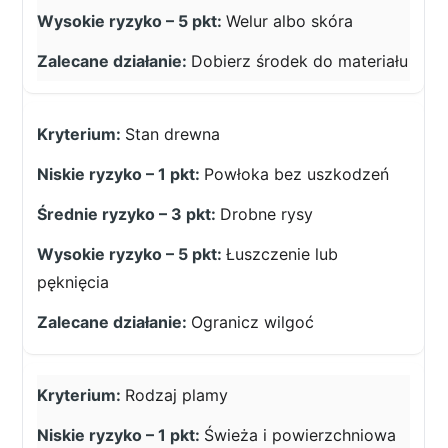
Welur albo skóra
Dobierz środek do materiału
Stan drewna
Powłoka bez uszkodzeń
Drobne rysy
Łuszczenie lub
pęknięcia
Ogranicz wilgoć
Rodzaj plamy
Świeża i powierzchniowa