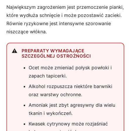
Największym zagrożeniem jest przemoczenie pianki,
które wydłuża schnięcie i może pozostawić zacieki.
Równie ryzykowne jest intensywne szorowanie
niszczące włókna.
PREPARATY WYMAGAJĄCE
SZCZEGÓLNEJ OSTROŻNOŚCI
Ocet może zmieniać połysk powłoki i
zapach tapicerki.
Alkohol rozpuszcza niektóre barwniki
oraz warstwy ochronne.
Amoniak jest zbyt agresywny dla wielu
tkanin i wykończeń.
Kwasek cytrynowy może rozjaśniać