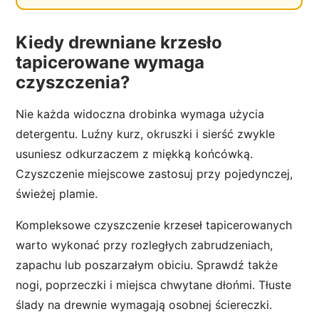
Kiedy drewniane krzesło
tapicerowane wymaga
czyszczenia?
Nie każda widoczna drobinka wymaga użycia
detergentu. Luźny kurz, okruszki i sierść zwykle
usuniesz odkurzaczem z miękką końcówką.
Czyszczenie miejscowe zastosuj przy pojedynczej,
świeżej plamie.
Kompleksowe czyszczenie krzeseł tapicerowanych
warto wykonać przy rozległych zabrudzeniach,
zapachu lub poszarzałym obiciu. Sprawdź także
nogi, poprzeczki i miejsca chwytane dłońmi. Tłuste
ślady na drewnie wymagają osobnej ściereczki.