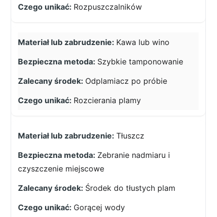
Rozpuszczalników
Kawa lub wino
Szybkie tamponowanie
Odplamiacz po próbie
Rozcierania plamy
Tłuszcz
Zebranie nadmiaru i
czyszczenie miejscowe
Środek do tłustych plam
Gorącej wody