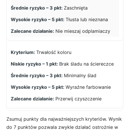
Zaschnięta
Tłusta lub nieznana
Nie mieszaj odplamiaczy
Trwałość koloru
Brak śladu na ściereczce
Minimalny ślad
Wyraźne farbowanie
Przerwij czyszczenie
Zsumuj punkty dla najważniejszych kryteriów. Wynik
do 7 punktów pozwala zwykle działać ostrożnie w