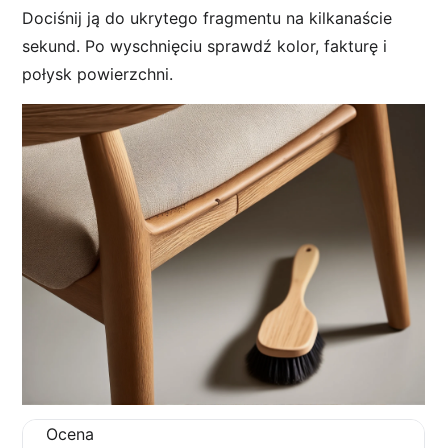
Dociśnij ją do ukrytego fragmentu na kilkanaście
sekund. Po wyschnięciu sprawdź kolor, fakturę i
połysk powierzchni.
Ocena