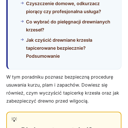
Czyszczenie domowe, odkurzacz
piorący czy profesjonalna usługa?
Co wybrać do pielęgnacji drewnianych
krzeseł?
Jak czyścić drewniane krzesła
tapicerowane bezpiecznie?
Podsumowanie
W tym poradniku poznasz bezpieczną procedurę
usuwania kurzu, plam i zapachów. Dowiesz się
również, czym wyczyścić tapicerkę krzesła oraz jak
zabezpieczyć drewno przed wilgocią.