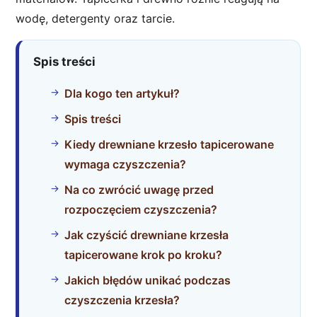
wodę, detergenty oraz tarcie.
Spis treści
Dla kogo ten artykuł?
Spis treści
Kiedy drewniane krzesło tapicerowane
wymaga czyszczenia?
Na co zwrócić uwagę przed
rozpoczęciem czyszczenia?
Jak czyścić drewniane krzesła
tapicerowane krok po kroku?
Jakich błędów unikać podczas
czyszczenia krzesła?