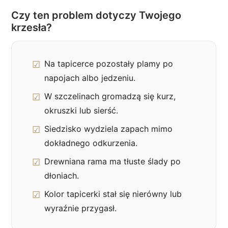
Czy ten problem dotyczy Twojego
krzesła?
Na tapicerce pozostały plamy po
napojach albo jedzeniu.
W szczelinach gromadzą się kurz,
okruszki lub sierść.
Siedzisko wydziela zapach mimo
dokładnego odkurzenia.
Drewniana rama ma tłuste ślady po
dłoniach.
Kolor tapicerki stał się nierówny lub
wyraźnie przygasł.