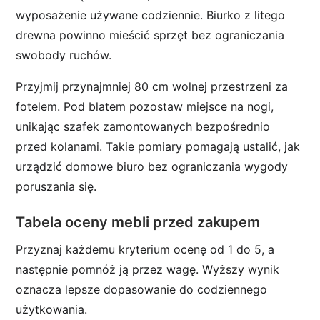
wyposażenie używane codziennie. Biurko z litego
drewna powinno mieścić sprzęt bez ograniczania
swobody ruchów.
Przyjmij przynajmniej 80 cm wolnej przestrzeni za
fotelem. Pod blatem pozostaw miejsce na nogi,
unikając szafek zamontowanych bezpośrednio
przed kolanami. Takie pomiary pomagają ustalić, jak
urządzić domowe biuro bez ograniczania wygody
poruszania się.
Tabela oceny mebli przed zakupem
Przyznaj każdemu kryterium ocenę od 1 do 5, a
następnie pomnóż ją przez wagę. Wyższy wynik
oznacza lepsze dopasowanie do codziennego
użytkowania.