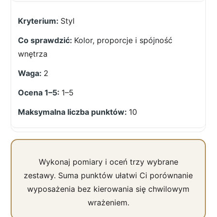
Styl
Kolor, proporcje i spójność
wnętrza
2
1–5
10
Wykonaj pomiary i oceń trzy wybrane
zestawy. Suma punktów ułatwi Ci porównanie
wyposażenia bez kierowania się chwilowym
wrażeniem.