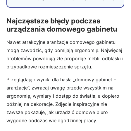
Najczęstsze błędy podczas
urządzania domowego gabinetu
Nawet atrakcyjne aranżacje domowego gabinetu
mogą zawodzić, gdy pomijają ergonomię. Najwięcej
problemów powodują złe proporcje mebli, odblaski i
przypadkowe rozmieszczenie sprzętu.
Przeglądając wyniki dla hasła „domowy gabinet –
aranżacje”, zwracaj uwagę przede wszystkim na
ergonomię, wymiary i dostęp do światła, a dopiero
później na dekoracje. Zdjęcie inspiracyjne nie
zawsze pokazuje, jak urządzić domowe biuro
wygodne podczas wielogodzinnej pracy.