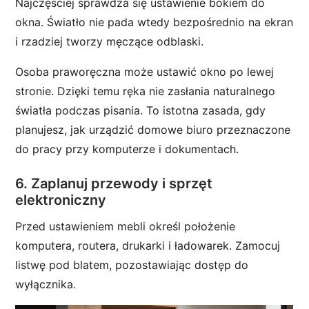
Najczęściej sprawdza się ustawienie bokiem do
okna. Światło nie pada wtedy bezpośrednio na ekran
i rzadziej tworzy męczące odblaski.
Osoba praworęczna może ustawić okno po lewej
stronie. Dzięki temu ręka nie zasłania naturalnego
światła podczas pisania. To istotna zasada, gdy
planujesz, jak urządzić domowe biuro przeznaczone
do pracy przy komputerze i dokumentach.
6. Zaplanuj przewody i sprzęt
elektroniczny
Przed ustawieniem mebli określ położenie
komputera, routera, drukarki i ładowarek. Zamocuj
listwę pod blatem, pozostawiając dostęp do
wyłącznika.