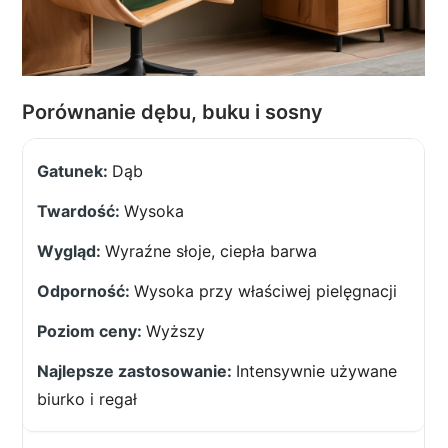
Porównanie dębu, buku i sosny
Dąb
Wysoka
Wyraźne słoje, ciepła barwa
Wysoka przy właściwej pielęgnacji
Wyższy
Intensywnie używane
biurko i regał