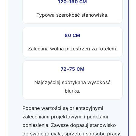
120–160 CM
Typowa szerokość stanowiska.
80 CM
Zalecana wolna przestrzeń za fotelem.
72–75 CM
Najczęściej spotykana wysokość
biurka.
Podane wartości są orientacyjnymi
zaleceniami projektowymi i punktami
odniesienia. Zawsze dopasuj stanowisko
do swojego ciała, sprzętu i sposobu pracy.