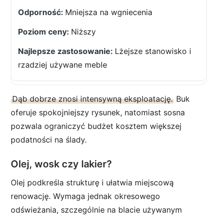
Mniejsza na wgniecenia
Niższy
Lżejsze stanowisko i
rzadziej używane meble
Dąb dobrze znosi intensywną eksploatację.
Buk
oferuje spokojniejszy rysunek, natomiast sosna
pozwala ograniczyć budżet kosztem większej
podatności na ślady.
Olej, wosk czy lakier?
Olej podkreśla strukturę i ułatwia miejscową
renowację. Wymaga jednak okresowego
odświeżania, szczególnie na blacie używanym