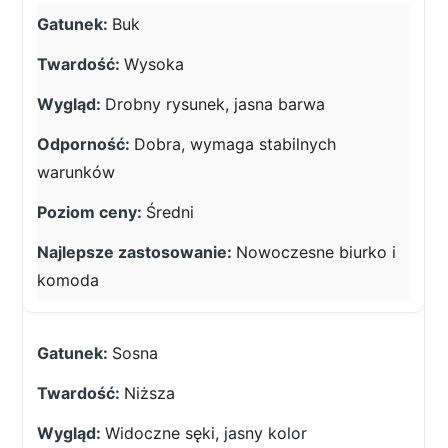
Buk
Wysoka
Drobny rysunek, jasna barwa
Dobra, wymaga stabilnych
warunków
Średni
Nowoczesne biurko i
komoda
Sosna
Niższa
Widoczne sęki, jasny kolor