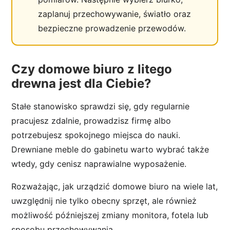
zaplanuj przechowywanie, światło oraz
bezpieczne prowadzenie przewodów.
Czy domowe biuro z litego
drewna jest dla Ciebie?
Stałe stanowisko sprawdzi się, gdy regularnie
pracujesz zdalnie, prowadzisz firmę albo
potrzebujesz spokojnego miejsca do nauki.
Drewniane meble do gabinetu warto wybrać także
wtedy, gdy cenisz naprawialne wyposażenie.
Rozważając, jak urządzić domowe biuro na wiele lat,
uwzględnij nie tylko obecny sprzęt, ale również
możliwość późniejszej zmiany monitora, fotela lub
sposobu przechowywania.