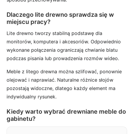
Dlaczego lite drewno sprawdza się w
miejscu pracy?
Lite drewno tworzy stabilną podstawę dla
monitorów, komputera i akcesoriów. Odpowiednio
wykonane połączenia ograniczają chwianie blatu
podczas pisania lub prowadzenia rozmów wideo.
Meble z litego drewna można szlifować, ponownie
olejować i naprawiać. Naturalne różnice słojów
pozostają widoczne, dlatego każdy element ma
indywidualny rysunek.
Kiedy warto wybrać drewniane meble do
gabinetu?