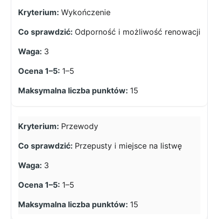
Wykończenie
Odporność i możliwość renowacji
3
1–5
15
Przewody
Przepusty i miejsce na listwę
3
1–5
15