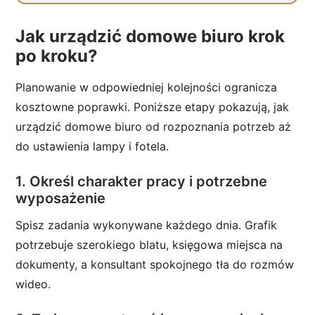
Jak urządzić domowe biuro krok
po kroku?
Planowanie w odpowiedniej kolejności ogranicza
kosztowne poprawki. Poniższe etapy pokazują, jak
urządzić domowe biuro od rozpoznania potrzeb aż
do ustawienia lampy i fotela.
1. Określ charakter pracy i potrzebne
wyposażenie
Spisz zadania wykonywane każdego dnia. Grafik
potrzebuje szerokiego blatu, księgowa miejsca na
dokumenty, a konsultant spokojnego tła do rozmów
wideo.