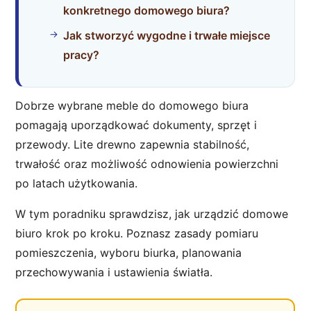
konkretnego domowego biura?
Jak stworzyć wygodne i trwałe miejsce
pracy?
Dobrze wybrane meble do domowego biura
pomagają uporządkować dokumenty, sprzęt i
przewody. Lite drewno zapewnia stabilność,
trwałość oraz możliwość odnowienia powierzchni
po latach użytkowania.
W tym poradniku sprawdzisz, jak urządzić domowe
biuro krok po kroku. Poznasz zasady pomiaru
pomieszczenia, wyboru biurka, planowania
przechowywania i ustawienia światła.