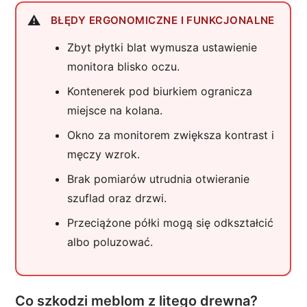
BŁĘDY ERGONOMICZNE I FUNKCJONALNE
Zbyt płytki blat wymusza ustawienie
monitora blisko oczu.
Kontenerek pod biurkiem ogranicza
miejsce na kolana.
Okno za monitorem zwiększa kontrast i
męczy wzrok.
Brak pomiarów utrudnia otwieranie
szuflad oraz drzwi.
Przeciążone półki mogą się odkształcić
albo poluzować.
Co szkodzi meblom z litego drewna?