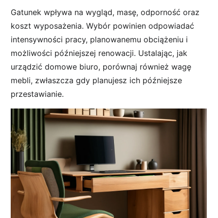
Gatunek wpływa na wygląd, masę, odporność oraz
koszt wyposażenia. Wybór powinien odpowiadać
intensywności pracy, planowanemu obciążeniu i
możliwości późniejszej renowacji. Ustalając, jak
urządzić domowe biuro, porównaj również wagę
mebli, zwłaszcza gdy planujesz ich późniejsze
przestawianie.