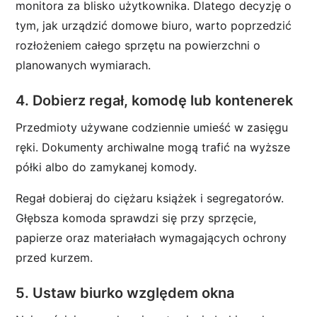
monitora za blisko użytkownika. Dlatego decyzję o
tym, jak urządzić domowe biuro, warto poprzedzić
rozłożeniem całego sprzętu na powierzchni o
planowanych wymiarach.
4. Dobierz regał, komodę lub kontenerek
Przedmioty używane codziennie umieść w zasięgu
ręki. Dokumenty archiwalne mogą trafić na wyższe
półki albo do zamykanej komody.
Regał dobieraj do ciężaru książek i segregatorów.
Głębsza komoda sprawdzi się przy sprzęcie,
papierze oraz materiałach wymagających ochrony
przed kurzem.
5. Ustaw biurko względem okna