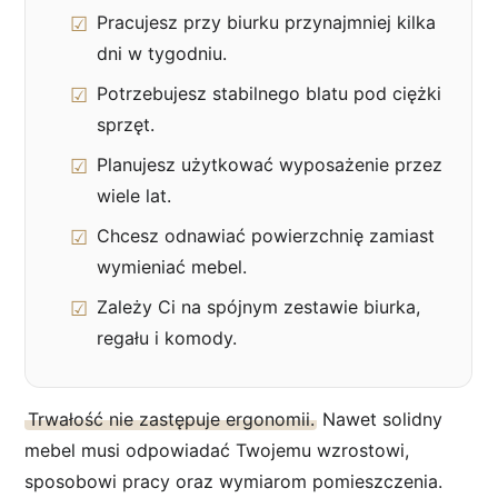
Pracujesz przy biurku przynajmniej kilka
dni w tygodniu.
Potrzebujesz stabilnego blatu pod ciężki
sprzęt.
Planujesz użytkować wyposażenie przez
wiele lat.
Chcesz odnawiać powierzchnię zamiast
wymieniać mebel.
Zależy Ci na spójnym zestawie biurka,
regału i komody.
Trwałość nie zastępuje ergonomii.
Nawet solidny
mebel musi odpowiadać Twojemu wzrostowi,
sposobowi pracy oraz wymiarom pomieszczenia.