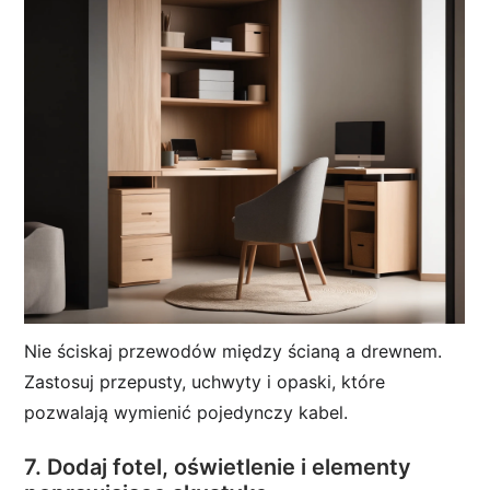
Nie ściskaj przewodów między ścianą a drewnem.
Zastosuj przepusty, uchwyty i opaski, które
pozwalają wymienić pojedynczy kabel.
7. Dodaj fotel, oświetlenie i elementy