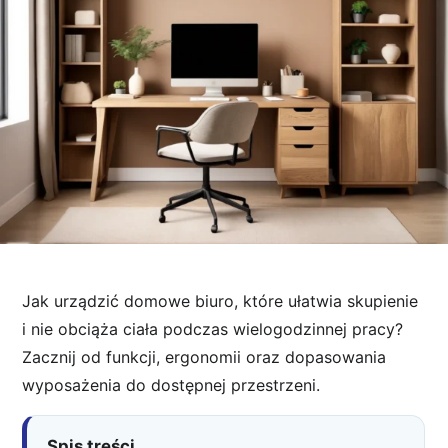
Jak urządzić domowe biuro, które ułatwia skupienie
i nie obciąża ciała podczas wielogodzinnej pracy?
Zacznij od funkcji, ergonomii oraz dopasowania
wyposażenia do dostępnej przestrzeni.
Spis treści