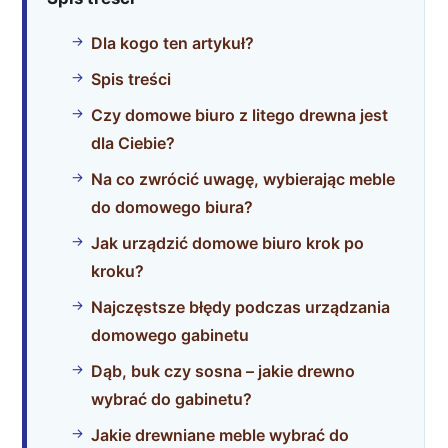
Dla kogo ten artykuł?
Spis treści
Czy domowe biuro z litego drewna jest
dla Ciebie?
Na co zwrócić uwagę, wybierając meble
do domowego biura?
Jak urządzić domowe biuro krok po
kroku?
Najczęstsze błędy podczas urządzania
domowego gabinetu
Dąb, buk czy sosna – jakie drewno
wybrać do gabinetu?
Jakie drewniane meble wybrać do