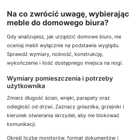
Na co zwrócić uwagę, wybierając
meble do domowego biura?
Gdy analizujesz, jak urządzić domowe biuro, nie
oceniaj mebli wyłącznie na podstawie wyglądu.
Sprawdź wymiary, nośność, konstrukcję,
wykończenie i ilość dostępnego miejsca na nogi.
Wymiary pomieszczenia i potrzeby
użytkownika
Zmierz długość ścian, wnęki, parapety oraz
odległość od drzwi. Zaznacz gniazdka, grzejniki i
kierunek otwierania skrzydeł, aby nie blokować
komunikacji.
Określ liczbę monitorów, format dokumentów i