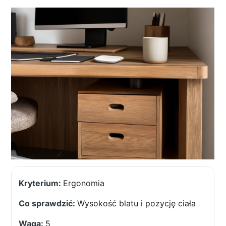
Ergonomia
Wysokość blatu i pozycję ciała
5