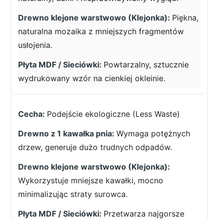
Piękna,
naturalna mozaika z mniejszych fragmentów
usłojenia.
Powtarzalny, sztucznie
wydrukowany wzór na cienkiej okleinie.
Podejście ekologiczne (Less Waste)
Wymaga potężnych
drzew, generuje dużo trudnych odpadów.
Wykorzystuje mniejsze kawałki, mocno
minimalizując straty surowca.
Przetwarza najgorsze