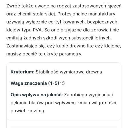
Zwróć także uwagę na rodzaj zastosowanych łączeń
oraz chemii stolarskiej. Profesjonalne manufaktury
używają wyłącznie certyfikowanych, bezpiecznych
klejów typu PVA. Są one przyjazne dla zdrowia i nie
emitują żadnych szkodliwych substancji lotnych.
Zastanawiając się, czy kupić drewno lite czy klejone,
musisz ocenić te ukryte parametry.
Stabilność wymiarowa drewna
5
Zapobiega wyginaniu i
pękaniu blatów pod wpływem zmian wilgotności
powietrza zimą.