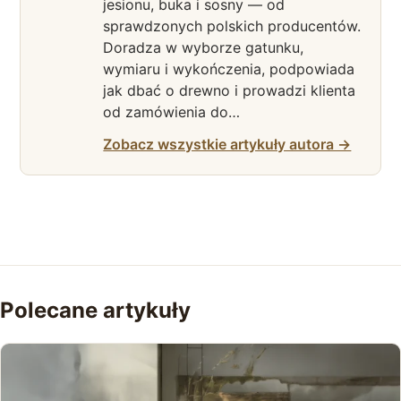
jesionu, buka i sosny — od
sprawdzonych polskich producentów.
Doradza w wyborze gatunku,
wymiaru i wykończenia, podpowiada
jak dbać o drewno i prowadzi klienta
od zamówienia do…
Zobacz wszystkie artykuły autora →
Polecane artykuły