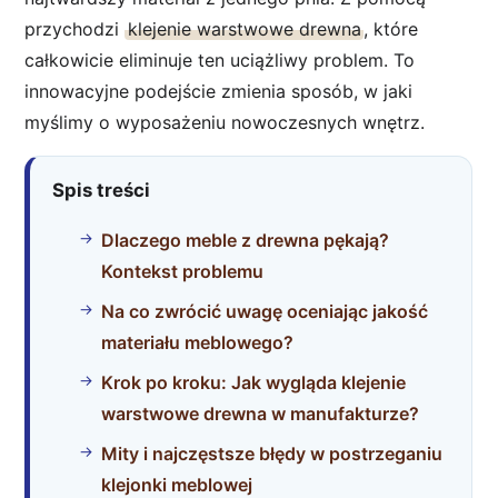
przychodzi
klejenie warstwowe drewna
, które
całkowicie eliminuje ten uciążliwy problem. To
innowacyjne podejście zmienia sposób, w jaki
myślimy o wyposażeniu nowoczesnych wnętrz.
Spis treści
Dlaczego meble z drewna pękają?
Kontekst problemu
Na co zwrócić uwagę oceniając jakość
materiału meblowego?
Krok po kroku: Jak wygląda klejenie
warstwowe drewna w manufakturze?
Mity i najczęstsze błędy w postrzeganiu
klejonki meblowej