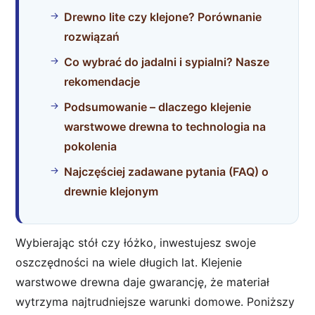
Drewno lite czy klejone? Porównanie
rozwiązań
Co wybrać do jadalni i sypialni? Nasze
rekomendacje
Podsumowanie – dlaczego klejenie
warstwowe drewna to technologia na
pokolenia
Najczęściej zadawane pytania (FAQ) o
drewnie klejonym
Wybierając stół czy łóżko, inwestujesz swoje
oszczędności na wiele długich lat. Klejenie
warstwowe drewna daje gwarancję, że materiał
wytrzyma najtrudniejsze warunki domowe. Poniższy