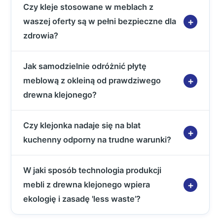
Czy kleje stosowane w meblach z
waszej oferty są w pełni bezpieczne dla
zdrowia?
Jak samodzielnie odróżnić płytę
meblową z okleiną od prawdziwego
drewna klejonego?
Czy klejonka nadaje się na blat
kuchenny odporny na trudne warunki?
W jaki sposób technologia produkcji
mebli z drewna klejonego wpiera
ekologię i zasadę 'less waste’?