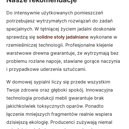
Do intensywnie użytkowanych pomieszczeń
potrzebujesz wytrzymałych rozwiązań do zadań
specjalnych. W tętniącej życiem jadalni doskonale
sprawdzą się
solidne stoły jadalniane
wykonane w
rzemieślniczej technologii. Profesjonalne klejenie
warstwowe drewna gwarantuje, że wytrzymają bez
problemu rozlane napoje, stawiane gorące naczynia
i przypadkowe uderzenia sztućcami.
W domowej sypialni liczy się przede wszystkim
Twoje zdrowie oraz głęboki spokój. Innowacyjna
technologia produkcji mebli gwarantuje brak
jakichkolwiek toksycznych oparów. Ponadto
łączenie mniejszych fragmentów realnie wspiera
dzisiejszą ekologię. Producenci zużywają niemal