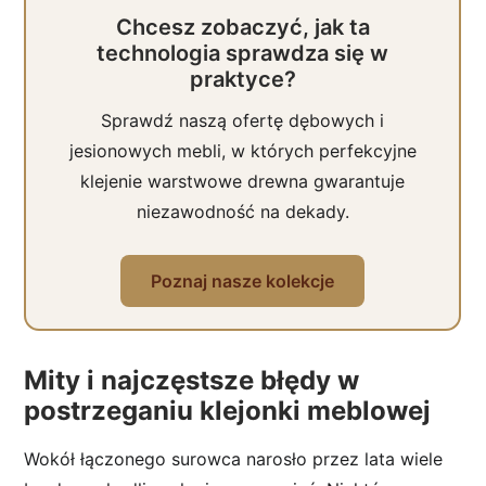
Chcesz zobaczyć, jak ta
technologia sprawdza się w
praktyce?
Sprawdź naszą ofertę dębowych i
jesionowych mebli, w których perfekcyjne
klejenie warstwowe drewna gwarantuje
niezawodność na dekady.
Poznaj nasze kolekcje
Mity i najczęstsze błędy w
postrzeganiu klejonki meblowej
Wokół łączonego surowca narosło przez lata wiele