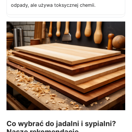
odpady, ale używa toksycznej chemii.
Co wybrać do jadalni i sypialni?
Nasze rekomendacje