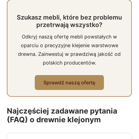
Szukasz mebli, które bez problemu
przetrwają wszystko?
Odkryj naszą ofertę mebli powstałych w
oparciu o precyzyjne klejenie warstwowe
drewna. Zainwestuj w prawdziwą jakość od
polskich producentów.
Sprawdź naszą ofertę
Najczęściej zadawane pytania
(FAQ) o drewnie klejonym