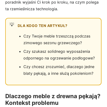
poradnik wyjaśni Ci krok po kroku, na czym polega
ta rzemieślnicza technologia.
DLA KOGO TEN ARTYKUŁ?
Czy Twoje meble trzeszczą podczas
zimowego sezonu grzewczego?
Czy szukasz solidnego wyposażenia
odpornego na ogrzewanie podłogowe?
Czy chcesz zrozumieć, dlaczego jedne
blaty pękają, a inne służą pokoleniom?
Dlaczego meble z drewna pękają?
Kontekst problemu