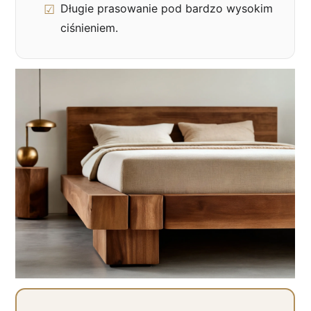
Długie prasowanie pod bardzo wysokim
ciśnieniem.