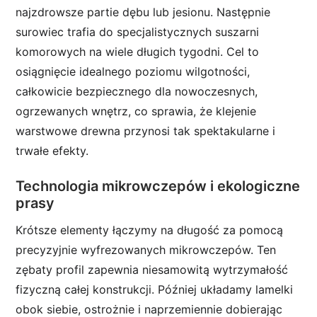
najzdrowsze partie dębu lub jesionu. Następnie
surowiec trafia do specjalistycznych suszarni
komorowych na wiele długich tygodni. Cel to
osiągnięcie idealnego poziomu wilgotności,
całkowicie bezpiecznego dla nowoczesnych,
ogrzewanych wnętrz, co sprawia, że klejenie
warstwowe drewna przynosi tak spektakularne i
trwałe efekty.
Technologia mikrowczepów i ekologiczne
prasy
Krótsze elementy łączymy na długość za pomocą
precyzyjnie wyfrezowanych mikrowczepów. Ten
zębaty profil zapewnia niesamowitą wytrzymałość
fizyczną całej konstrukcji. Później układamy lamelki
obok siebie, ostrożnie i naprzemiennie dobierając