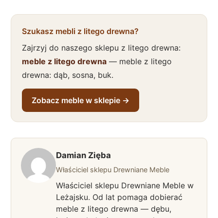
Szukasz mebli z litego drewna?
Zajrzyj do naszego sklepu z litego drewna:
meble z litego drewna
— meble z litego
drewna: dąb, sosna, buk.
Zobacz meble w sklepie →
Damian Zięba
Właściciel sklepu Drewniane Meble
Właściciel sklepu Drewniane Meble w
Leżajsku. Od lat pomaga dobierać
meble z litego drewna — dębu,