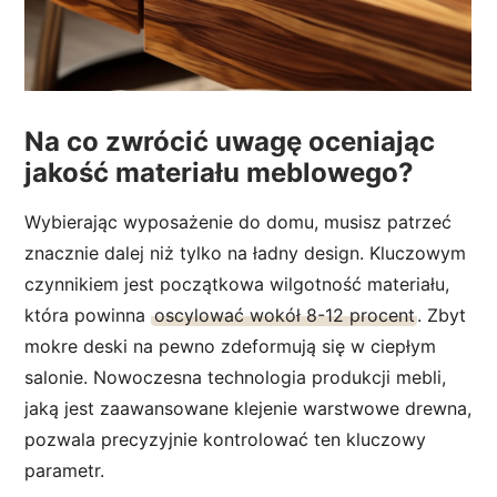
Na co zwrócić uwagę oceniając
jakość materiału meblowego?
Wybierając wyposażenie do domu, musisz patrzeć
znacznie dalej niż tylko na ładny design. Kluczowym
czynnikiem jest początkowa wilgotność materiału,
która powinna
oscylować wokół 8-12 procent
. Zbyt
mokre deski na pewno zdeformują się w ciepłym
salonie. Nowoczesna technologia produkcji mebli,
jaką jest zaawansowane klejenie warstwowe drewna,
pozwala precyzyjnie kontrolować ten kluczowy
parametr.