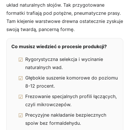
układ naturalnych słojów. Tak przygotowane
formatki trafiają pod potężne, pneumatyczne prasy.
Tam klejenie warstwowe drewna ostatecznie zyskuje
swoją twardą, pancerną formę.
Co musisz wiedzieć o procesie produkcji?
Rygorystyczna selekcja i wycinanie
naturalnych wad.
Głębokie suszenie komorowe do poziomu
8-12 procent.
Frezowanie specjalnych profili łączących,
czyli mikrowczepów.
Precyzyjne nakładanie bezpiecznych
spoiw bez formaldehydu.