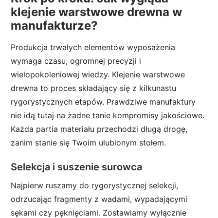
klejenie warstwowe drewna w
manufakturze?
Produkcja trwałych elementów wyposażenia
wymaga czasu, ogromnej precyzji i
wielopokoleniowej wiedzy. Klejenie warstwowe
drewna to proces składający się z kilkunastu
rygorystycznych etapów. Prawdziwe manufaktury
nie idą tutaj na żadne tanie kompromisy jakościowe.
Każda partia materiału przechodzi długą drogę,
zanim stanie się Twoim ulubionym stołem.
Selekcja i suszenie surowca
Najpierw ruszamy do rygorystycznej selekcji,
odrzucając fragmenty z wadami, wypadającymi
sękami czy pęknięciami. Zostawiamy wyłącznie