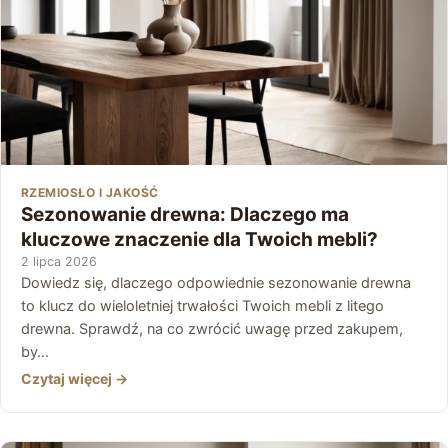
RZEMIOSŁO I JAKOŚĆ
Sezonowanie drewna: Dlaczego ma
kluczowe znaczenie dla Twoich mebli?
2 lipca 2026
Dowiedz się, dlaczego odpowiednie sezonowanie drewna
to klucz do wieloletniej trwałości Twoich mebli z litego
drewna. Sprawdź, na co zwrócić uwagę przed zakupem,
by…
Czytaj więcej →