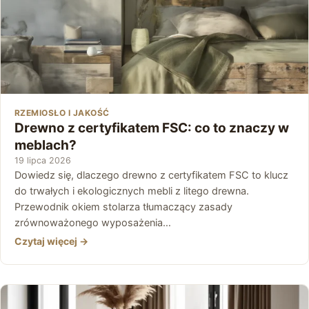
RZEMIOSŁO I JAKOŚĆ
Drewno z certyfikatem FSC: co to znaczy w
meblach?
19 lipca 2026
Dowiedz się, dlaczego drewno z certyfikatem FSC to klucz
do trwałych i ekologicznych mebli z litego drewna.
Przewodnik okiem stolarza tłumaczący zasady
zrównoważonego wyposażenia…
Czytaj więcej →