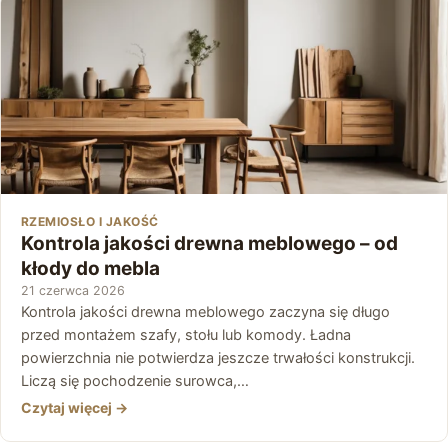
RZEMIOSŁO I JAKOŚĆ
Kontrola jakości drewna meblowego – od
kłody do mebla
21 czerwca 2026
Kontrola jakości drewna meblowego zaczyna się długo
przed montażem szafy, stołu lub komody. Ładna
powierzchnia nie potwierdza jeszcze trwałości konstrukcji.
Liczą się pochodzenie surowca,…
Czytaj więcej →