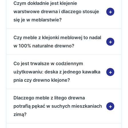
Czym dokładnie jest klejenie
warstwowe drewna i dlaczego stosuje
się je w meblarstwie?
Czy meble z klejonki meblowej to nadal
w 100% naturalne drewno?
Co jest trwalsze w codziennym
użytkowaniu: deska z jednego kawałka
pnia czy drewno klejone?
Dlaczego meble z litego drewna
potrafią pękać w suchych mieszkaniach
zimą?