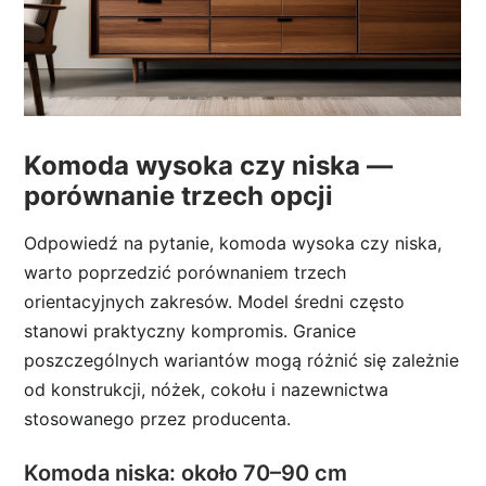
Komoda wysoka czy niska —
porównanie trzech opcji
Odpowiedź na pytanie, komoda wysoka czy niska,
warto poprzedzić porównaniem trzech
orientacyjnych zakresów. Model średni często
stanowi praktyczny kompromis. Granice
poszczególnych wariantów mogą różnić się zależnie
od konstrukcji, nóżek, cokołu i nazewnictwa
stosowanego przez producenta.
Komoda niska: około 70–90 cm