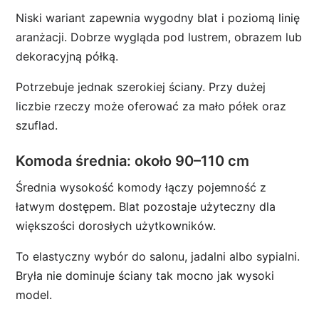
Niski wariant zapewnia wygodny blat i poziomą linię
aranżacji. Dobrze wygląda pod lustrem, obrazem lub
dekoracyjną półką.
Potrzebuje jednak szerokiej ściany. Przy dużej
liczbie rzeczy może oferować za mało półek oraz
szuflad.
Komoda średnia: około 90–110 cm
Średnia wysokość komody łączy pojemność z
łatwym dostępem. Blat pozostaje użyteczny dla
większości dorosłych użytkowników.
To elastyczny wybór do salonu, jadalni albo sypialni.
Bryła nie dominuje ściany tak mocno jak wysoki
model.