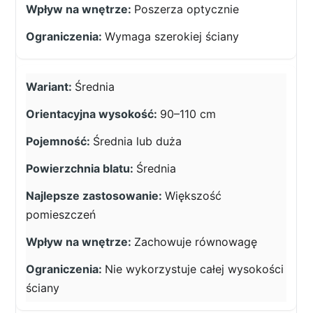
Poszerza optycznie
Wymaga szerokiej ściany
Średnia
90–110 cm
Średnia lub duża
Średnia
Większość
pomieszczeń
Zachowuje równowagę
Nie wykorzystuje całej wysokości
ściany