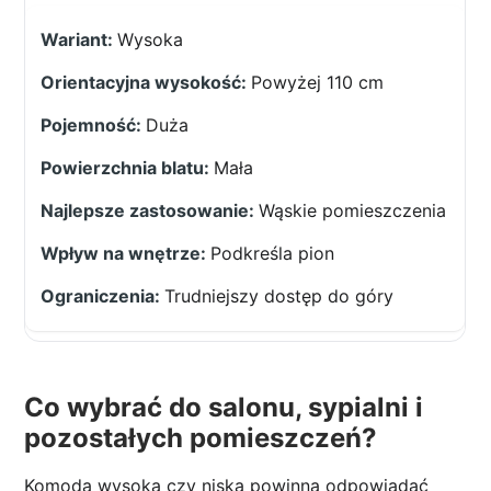
Wysoka
Powyżej 110 cm
Duża
Mała
Wąskie pomieszczenia
Podkreśla pion
Trudniejszy dostęp do góry
Co wybrać do salonu, sypialni i
pozostałych pomieszczeń?
Komoda wysoka czy niska powinna odpowiadać