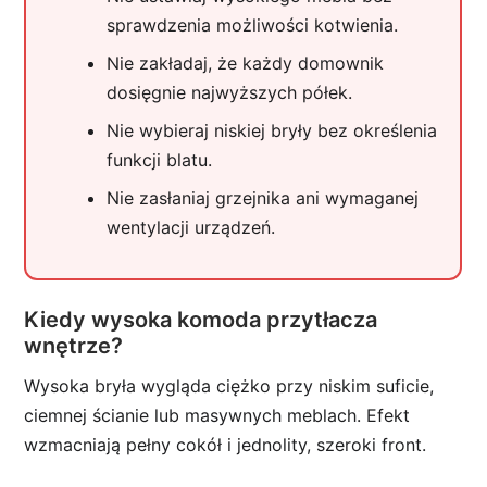
sprawdzenia możliwości kotwienia.
Nie zakładaj, że każdy domownik
dosięgnie najwyższych półek.
Nie wybieraj niskiej bryły bez określenia
funkcji blatu.
Nie zasłaniaj grzejnika ani wymaganej
wentylacji urządzeń.
Kiedy wysoka komoda przytłacza
wnętrze?
Wysoka bryła wygląda ciężko przy niskim suficie,
ciemnej ścianie lub masywnych meblach. Efekt
wzmacniają pełny cokół i jednolity, szeroki front.