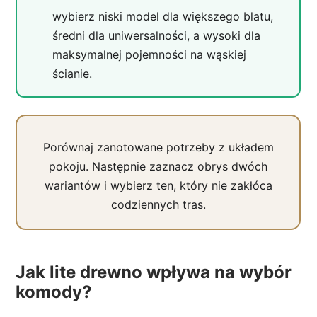
wybierz niski model dla większego blatu,
średni dla uniwersalności, a wysoki dla
maksymalnej pojemności na wąskiej
ścianie.
Porównaj zanotowane potrzeby z układem
pokoju. Następnie zaznacz obrys dwóch
wariantów i wybierz ten, który nie zakłóca
codziennych tras.
Jak lite drewno wpływa na wybór
komody?