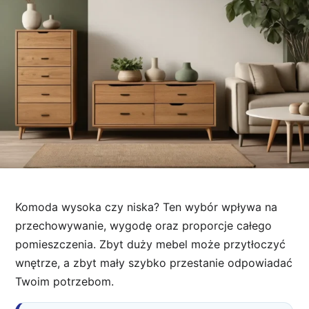
Komoda wysoka czy niska? Ten wybór wpływa na
przechowywanie, wygodę oraz proporcje całego
pomieszczenia. Zbyt duży mebel może przytłoczyć
wnętrze, a zbyt mały szybko przestanie odpowiadać
Twoim potrzebom.