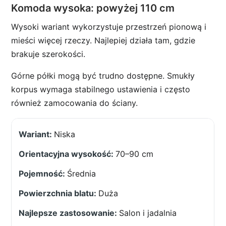
Komoda wysoka: powyżej 110 cm
Wysoki wariant wykorzystuje przestrzeń pionową i
mieści więcej rzeczy. Najlepiej działa tam, gdzie
brakuje szerokości.
Górne półki mogą być trudno dostępne. Smukły
korpus wymaga stabilnego ustawienia i często
również zamocowania do ściany.
Niska
70–90 cm
Średnia
Duża
Salon i jadalnia