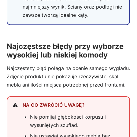
najmniejszy wynik. Ściany oraz podłogi nie
zawsze tworzą idealne kąty.
Najczęstsze błędy przy wyborze
wysokiej lub niskiej komody
Najczęstszy błąd polega na ocenie samego wyglądu.
Zdjęcie produktu nie pokazuje rzeczywistej skali
mebla ani ilości miejsca potrzebnej przed frontami.
NA CO ZWRÓCIĆ UWAGĘ?
Nie pomijaj głębokości korpusu i
wysuniętych szuflad.
Nie ustawiaj wysokiego mebla bez