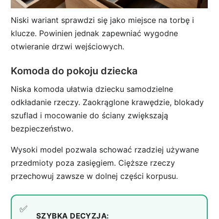
Niski wariant sprawdzi się jako miejsce na torbę i
klucze. Powinien jednak zapewniać wygodne
otwieranie drzwi wejściowych.
Komoda do pokoju dziecka
Niska komoda ułatwia dziecku samodzielne
odkładanie rzeczy. Zaokrąglone krawędzie, blokady
szuflad i mocowanie do ściany zwiększają
bezpieczeństwo.
Wysoki model pozwala schować rzadziej używane
przedmioty poza zasięgiem. Cięższe rzeczy
przechowuj zawsze w dolnej części korpusu.
SZYBKA DECYZJA: