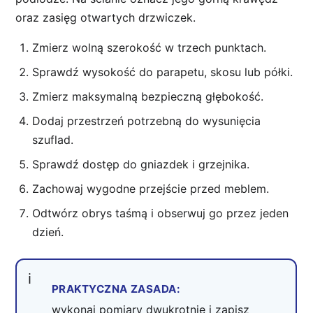
oraz zasięg otwartych drzwiczek.
Zmierz wolną szerokość w trzech punktach.
Sprawdź wysokość do parapetu, skosu lub półki.
Zmierz maksymalną bezpieczną głębokość.
Dodaj przestrzeń potrzebną do wysunięcia
szuflad.
Sprawdź dostęp do gniazdek i grzejnika.
Zachowaj wygodne przejście przed meblem.
Odtwórz obrys taśmą i obserwuj go przez jeden
dzień.
PRAKTYCZNA ZASADA:
wykonaj pomiary dwukrotnie i zapisz