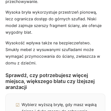
przechowywanie.
Wysoka bryła wykorzystuje przestrzeń pionową,
lecz ogranicza dostęp do górnych szuflad. Niski
model zajmuje szerszy fragment ściany, ale oferuje
wygodny blat.
Wysokość wpływa także na bezpieczeństwo.
Smukły mebel z wysuwanymi szufladami może
wymagać przymocowania do ściany, zwłaszcza w
domu z dziećmi.
Sprawdź, czy potrzebujesz więcej
miejsca, większego blatu czy lżejszej
aranżacji
Wybierz wyższą bryłę, gdy masz wąską