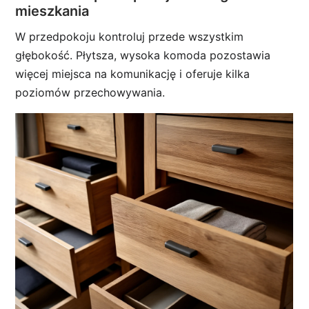
mieszkania
W przedpokoju kontroluj przede wszystkim
głębokość. Płytsza, wysoka komoda pozostawia
więcej miejsca na komunikację i oferuje kilka
poziomów przechowywania.