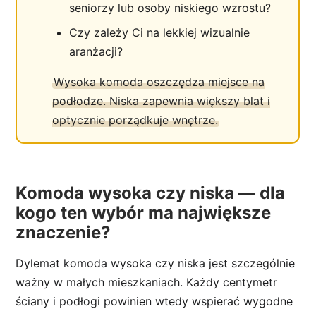
seniorzy lub osoby niskiego wzrostu?
Czy zależy Ci na lekkiej wizualnie
aranżacji?
Wysoka komoda oszczędza miejsce na
podłodze. Niska zapewnia większy blat i
optycznie porządkuje wnętrze.
Komoda wysoka czy niska — dla
kogo ten wybór ma największe
znaczenie?
Dylemat komoda wysoka czy niska jest szczególnie
ważny w małych mieszkaniach. Każdy centymetr
ściany i podłogi powinien wtedy wspierać wygodne