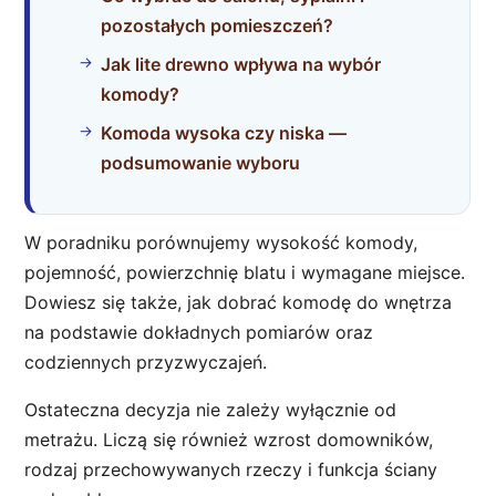
pozostałych pomieszczeń?
Jak lite drewno wpływa na wybór
komody?
Komoda wysoka czy niska —
podsumowanie wyboru
W poradniku porównujemy wysokość komody,
pojemność, powierzchnię blatu i wymagane miejsce.
Dowiesz się także, jak dobrać komodę do wnętrza
na podstawie dokładnych pomiarów oraz
codziennych przyzwyczajeń.
Ostateczna decyzja nie zależy wyłącznie od
metrażu. Liczą się również wzrost domowników,
rodzaj przechowywanych rzeczy i funkcja ściany