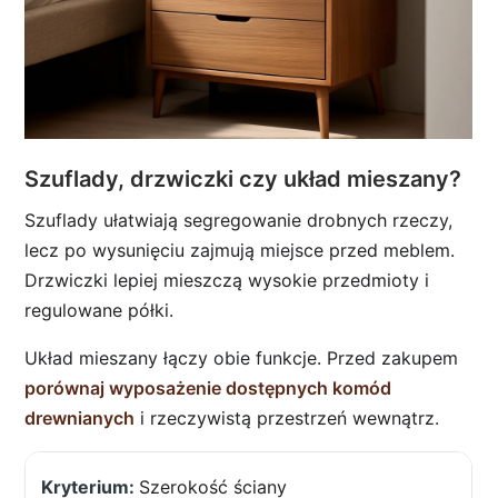
Szuflady, drzwiczki czy układ mieszany?
Szuflady ułatwiają segregowanie drobnych rzeczy,
lecz po wysunięciu zajmują miejsce przed meblem.
Drzwiczki lepiej mieszczą wysokie przedmioty i
regulowane półki.
Układ mieszany łączy obie funkcje. Przed zakupem
porównaj wyposażenie dostępnych komód
drewnianych
i rzeczywistą przestrzeń wewnątrz.
Szerokość ściany