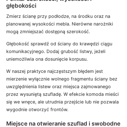
głębokości
Zmierz ścianę przy podłodze, na środku oraz na
planowanej wysokości mebla. Nierówne narożniki
mogą zmniejszać dostępną szerokość.
Głębokość sprawdź od ściany do krawędzi ciągu
komunikacyjnego. Dodaj grubość listwy, jeżeli
uniemożliwia ona dosunięcie korpusu.
W naszej praktyce najczęstszym błędem jest
mierzenie wyłącznie wolnego fragmentu ściany bez
uwzględnienia listew oraz miejsca zajmowanego
przez wysuniętą szufladę. W efekcie komoda mieści
się we wnęce, ale utrudnia przejście lub nie pozwala
wygodnie otworzyć frontów.
Miejsce na otwieranie szuflad i swobodne