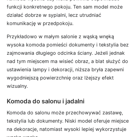
funkcji konkretnego pokoju. Ten sam model może
działać dobrze w sypialni, lecz utrudniać
komunikację w przedpokoju.
Przykładowo w małym salonie z wąską wnęką
wysoka komoda pomieści dokumenty i tekstylia bez
zajmowania długiego odcinka ściany. Jeżeli jednak
nad tym miejscem ma wisieć obraz, a blat służyć do
ustawienia lampy i dekoracji, niższa bryła zapewni
wygodniejszą powierzchnię oraz lżejszy efekt
wizualny.
Komoda do salonu i jadalni
Komoda do salonu może przechowywać zastawę,
tekstylia lub dokumenty. Niski model oferuje miejsce
na dekoracje, natomiast wysoki lepiej wykorzystuje