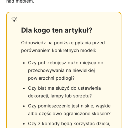
nad meblem.
Dla kogo ten artykuł?
Odpowiedz na poniższe pytania przed
porównaniem konkretnych modeli:
Czy potrzebujesz dużo miejsca do
przechowywania na niewielkiej
powierzchni podłogi?
Czy blat ma służyć do ustawienia
dekoracji, lampy lub sprzętu?
Czy pomieszczenie jest niskie, wąskie
albo częściowo ograniczone skosem?
Czy z komody będą korzystać dzieci,