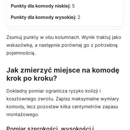
5
2
Zsumuj punkty w obu kolumnach. Wynik traktuj jako
wskazówkę, a następnie porównaj go z potrzebną
pojemnością.
Jak zmierzyć miejsce na komodę
krok po kroku?
Dokładny pomiar ogranicza ryzyko kolizji i
kosztownego zwrotu. Zapisz maksymalne wymiary
komody, lecz pozostaw kilka centymetrów zapasu
montażowego.
Pomiar szerokości, wysokości i