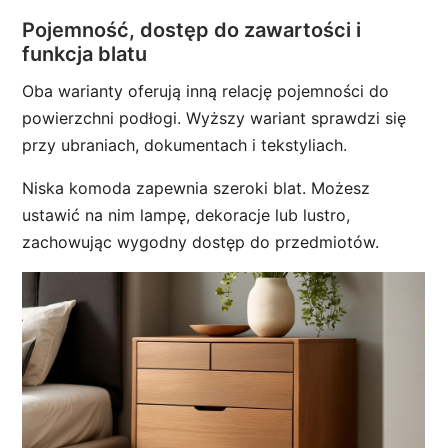
Pojemność, dostęp do zawartości i
funkcja blatu
Oba warianty oferują inną relację pojemności do
powierzchni podłogi. Wyższy wariant sprawdzi się
przy ubraniach, dokumentach i tekstyliach.
Niska komoda zapewnia szeroki blat. Możesz
ustawić na nim lampę, dekoracje lub lustro,
zachowując wygodny dostęp do przedmiotów.