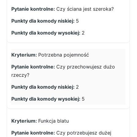
Czy ściana jest szeroka?
5
2
Potrzebna pojemność
Czy przechowujesz dużo
rzeczy?
2
5
Funkcja blatu
Czy potrzebujesz dużej