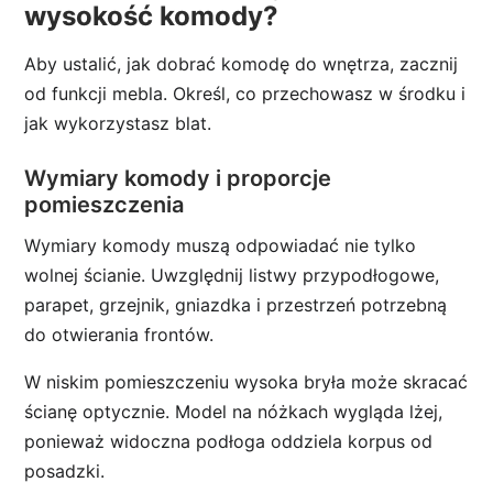
wysokość komody?
Aby ustalić, jak dobrać komodę do wnętrza, zacznij
od funkcji mebla. Określ, co przechowasz w środku i
jak wykorzystasz blat.
Wymiary komody i proporcje
pomieszczenia
Wymiary komody muszą odpowiadać nie tylko
wolnej ścianie. Uwzględnij listwy przypodłogowe,
parapet, grzejnik, gniazdka i przestrzeń potrzebną
do otwierania frontów.
W niskim pomieszczeniu wysoka bryła może skracać
ścianę optycznie. Model na nóżkach wygląda lżej,
ponieważ widoczna podłoga oddziela korpus od
posadzki.