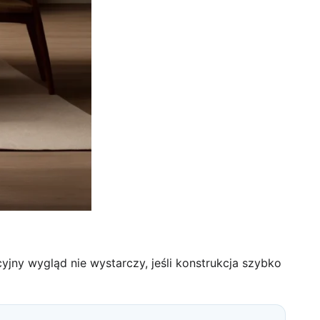
jny wygląd nie wystarczy, jeśli konstrukcja szybko