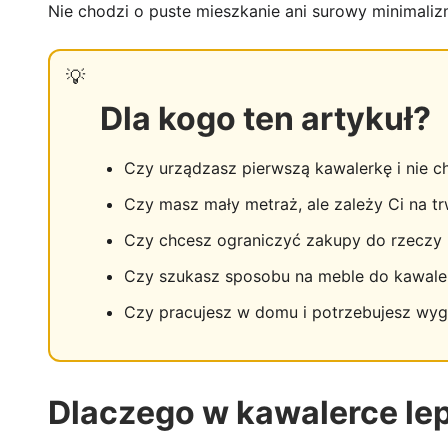
Nie chodzi o puste mieszkanie ani surowy minimaliz
Dla kogo ten artykuł?
Czy urządzasz pierwszą kawalerkę i nie ch
Czy masz mały metraż, ale zależy Ci na t
Czy chcesz ograniczyć zakupy do rzeczy
Czy szukasz sposobu na meble do kawalerki
Czy pracujesz w domu i potrzebujesz wyg
Dlaczego w kawalerce lepi