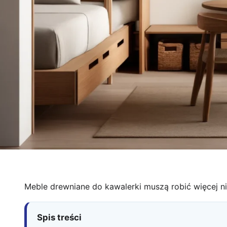
Meble drewniane do kawalerki muszą robić więcej 
Spis treści