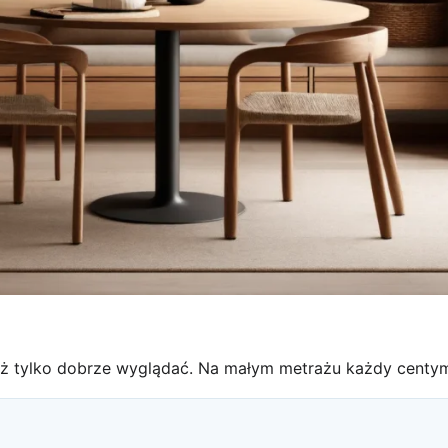
niż tylko dobrze wyglądać. Na małym metrażu każdy centy