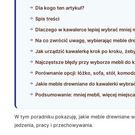
Dla kogo ten artykuł?
Spis treści
Dlaczego w kawalerce lepiej wybrać mniej m
Na co zwrócić uwagę, wybierając meble dr
Jak urządzić kawalerkę krok po kroku, żeby
Najczęstsze błędy przy wyborze mebli do k
Porównanie opcji: łóżko, sofa, stół, komod
Jakie meble drewniane do kawalerki wybrać
Podsumowanie: mniej mebli, więcej miejsca
W tym poradniku pokazuję, jakie meble drewniane w
jedzenia, pracy i przechowywania.