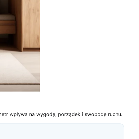
metr wpływa na wygodę, porządek i swobodę ruchu.