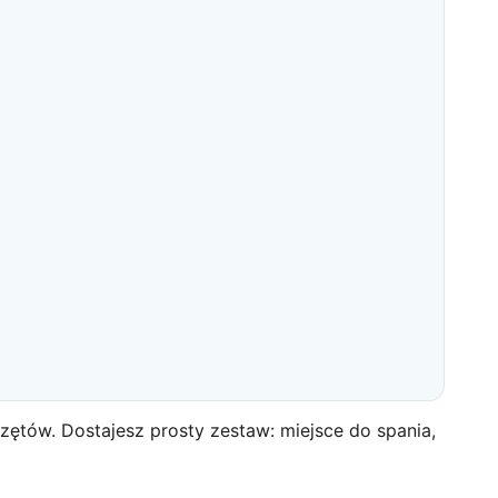
ętów. Dostajesz prosty zestaw: miejsce do spania,