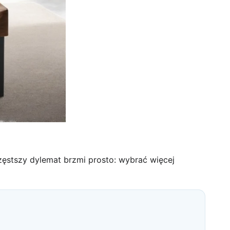
zęstszy dylemat brzmi prosto: wybrać więcej