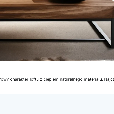
owy charakter loftu z ciepłem naturalnego materiału. Najc