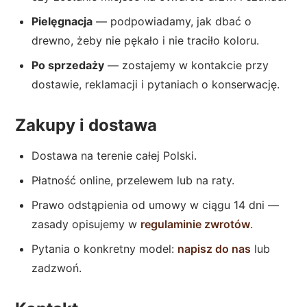
Pielęgnacja
— podpowiadamy, jak dbać o
drewno, żeby nie pękało i nie traciło koloru.
Po sprzedaży
— zostajemy w kontakcie przy
dostawie, reklamacji i pytaniach o konserwację.
Zakupy i dostawa
Dostawa na terenie całej Polski.
Płatność online, przelewem lub na raty.
Prawo odstąpienia od umowy w ciągu 14 dni —
zasady opisujemy w
regulaminie zwrotów
.
Pytania o konkretny model:
napisz do nas
lub
zadzwoń.