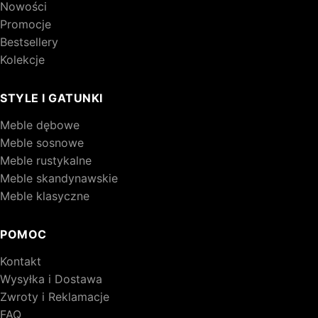
Nowości
Promocje
Bestsellery
Kolekcje
STYLE I GATUNKI
Meble dębowe
Meble sosnowe
Meble rustykalne
Meble skandynawskie
Meble klasyczne
POMOC
Kontakt
Wysyłka i Dostawa
Zwroty i Reklamacje
FAQ