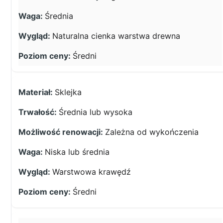
Średnia
Naturalna cienka warstwa drewna
Średni
Sklejka
Średnia lub wysoka
Zależna od wykończenia
Niska lub średnia
Warstwowa krawędź
Średni