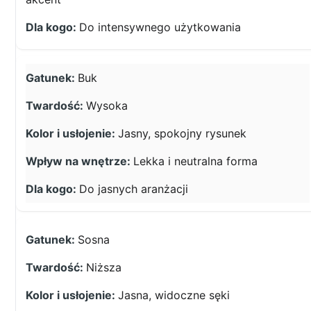
Do intensywnego użytkowania
Buk
Wysoka
Jasny, spokojny rysunek
Lekka i neutralna forma
Do jasnych aranżacji
Sosna
Niższa
Jasna, widoczne sęki