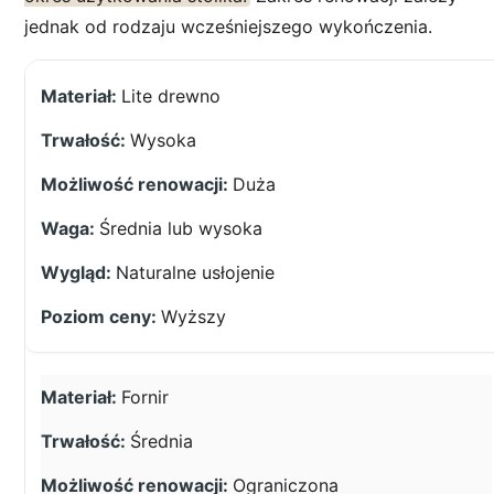
jednak od rodzaju wcześniejszego wykończenia.
Lite drewno
Wysoka
Duża
Średnia lub wysoka
Naturalne usłojenie
Wyższy
Fornir
Średnia
Ograniczona