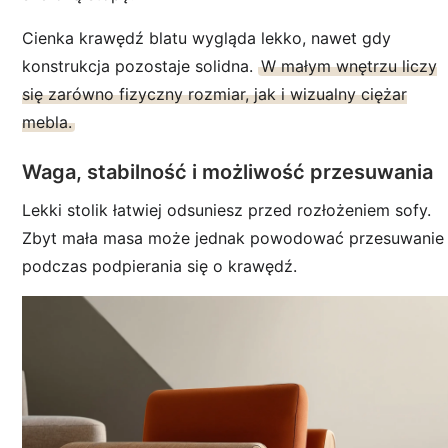
Cienka krawędź blatu wygląda lekko, nawet gdy
konstrukcja pozostaje solidna.
W małym wnętrzu liczy
się zarówno fizyczny rozmiar, jak i wizualny ciężar
mebla.
Waga, stabilność i możliwość przesuwania
Lekki stolik łatwiej odsuniesz przed rozłożeniem sofy.
Zbyt mała masa może jednak powodować przesuwanie
podczas podpierania się o krawędź.