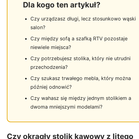
Dla kogo ten artykuł?
Czy urządzasz długi, lecz stosunkowo wąski
salon?
Czy między sofą a szafką RTV pozostaje
niewiele miejsca?
Czy potrzebujesz stolika, który nie utrudni
przechodzenia?
Czy szukasz trwałego mebla, który można
później odnowić?
Czy wahasz się między jednym stolikiem a
dwoma mniejszymi modelami?
Czy okrągły stolik kawowy z litego