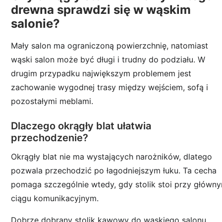
drewna sprawdzi się w wąskim
salonie?
Mały salon ma ograniczoną powierzchnię, natomiast
wąski salon może być długi i trudny do podziału. W
drugim przypadku największym problemem jest
zachowanie wygodnej trasy między wejściem, sofą i
pozostałymi meblami.
Dlaczego okrągły blat ułatwia
przechodzenie?
Okrągły blat nie ma wystających narożników, dlatego
pozwala przechodzić po łagodniejszym łuku. Ta cecha
pomaga szczególnie wtedy, gdy stolik stoi przy główn
ciągu komunikacyjnym.
Dobrze dobrany stolik kawowy do wąskiego salonu