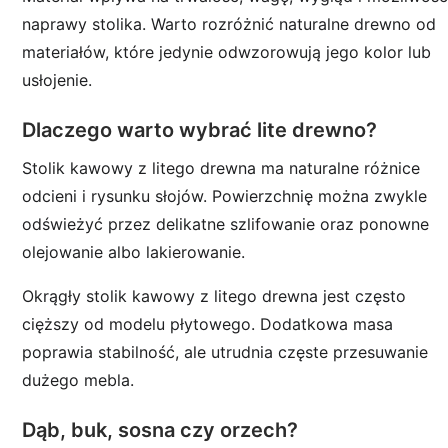
naprawy stolika. Warto rozróżnić naturalne drewno od
materiałów, które jedynie odwzorowują jego kolor lub
usłojenie.
Dlaczego warto wybrać lite drewno?
Stolik kawowy z litego drewna ma naturalne różnice
odcieni i rysunku słojów. Powierzchnię można zwykle
odświeżyć przez delikatne szlifowanie oraz ponowne
olejowanie albo lakierowanie.
Okrągły stolik kawowy z litego drewna jest często
cięższy od modelu płytowego. Dodatkowa masa
poprawia stabilność, ale utrudnia częste przesuwanie
dużego mebla.
Dąb, buk, sosna czy orzech?