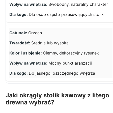
Swobodny, naturalny charakter
Dla osób często przesuwających stolik
Orzech
Średnia lub wysoka
Ciemny, dekoracyjny rysunek
Mocny punkt aranżacji
Do jasnego, oszczędnego wnętrza
Jaki okrągły stolik kawowy z litego
drewna wybrać?