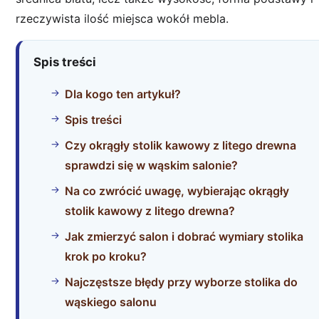
rzeczywista ilość miejsca wokół mebla.
Spis treści
Dla kogo ten artykuł?
Spis treści
Czy okrągły stolik kawowy z litego drewna
sprawdzi się w wąskim salonie?
Na co zwrócić uwagę, wybierając okrągły
stolik kawowy z litego drewna?
Jak zmierzyć salon i dobrać wymiary stolika
krok po kroku?
Najczęstsze błędy przy wyborze stolika do
wąskiego salonu