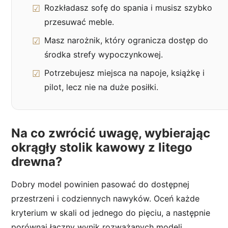
Rozkładasz sofę do spania i musisz szybko
przesuwać meble.
Masz narożnik, który ogranicza dostęp do
środka strefy wypoczynkowej.
Potrzebujesz miejsca na napoje, książkę i
pilot, lecz nie na duże posiłki.
Na co zwrócić uwagę, wybierając
okrągły stolik kawowy z litego
drewna?
Dobry model powinien pasować do dostępnej
przestrzeni i codziennych nawyków. Oceń każde
kryterium w skali od jednego do pięciu, a następnie
porównaj łączny wynik rozważanych modeli.