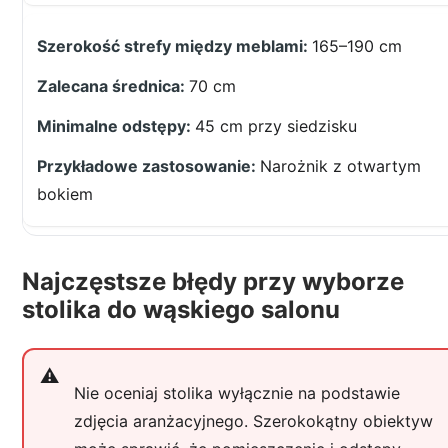
165–190 cm
70 cm
45 cm przy siedzisku
Narożnik z otwartym
bokiem
Najczęstsze błędy przy wyborze
stolika do wąskiego salonu
Nie oceniaj stolika wyłącznie na podstawie
zdjęcia aranżacyjnego. Szerokokątny obiektyw