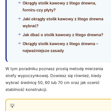
Okrągły stolik kawowy z litego drewna,
forniru czy płyty?
Jaki okrągły stolik kawowy z litego drewna
wybrać?
Jak dbać o stolik kawowy z litego drewna?
Okrągły stolik kawowy z litego drewna –
najważniejsze zasady
W tym poradniku poznasz prostą metodę mierzenia
strefy wypoczynkowej. Dowiesz się również, kiedy
wybrać średnicę 50, 60 lub 70 cm oraz jak ocenić
stabilność konstrukcji.