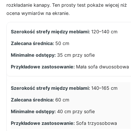
rozkładanie kanapy. Ten prosty test pokaże więcej niż
ocena wymiarów na ekranie.
120–140 cm
50 cm
35 cm przy sofie
Mała sofa dwuosobowa
140–165 cm
60 cm
40 cm przy sofie
Sofa trzyosobowa