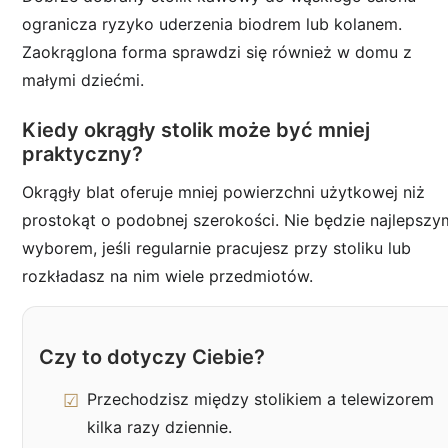
ogranicza ryzyko uderzenia biodrem lub kolanem.
Zaokrąglona forma sprawdzi się również w domu z
małymi dziećmi.
Kiedy okrągły stolik może być mniej
praktyczny?
Okrągły blat oferuje mniej powierzchni użytkowej niż
prostokąt o podobnej szerokości. Nie będzie najlepszy
wyborem, jeśli regularnie pracujesz przy stoliku lub
rozkładasz na nim wiele przedmiotów.
Czy to dotyczy Ciebie?
Przechodzisz między stolikiem a telewizorem
kilka razy dziennie.