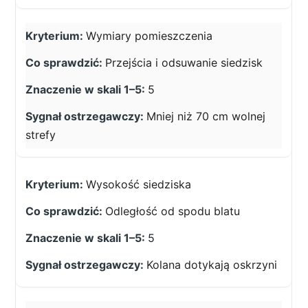
Wymiary pomieszczenia
Przejścia i odsuwanie siedzisk
5
Mniej niż 70 cm wolnej
strefy
Wysokość siedziska
Odległość od spodu blatu
5
Kolana dotykają oskrzyni