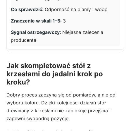
Odporność na plamy i wodę
3
Niejasne zalecenia
producenta
Jak skompletować stół z
krzesłami do jadalni krok po
kroku?
Dobry proces zaczyna się od pomiarów, a nie od
wyboru koloru. Dzięki kolejności działań stół
drewniany z krzesłami nie zablokuje przejścia i
zapewni swobodną pozycję.