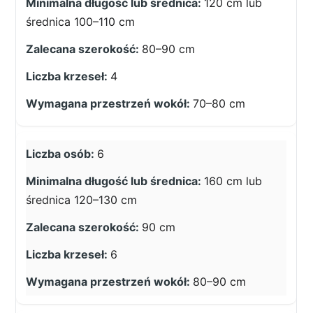
120 cm lub
średnica 100–110 cm
80–90 cm
4
70–80 cm
6
160 cm lub
średnica 120–130 cm
90 cm
6
80–90 cm