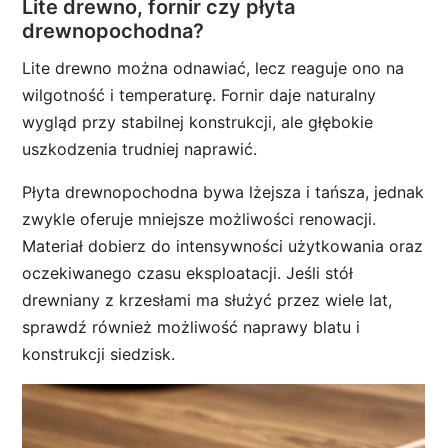
Lite drewno, fornir czy płyta
drewnopochodna?
Lite drewno można odnawiać, lecz reaguje ono na
wilgotność i temperaturę. Fornir daje naturalny
wygląd przy stabilnej konstrukcji, ale głębokie
uszkodzenia trudniej naprawić.
Płyta drewnopochodna bywa lżejsza i tańsza, jednak
zwykle oferuje mniejsze możliwości renowacji.
Materiał dobierz do intensywności użytkowania oraz
oczekiwanego czasu eksploatacji. Jeśli stół
drewniany z krzesłami ma służyć przez wiele lat,
sprawdź również możliwość naprawy blatu i
konstrukcji siedzisk.