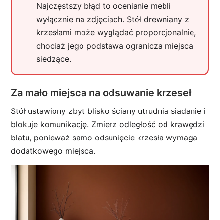
Najczęstszy błąd to ocenianie mebli
wyłącznie na zdjęciach. Stół drewniany z
krzesłami może wyglądać proporcjonalnie,
chociaż jego podstawa ogranicza miejsca
siedzące.
Za mało miejsca na odsuwanie krzeseł
Stół ustawiony zbyt blisko ściany utrudnia siadanie i
blokuje komunikację. Zmierz odległość od krawędzi
blatu, ponieważ samo odsunięcie krzesła wymaga
dodatkowego miejsca.