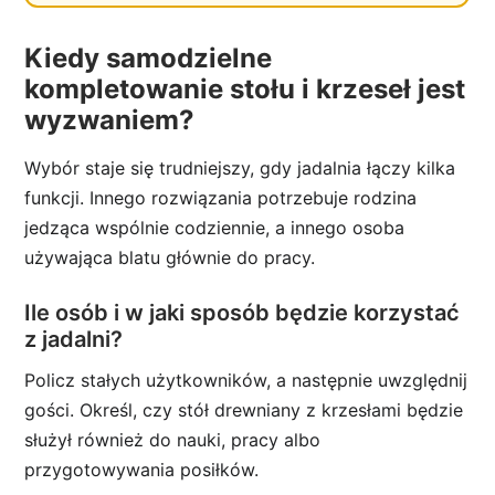
Kiedy samodzielne
kompletowanie stołu i krzeseł jest
wyzwaniem?
Wybór staje się trudniejszy, gdy jadalnia łączy kilka
funkcji. Innego rozwiązania potrzebuje rodzina
jedząca wspólnie codziennie, a innego osoba
używająca blatu głównie do pracy.
Ile osób i w jaki sposób będzie korzystać
z jadalni?
Policz stałych użytkowników, a następnie uwzględnij
gości. Określ, czy stół drewniany z krzesłami będzie
służył również do nauki, pracy albo
przygotowywania posiłków.