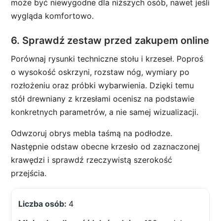
może być niewygodne dla niższych osób, nawet jeśli
wygląda komfortowo.
6. Sprawdź zestaw przed zakupem online
Porównaj rysunki techniczne stołu i krzeseł. Poproś
o wysokość oskrzyni, rozstaw nóg, wymiary po
rozłożeniu oraz próbki wybarwienia. Dzięki temu
stół drewniany z krzesłami ocenisz na podstawie
konkretnych parametrów, a nie samej wizualizacji.
Odwzoruj obrys mebla taśmą na podłodze.
Następnie odstaw obecne krzesło od zaznaczonej
krawędzi i sprawdź rzeczywistą szerokość
przejścia.
4