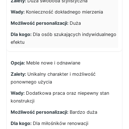
Duża swoboda stylistyczna
Konieczność dokładnego mierzenia
Duża
Dla osób szukających indywidualnego
efektu
Meble nowe i odnawiane
Unikalny charakter i możliwość
ponownego użycia
Dodatkowa praca oraz niepewny stan
konstrukcji
Bardzo duża
Dla miłośników renowacji