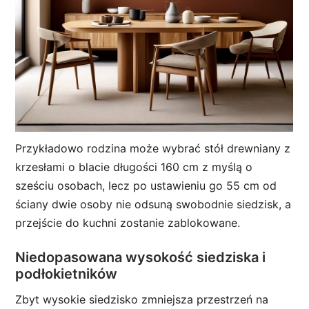
Przykładowo rodzina może wybrać stół drewniany z
krzesłami o blacie długości 160 cm z myślą o
sześciu osobach, lecz po ustawieniu go 55 cm od
ściany dwie osoby nie odsuną swobodnie siedzisk, a
przejście do kuchni zostanie zablokowane.
Niedopasowana wysokość siedziska i
podłokietników
Zbyt wysokie siedzisko zmniejsza przestrzeń na