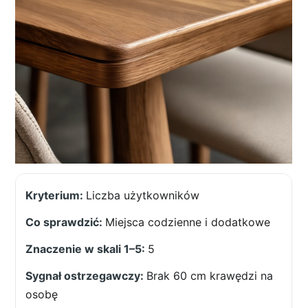
Liczba użytkowników
Miejsca codzienne i dodatkowe
5
Brak 60 cm krawędzi na
osobę