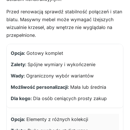
Przed renowacją sprawdź stabilność połączeń i stan
blatu. Masywny mebel może wymagać lżejszych
wizualnie krzeseł, aby wnętrze nie wyglądało na
przepełnione.
Gotowy komplet
Spójne wymiary i wykończenie
Ograniczony wybór wariantów
Mała lub średnia
Dla osób ceniących prosty zakup
Elementy z różnych kolekcji