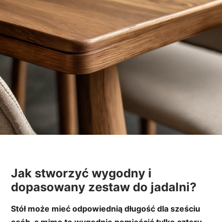
Jak stworzyć wygodny i
dopasowany zestaw do jadalni?
Stół może mieć odpowiednią długość dla sześciu