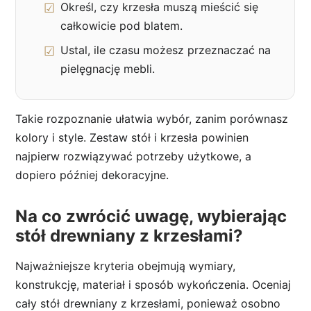
Określ, czy krzesła muszą mieścić się
całkowicie pod blatem.
Ustal, ile czasu możesz przeznaczać na
pielęgnację mebli.
Takie rozpoznanie ułatwia wybór, zanim porównasz
kolory i style. Zestaw stół i krzesła powinien
najpierw rozwiązywać potrzeby użytkowe, a
dopiero później dekoracyjne.
Na co zwrócić uwagę, wybierając
stół drewniany z krzesłami?
Najważniejsze kryteria obejmują wymiary,
konstrukcję, materiał i sposób wykończenia. Oceniaj
cały stół drewniany z krzesłami, ponieważ osobno