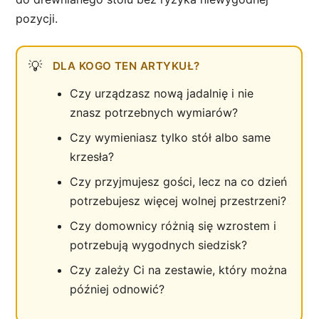
pozycji.
DLA KOGO TEN ARTYKUŁ?
Czy urządzasz nową jadalnię i nie
znasz potrzebnych wymiarów?
Czy wymieniasz tylko stół albo same
krzesła?
Czy przyjmujesz gości, lecz na co dzień
potrzebujesz więcej wolnej przestrzeni?
Czy domownicy różnią się wzrostem i
potrzebują wygodnych siedzisk?
Czy zależy Ci na zestawie, który można
później odnowić?