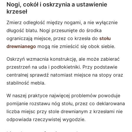
Nogi, cokół i oskrzynia a ustawienie
krzeseł
Zmierz odległość między nogami, a nie wyłącznie
długość blatu. Nogi przesunięte do środka
ograniczają miejsce, przez co krzesła do
stołu
drewnianego
mogą nie zmieścić się obok siebie.
Oskrzyń wzmacnia konstrukcję, ale może zabierać
przestrzeń na uda i podłokietniki. Przy podstawie
centralnej sprawdź natomiast miejsce na stopy oraz
stabilność mebla.
W naszej praktyce najwięcej problemów powoduje
pomijanie rozstawu nóg stołu, przez co deklarowana
liczba miejsc przy stole drewnianym z krzesłami nie
odpowiada rzeczywistej wygodzie.