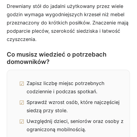
Drewniany stół do jadalni użytkowany przez wiele
godzin wymaga wygodniejszych krzeseł niż mebel
przeznaczony do krótkich posiłków. Znaczenie mają
podparcie pleców, szerokość siedziska i łatwość
czyszczenia.
Co musisz wiedzieć o potrzebach
domowników?
Zapisz liczbę miejsc potrzebnych
codziennie i podczas spotkań.
Sprawdź wzrost osób, które najczęściej
siedzą przy stole.
Uwzględnij dzieci, seniorów oraz osoby z
ograniczoną mobilnością.