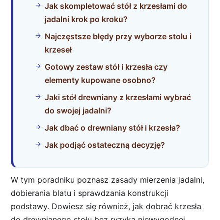
Jak skompletować stół z krzesłami do
jadalni krok po kroku?
Najczęstsze błędy przy wyborze stołu i
krzeseł
Gotowy zestaw stół i krzesła czy
elementy kupowane osobno?
Jaki stół drewniany z krzesłami wybrać
do swojej jadalni?
Jak dbać o drewniany stół i krzesła?
Jak podjąć ostateczną decyzję?
W tym poradniku poznasz zasady mierzenia jadalni,
dobierania blatu i sprawdzania konstrukcji
podstawy. Dowiesz się również, jak dobrać krzesła
do drewnianego stołu bez ryzyka niewygodnej