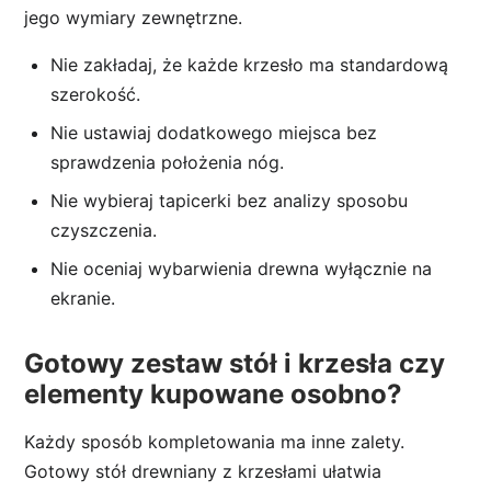
jego wymiary zewnętrzne.
Nie zakładaj, że każde krzesło ma standardową
szerokość.
Nie ustawiaj dodatkowego miejsca bez
sprawdzenia położenia nóg.
Nie wybieraj tapicerki bez analizy sposobu
czyszczenia.
Nie oceniaj wybarwienia drewna wyłącznie na
ekranie.
Gotowy zestaw stół i krzesła czy
elementy kupowane osobno?
Każdy sposób kompletowania ma inne zalety.
Gotowy stół drewniany z krzesłami ułatwia