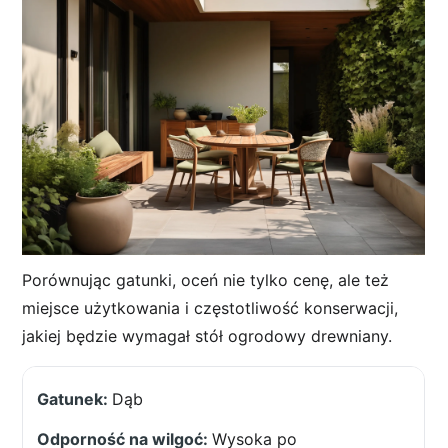
Porównując gatunki, oceń nie tylko cenę, ale też
miejsce użytkowania i częstotliwość konserwacji,
jakiej będzie wymagał stół ogrodowy drewniany.
Dąb
Wysoka po