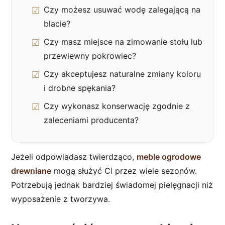
Czy możesz usuwać wodę zalegającą na
blacie?
Czy masz miejsce na zimowanie stołu lub
przewiewny pokrowiec?
Czy akceptujesz naturalne zmiany koloru
i drobne spękania?
Czy wykonasz konserwację zgodnie z
zaleceniami producenta?
Jeżeli odpowiadasz twierdząco,
meble ogrodowe
drewniane
mogą służyć Ci przez wiele sezonów.
Potrzebują jednak bardziej świadomej pielęgnacji niż
wyposażenie z tworzywa.