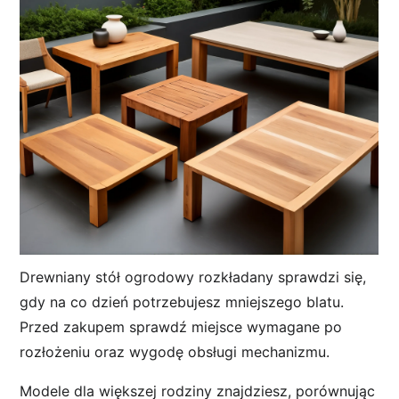
Drewniany stół ogrodowy rozkładany sprawdzi się,
gdy na co dzień potrzebujesz mniejszego blatu.
Przed zakupem sprawdź miejsce wymagane po
rozłożeniu oraz wygodę obsługi mechanizmu.
Modele dla większej rodziny znajdziesz, porównując