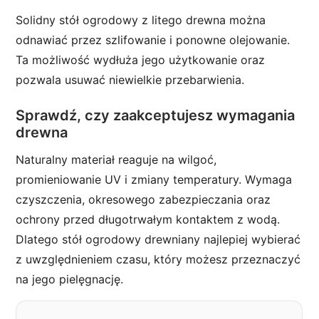
Solidny stół ogrodowy z litego drewna można
odnawiać przez szlifowanie i ponowne olejowanie.
Ta możliwość wydłuża jego użytkowanie oraz
pozwala usuwać niewielkie przebarwienia.
Sprawdź, czy zaakceptujesz wymagania
drewna
Naturalny materiał reaguje na wilgoć,
promieniowanie UV i zmiany temperatury. Wymaga
czyszczenia, okresowego zabezpieczania oraz
ochrony przed długotrwałym kontaktem z wodą.
Dlatego stół ogrodowy drewniany najlepiej wybierać
z uwzględnieniem czasu, który możesz przeznaczyć
na jego pielęgnację.