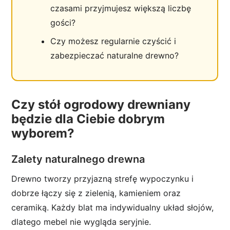
czasami przyjmujesz większą liczbę
gości?
Czy możesz regularnie czyścić i
zabezpieczać naturalne drewno?
Czy stół ogrodowy drewniany
będzie dla Ciebie dobrym
wyborem?
Zalety naturalnego drewna
Drewno tworzy przyjazną strefę wypoczynku i
dobrze łączy się z zielenią, kamieniem oraz
ceramiką. Każdy blat ma indywidualny układ słojów,
dlatego mebel nie wygląda seryjnie.