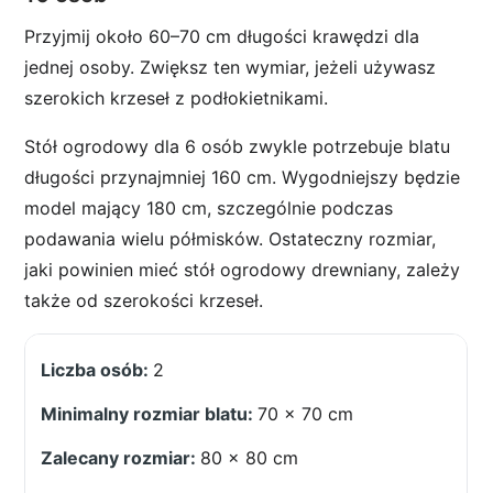
Przyjmij około 60–70 cm długości krawędzi dla
jednej osoby. Zwiększ ten wymiar, jeżeli używasz
szerokich krzeseł z podłokietnikami.
Stół ogrodowy dla 6 osób zwykle potrzebuje blatu
długości przynajmniej 160 cm. Wygodniejszy będzie
model mający 180 cm, szczególnie podczas
podawania wielu półmisków. Ostateczny rozmiar,
jaki powinien mieć stół ogrodowy drewniany, zależy
także od szerokości krzeseł.
2
70 × 70 cm
80 × 80 cm