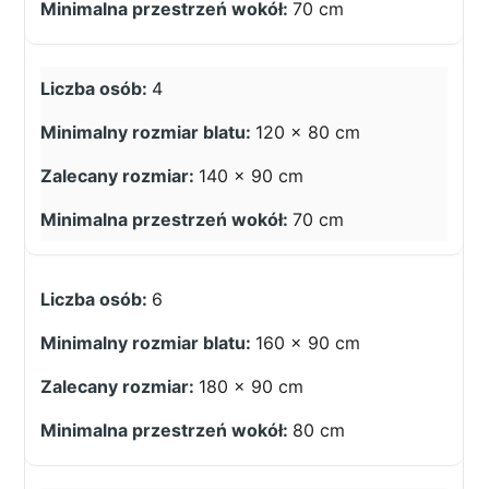
70 cm
4
120 × 80 cm
140 × 90 cm
70 cm
6
160 × 90 cm
180 × 90 cm
80 cm