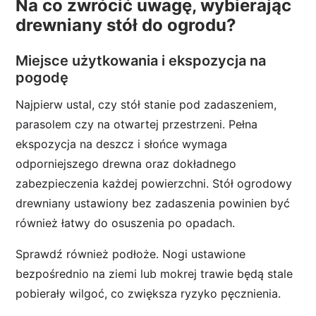
Na co zwrócić uwagę, wybierając
drewniany stół do ogrodu?
Miejsce użytkowania i ekspozycja na
pogodę
Najpierw ustal, czy stół stanie pod zadaszeniem,
parasolem czy na otwartej przestrzeni. Pełna
ekspozycja na deszcz i słońce wymaga
odporniejszego drewna oraz dokładnego
zabezpieczenia każdej powierzchni. Stół ogrodowy
drewniany ustawiony bez zadaszenia powinien być
również łatwy do osuszenia po opadach.
Sprawdź również podłoże. Nogi ustawione
bezpośrednio na ziemi lub mokrej trawie będą stale
pobierały wilgoć, co zwiększa ryzyko pęcznienia.