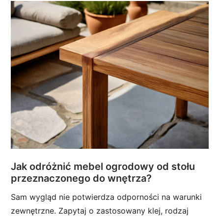
Jak odróżnić mebel ogrodowy od stołu
przeznaczonego do wnętrza?
Sam wygląd nie potwierdza odporności na warunki
zewnętrzne. Zapytaj o zastosowany klej, rodzaj