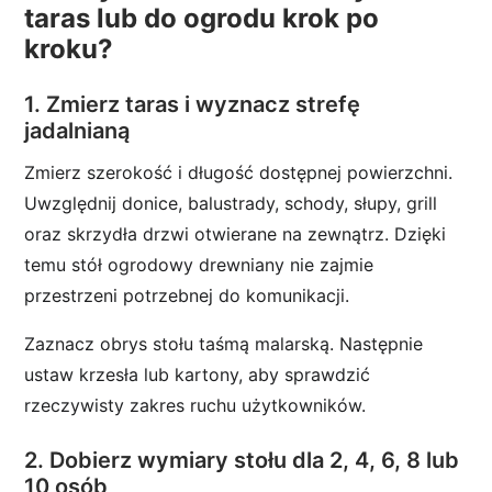
taras lub do ogrodu krok po
kroku?
1. Zmierz taras i wyznacz strefę
jadalnianą
Zmierz szerokość i długość dostępnej powierzchni.
Uwzględnij donice, balustrady, schody, słupy, grill
oraz skrzydła drzwi otwierane na zewnątrz. Dzięki
temu stół ogrodowy drewniany nie zajmie
przestrzeni potrzebnej do komunikacji.
Zaznacz obrys stołu taśmą malarską. Następnie
ustaw krzesła lub kartony, aby sprawdzić
rzeczywisty zakres ruchu użytkowników.
2. Dobierz wymiary stołu dla 2, 4, 6, 8 lub
10 osób