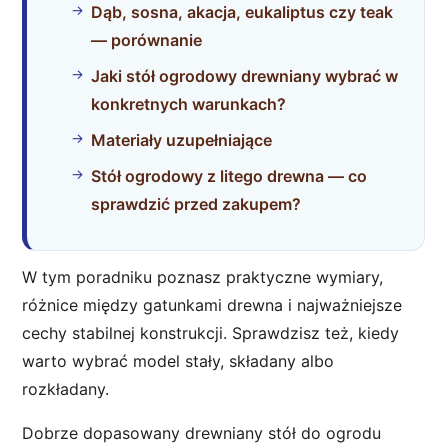
Dąb, sosna, akacja, eukaliptus czy teak
— porównanie
Jaki stół ogrodowy drewniany wybrać w
konkretnych warunkach?
Materiały uzupełniające
Stół ogrodowy z litego drewna — co
sprawdzić przed zakupem?
W tym poradniku poznasz praktyczne wymiary,
różnice między gatunkami drewna i najważniejsze
cechy stabilnej konstrukcji. Sprawdzisz też, kiedy
warto wybrać model stały, składany albo
rozkładany.
Dobrze dopasowany drewniany stół do ogrodu