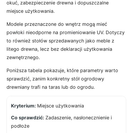
okuć, zabezpieczenie drewna i dopuszczalne
miejsce użytkowania.
Modele przeznaczone do wnętrz mogą mieć
powłoki nieodporne na promieniowanie UV. Dotyczy
to również stołów sprzedawanych jako meble z
litego drewna, lecz bez deklaracji użytkowania
zewnętrznego.
Poniższa tabela pokazuje, które parametry warto
sprawdzić, zanim konkretny stół ogrodowy
drewniany trafi na taras lub do ogrodu.
Miejsce użytkowania
Zadaszenie, nasłonecznienie i
podłoże