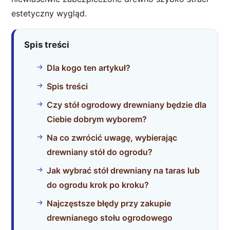
estetyczny wygląd.
Spis treści
Dla kogo ten artykuł?
Spis treści
Czy stół ogrodowy drewniany będzie dla
Ciebie dobrym wyborem?
Na co zwrócić uwagę, wybierając
drewniany stół do ogrodu?
Jak wybrać stół drewniany na taras lub
do ogrodu krok po kroku?
Najczęstsze błędy przy zakupie
drewnianego stołu ogrodowego