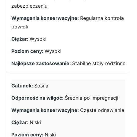
zabezpieczeniu
Regularna kontrola
powłoki
Wysoki
Wysoki
Stabilne stoły rodzinne
Sosna
Średnia po impregnacji
Częste odnawianie
Niski
Niski