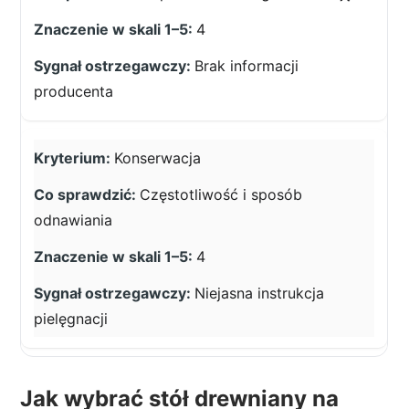
4
Brak informacji
producenta
Konserwacja
Częstotliwość i sposób
odnawiania
4
Niejasna instrukcja
pielęgnacji
Jak wybrać stół drewniany na