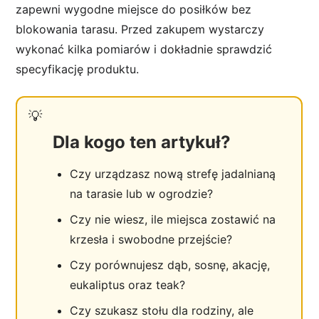
zapewni wygodne miejsce do posiłków bez
blokowania tarasu. Przed zakupem wystarczy
wykonać kilka pomiarów i dokładnie sprawdzić
specyfikację produktu.
Dla kogo ten artykuł?
Czy urządzasz nową strefę jadalnianą
na tarasie lub w ogrodzie?
Czy nie wiesz, ile miejsca zostawić na
krzesła i swobodne przejście?
Czy porównujesz dąb, sosnę, akację,
eukaliptus oraz teak?
Czy szukasz stołu dla rodziny, ale