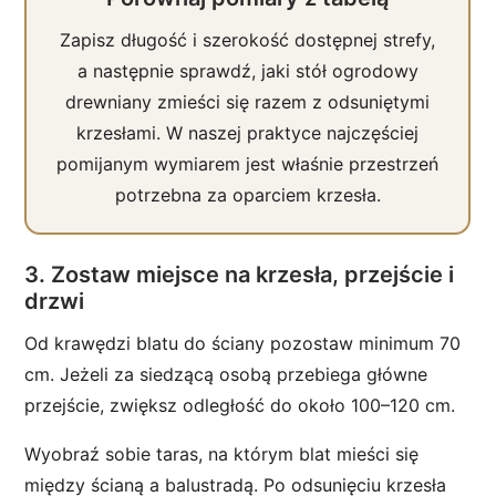
Zapisz długość i szerokość dostępnej strefy,
a następnie sprawdź, jaki stół ogrodowy
drewniany zmieści się razem z odsuniętymi
krzesłami. W naszej praktyce najczęściej
pomijanym wymiarem jest właśnie przestrzeń
potrzebna za oparciem krzesła.
3. Zostaw miejsce na krzesła, przejście i
drzwi
Od krawędzi blatu do ściany pozostaw minimum 70
cm. Jeżeli za siedzącą osobą przebiega główne
przejście, zwiększ odległość do około 100–120 cm.
Wyobraź sobie taras, na którym blat mieści się
między ścianą a balustradą. Po odsunięciu krzesła