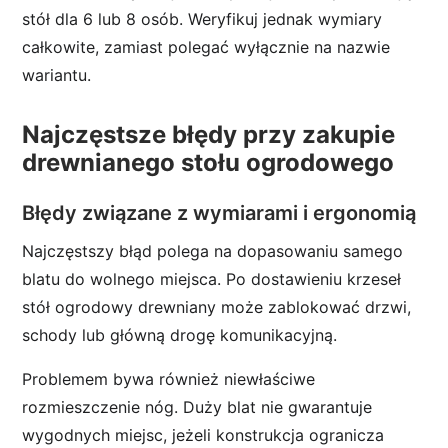
stół dla 6 lub 8 osób. Weryfikuj jednak wymiary
całkowite, zamiast polegać wyłącznie na nazwie
wariantu.
Najczęstsze błędy przy zakupie
drewnianego stołu ogrodowego
Błędy związane z wymiarami i ergonomią
Najczęstszy błąd polega na dopasowaniu samego
blatu do wolnego miejsca. Po dostawieniu krzeseł
stół ogrodowy drewniany może zablokować drzwi,
schody lub główną drogę komunikacyjną.
Problemem bywa również niewłaściwe
rozmieszczenie nóg. Duży blat nie gwarantuje
wygodnych miejsc, jeżeli konstrukcja ogranicza