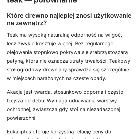
Które drewno najlepiej znosi użytkowanie
na zewnątrz?
Teak ma wysoką naturalną odporność na wilgoć,
lecz zwykle kosztuje więcej. Bez regularnego
olejowania stopniowo pokrywa się srebrzystoszarą
patyną, która nie oznacza utraty trwałości. Teakowy
stół ogrodowy drewniany sprawdza się szczególnie
w miejscach narażonych na częste opady.
Akacja jest twarda, stosunkowo odporna i często
lżejsza od dębu. Wymaga odnawiania warstwy
ochronnej, zwłaszcza gdy stoi na niezadaszonej
powierzchni.
Eukaliptus oferuje korzystną relację ceny do