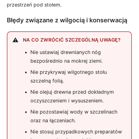
przestrzeń pod stołem.
Błędy związane z wilgocią i konserwacją
NA CO ZWRÓCIĆ SZCZEGÓLNĄ UWAGĘ?
Nie ustawiaj drewnianych nóg
bezpośrednio na mokrej ziemi.
Nie przykrywaj wilgotnego stołu
szczelną folią.
Nie olejuj drewna przed dokładnym
oczyszczeniem i wysuszeniem.
Nie pozostawiaj wody w szczelinach
oraz na łączeniach.
Nie stosuj przypadkowych preparatów