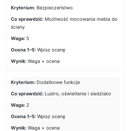
Bezpieczeństwo
Możliwość mocowania mebla do
ściany
5
Wpisz ocenę
Waga × ocena
Dodatkowe funkcje
Lustro, oświetlenie i siedzisko
2
Wpisz ocenę
Waga × ocena