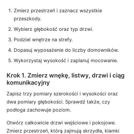
Zmierz przestrzeń i zaznacz wszystkie
przeszkody.
Wybierz głębokość oraz typ drzwi.
Podziel wnętrze na strefy.
Dopasuj wyposażenie do liczby domowników.
Wykorzystaj wysokość i zaplanuj mocowanie.
Krok 1. Zmierz wnękę, listwy, drzwi i ciąg
komunikacyjny
Zapisz trzy pomiary szerokości i wysokości oraz
dwa pomiary głębokości. Sprawdź także, czy
podłoga zachowuje poziom.
Otwórz całkowicie drzwi wejściowe i pokojowe.
Zmierz przestrzeń, którą zajmują skrzydła, klamki