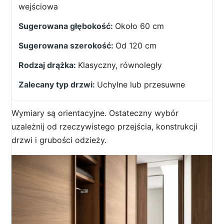
wejściowa
Około 60 cm
Od 120 cm
Klasyczny, równoległy
Uchylne lub przesuwne
Wymiary są orientacyjne. Ostateczny wybór
uzależnij od rzeczywistego przejścia, konstrukcji
drzwi i grubości odzieży.