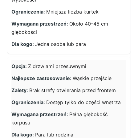
Mniejsza liczba kurtek
Około 40–45 cm
głębokości
Jedna osoba lub para
Z drzwiami przesuwnymi
Wąskie przejście
Brak strefy otwierania przed frontem
Dostęp tylko do części wnętrza
Pełna głębokość
korpusu
Para lub rodzina