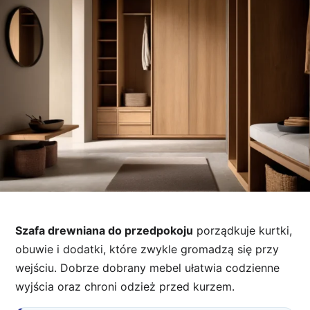
Szafa drewniana do przedpokoju
porządkuje kurtki,
obuwie i dodatki, które zwykle gromadzą się przy
wejściu. Dobrze dobrany mebel ułatwia codzienne
wyjścia oraz chroni odzież przed kurzem.