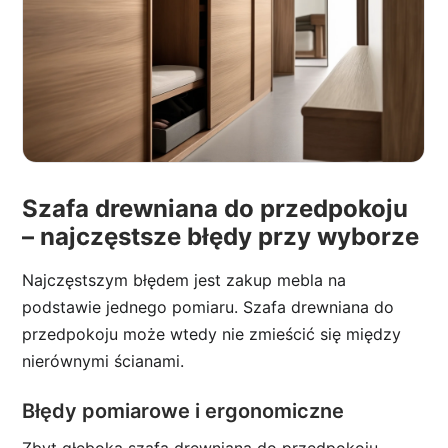
Szafa drewniana do przedpokoju
– najczęstsze błędy przy wyborze
Najczęstszym błędem jest zakup mebla na
podstawie jednego pomiaru. Szafa drewniana do
przedpokoju może wtedy nie zmieścić się między
nierównymi ścianami.
Błędy pomiarowe i ergonomiczne