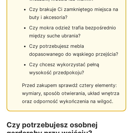
Czy brakuje Ci zamkniętego miejsca na
buty i akcesoria?
Czy mokra odzież trafia bezpośrednio
między suche ubrania?
Czy potrzebujesz mebla
dopasowanego do wąskiego przejścia?
Czy chcesz wykorzystać pełną
wysokość przedpokoju?
Przed zakupem sprawdź cztery elementy:
wymiary, sposób otwierania, układ wnętrza
oraz odporność wykończenia na wilgoć.
Czy potrzebujesz osobnej