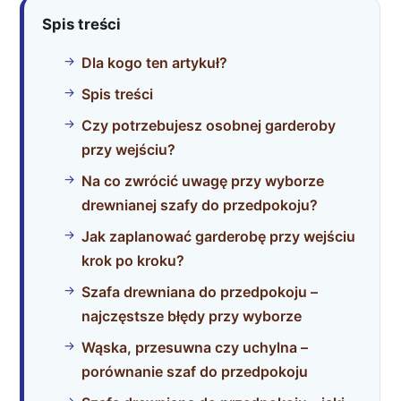
Spis treści
Dla kogo ten artykuł?
Spis treści
Czy potrzebujesz osobnej garderoby
przy wejściu?
Na co zwrócić uwagę przy wyborze
drewnianej szafy do przedpokoju?
Jak zaplanować garderobę przy wejściu
krok po kroku?
Szafa drewniana do przedpokoju –
najczęstsze błędy przy wyborze
Wąska, przesuwna czy uchylna –
porównanie szaf do przedpokoju