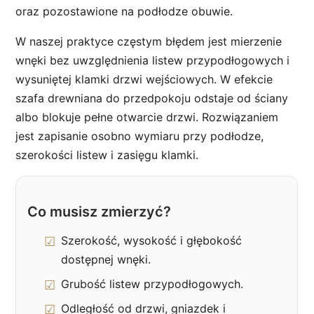
oraz pozostawione na podłodze obuwie.
W naszej praktyce częstym błędem jest mierzenie
wnęki bez uwzględnienia listew przypodłogowych i
wysuniętej klamki drzwi wejściowych. W efekcie
szafa drewniana do przedpokoju odstaje od ściany
albo blokuje pełne otwarcie drzwi. Rozwiązaniem
jest zapisanie osobno wymiaru przy podłodze,
szerokości listew i zasięgu klamki.
Co musisz zmierzyć?
Szerokość, wysokość i głębokość
dostępnej wnęki.
Grubość listew przypodłogowych.
Odległość od drzwi, gniazdek i