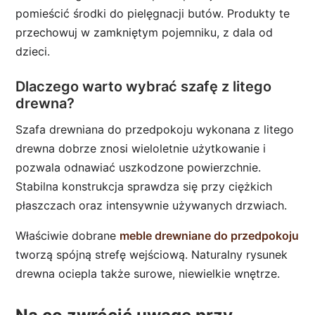
pomieścić środki do pielęgnacji butów. Produkty te
przechowuj w zamkniętym pojemniku, z dala od
dzieci.
Dlaczego warto wybrać szafę z litego
drewna?
Szafa drewniana do przedpokoju wykonana z litego
drewna dobrze znosi wieloletnie użytkowanie i
pozwala odnawiać uszkodzone powierzchnie.
Stabilna konstrukcja sprawdza się przy ciężkich
płaszczach oraz intensywnie używanych drzwiach.
Właściwie dobrane
meble drewniane do przedpokoju
tworzą spójną strefę wejściową. Naturalny rysunek
drewna ociepla także surowe, niewielkie wnętrze.