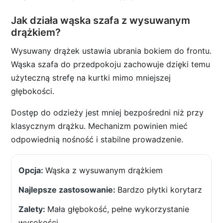
Jak działa wąska szafa z wysuwanym
drążkiem?
Wysuwany drążek ustawia ubrania bokiem do frontu.
Wąska szafa do przedpokoju zachowuje dzięki temu
użyteczną strefę na kurtki mimo mniejszej
głębokości.
Dostęp do odzieży jest mniej bezpośredni niż przy
klasycznym drążku. Mechanizm powinien mieć
odpowiednią nośność i stabilne prowadzenie.
Wąska z wysuwanym drążkiem
Bardzo płytki korytarz
Mała głębokość, pełne wykorzystanie
wysokości