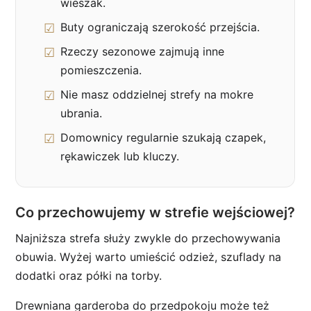
wieszak.
Buty ograniczają szerokość przejścia.
Rzeczy sezonowe zajmują inne
pomieszczenia.
Nie masz oddzielnej strefy na mokre
ubrania.
Domownicy regularnie szukają czapek,
rękawiczek lub kluczy.
Co przechowujemy w strefie wejściowej?
Najniższa strefa służy zwykle do przechowywania
obuwia. Wyżej warto umieścić odzież, szuflady na
dodatki oraz półki na torby.
Drewniana garderoba do przedpokoju może też