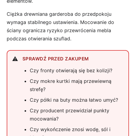
elementów.
Ciężka drewniana garderoba do przedpokoju
wymaga stabilnego ustawienia. Mocowanie do
ściany ogranicza ryzyko przewrócenia mebla
podczas otwierania szuflad.
SPRAWDŹ PRZED ZAKUPEM
Czy fronty otwierają się bez kolizji?
Czy mokre kurtki mają przewiewną
strefę?
Czy półki na buty można łatwo umyć?
Czy producent przewidział punkty
mocowania?
Czy wykończenie znosi wodę, sól i