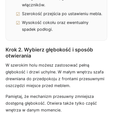
włączników.
Szerokość przejścia po ustawieniu mebla.
Wysokość cokołu oraz ewentualny
spadek podłogi.
Krok 2. Wybierz głębokość i sposób
otwierania
W szerokim holu możesz zastosować pełną
głębokość i drzwi uchylne. W małym wnętrzu szafa
drewniana do przedpokoju z frontami przesuwnymi
oszczędzi miejsce przed meblem.
Pamiętaj, że mechanizm przesuwny zmniejsza
dostępną głębokość. Otwiera także tylko część
wnętrza w danym momencie.