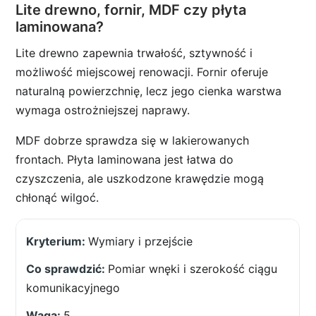
Lite drewno, fornir, MDF czy płyta
laminowana?
Lite drewno zapewnia trwałość, sztywność i
możliwość miejscowej renowacji. Fornir oferuje
naturalną powierzchnię, lecz jego cienka warstwa
wymaga ostrożniejszej naprawy.
MDF dobrze sprawdza się w lakierowanych
frontach. Płyta laminowana jest łatwa do
czyszczenia, ale uszkodzone krawędzie mogą
chłonąć wilgoć.
Wymiary i przejście
Pomiar wnęki i szerokość ciągu
komunikacyjnego
5