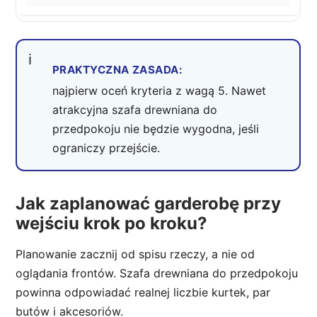
PRAKTYCZNA ZASADA:
najpierw oceń kryteria z wagą 5. Nawet
atrakcyjna szafa drewniana do
przedpokoju nie będzie wygodna, jeśli
ograniczy przejście.
Jak zaplanować garderobę przy
wejściu krok po kroku?
Planowanie zacznij od spisu rzeczy, a nie od
oglądania frontów. Szafa drewniana do przedpokoju
powinna odpowiadać realnej liczbie kurtek, par
butów i akcesoriów.