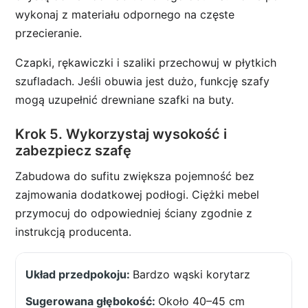
wykonaj z materiału odpornego na częste
przecieranie.
Czapki, rękawiczki i szaliki przechowuj w płytkich
szufladach. Jeśli obuwia jest dużo, funkcję szafy
mogą uzupełnić drewniane szafki na buty.
Krok 5. Wykorzystaj wysokość i
zabezpiecz szafę
Zabudowa do sufitu zwiększa pojemność bez
zajmowania dodatkowej podłogi. Ciężki mebel
przymocuj do odpowiedniej ściany zgodnie z
instrukcją producenta.
Bardzo wąski korytarz
Około 40–45 cm