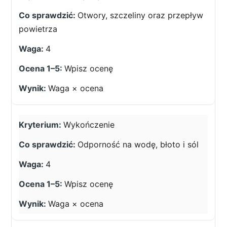
Otwory, szczeliny oraz przepływ
powietrza
4
Wpisz ocenę
Waga × ocena
Wykończenie
Odporność na wodę, błoto i sól
4
Wpisz ocenę
Waga × ocena