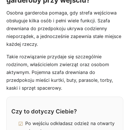
garderoby przy wejściu?
Osobna garderoba pomaga, gdy strefa wejściowa
obsługuje kilka osób i pełni wiele funkcji. Szafa
drewniana do przedpokoju ukrywa codzienny
nieporządek, a jednocześnie zapewnia stałe miejsce
każdej rzeczy.
Takie rozwiązanie przydaje się szczególnie
rodzinom, właścicielom zwierząt oraz osobom
aktywnym. Pojemna szafa drewniana do
przedpokoju mieści kurtki, buty, parasole, torby,
kaski i sprzęt spacerowy.
Czy to dotyczy Ciebie?
Po wejściu odkładasz odzież na otwarty