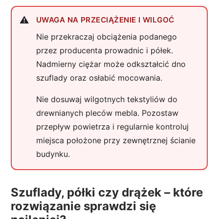
UWAGA NA PRZECIĄŻENIE I WILGOĆ
Nie przekraczaj obciążenia podanego
przez producenta prowadnic i półek.
Nadmierny ciężar może odkształcić dno
szuflady oraz osłabić mocowania.
Nie dosuwaj wilgotnych tekstyliów do
drewnianych pleców mebla. Pozostaw
przepływ powietrza i regularnie kontroluj
miejsca położone przy zewnętrznej ścianie
budynku.
Szuflady, półki czy drążek – które
rozwiązanie sprawdzi się