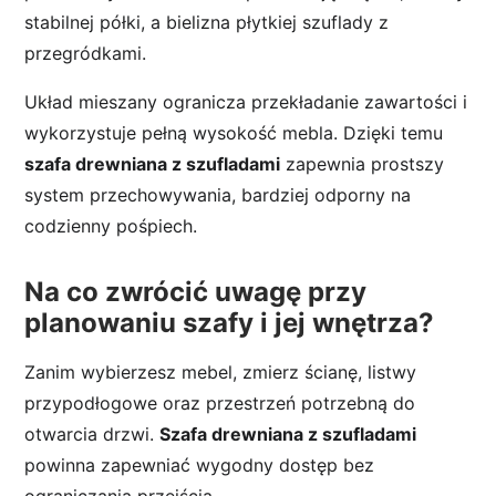
stabilnej półki, a bielizna płytkiej szuflady z
przegródkami.
Układ mieszany ogranicza przekładanie zawartości i
wykorzystuje pełną wysokość mebla. Dzięki temu
szafa drewniana z szufladami
zapewnia prostszy
system przechowywania, bardziej odporny na
codzienny pośpiech.
Na co zwrócić uwagę przy
planowaniu szafy i jej wnętrza?
Zanim wybierzesz mebel, zmierz ścianę, listwy
przypodłogowe oraz przestrzeń potrzebną do
otwarcia drzwi.
Szafa drewniana z szufladami
powinna zapewniać wygodny dostęp bez
ograniczania przejścia.