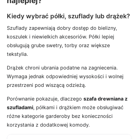
najlepiej?
Kiedy wybrać półki, szuflady lub drążek?
Szuflady zapewniają dobry dostęp do bielizny,
koszulek i niewielkich akcesoriów. Półki lepiej
obsługują grube swetry, torby oraz większe
tekstylia.
Drążek chroni ubrania podatne na zagniecenia.
Wymaga jednak odpowiedniej wysokości i wolnej
przestrzeni pod wiszącą odzieżą.
Porównanie pokazuje, dlaczego
szafa drewniana z
szufladami
, półkami i drążkiem może obsługiwać
różne kategorie garderoby bez konieczności
korzystania z dodatkowej komody.