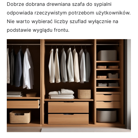
Dobrze dobrana drewniana szafa do sypialni
odpowiada rzeczywistym potrzebom użytkowników.
Nie warto wybierać liczby szuflad wyłącznie na
podstawie wyglądu frontu.