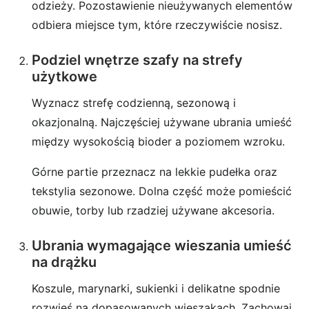
odzieży. Pozostawienie nieużywanych elementów
odbiera miejsce tym, które rzeczywiście nosisz.
Podziel wnętrze szafy na strefy
użytkowe
Wyznacz strefę codzienną, sezonową i
okazjonalną. Najczęściej używane ubrania umieść
między wysokością bioder a poziomem wzroku.
Górne partie przeznacz na lekkie pudełka oraz
tekstylia sezonowe. Dolna część może pomieścić
obuwie, torby lub rzadziej używane akcesoria.
Ubrania wymagające wieszania umieść
na drążku
Koszule, marynarki, sukienki i delikatne spodnie
rozwieś na dopasowanych wieszakach. Zachowaj