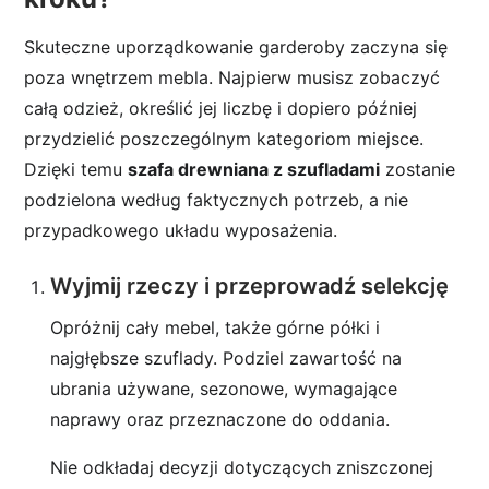
Skuteczne uporządkowanie garderoby zaczyna się
poza wnętrzem mebla. Najpierw musisz zobaczyć
całą odzież, określić jej liczbę i dopiero później
przydzielić poszczególnym kategoriom miejsce.
Dzięki temu
szafa drewniana z szufladami
zostanie
podzielona według faktycznych potrzeb, a nie
przypadkowego układu wyposażenia.
Wyjmij rzeczy i przeprowadź selekcję
Opróżnij cały mebel, także górne półki i
najgłębsze szuflady. Podziel zawartość na
ubrania używane, sezonowe, wymagające
naprawy oraz przeznaczone do oddania.
Nie odkładaj decyzji dotyczących zniszczonej