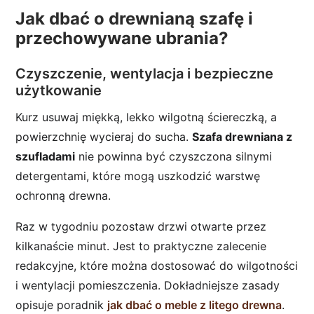
Jak dbać o drewnianą szafę i
przechowywane ubrania?
Czyszczenie, wentylacja i bezpieczne
użytkowanie
Kurz usuwaj miękką, lekko wilgotną ściereczką, a
powierzchnię wycieraj do sucha.
Szafa drewniana z
szufladami
nie powinna być czyszczona silnymi
detergentami, które mogą uszkodzić warstwę
ochronną drewna.
Raz w tygodniu pozostaw drzwi otwarte przez
kilkanaście minut. Jest to praktyczne zalecenie
redakcyjne, które można dostosować do wilgotności
i wentylacji pomieszczenia. Dokładniejsze zasady
opisuje poradnik
jak dbać o meble z litego drewna
.