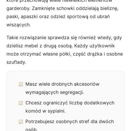
garderoby. Zamknięte schowki oddzielają bieliznę,
paski, apaszki oraz odzież sportową od ubrań
wiszących.
Takie rozwiązanie sprawdza się również wtedy, gdy
dzielisz mebel z drugą osobą. Każdy użytkownik
może otrzymać własne półki, część drążka i osobne
szuflady.
Masz wiele drobnych akcesoriów
wymagających segregacji.
Chcesz ograniczyć liczbę dodatkowych
komód w sypialni.
Potrzebujesz osobnych stref dla dwóch
osób.