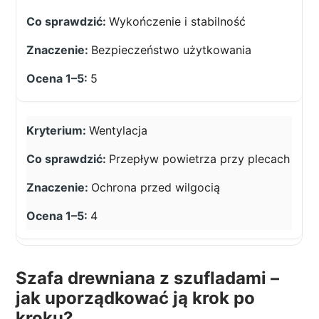
Wykończenie i stabilność
Bezpieczeństwo użytkowania
5
Wentylacja
Przepływ powietrza przy plecach
Ochrona przed wilgocią
4
Szafa drewniana z szufladami –
jak uporządkować ją krok po
kroku?