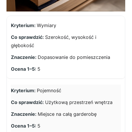
Wymiary
Szerokość, wysokość i
głębokość
Dopasowanie do pomieszczenia
5
Pojemność
Użytkową przestrzeń wnętrza
Miejsce na całą garderobę
5