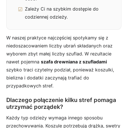
Zależy Ci na szybkim dostępie do
codziennej odzieży.
W naszej praktyce najczęściej spotykamy się z
niedoszacowaniem liczby ubrań składanych oraz
wyborem zbyt małej liczby szuflad. W rezultacie
nawet pojemna
szafa drewniana z szufladami
szybko traci czytelny podział, ponieważ koszulki,
bielizna i dodatki zaczynają trafiać do
przypadkowych stref.
Dlaczego połączenie kilku stref pomaga
utrzymać porządek?
Każdy typ odzieży wymaga innego sposobu
przechowywania. Koszule potrzebują drążka, swetry