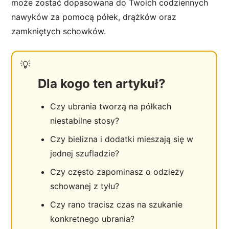
może zostać dopasowana do Twoich codziennych
nawyków za pomocą półek, drążków oraz
zamkniętych schowków.
Dla kogo ten artykuł?
Czy ubrania tworzą na półkach
niestabilne stosy?
Czy bielizna i dodatki mieszają się w
jednej szufladzie?
Czy często zapominasz o odzieży
schowanej z tyłu?
Czy rano tracisz czas na szukanie
konkretnego ubrania?