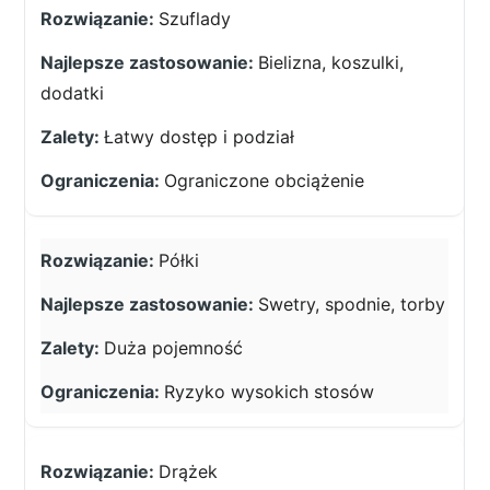
Szuflady
Bielizna, koszulki,
dodatki
Łatwy dostęp i podział
Ograniczone obciążenie
Półki
Swetry, spodnie, torby
Duża pojemność
Ryzyko wysokich stosów
Drążek