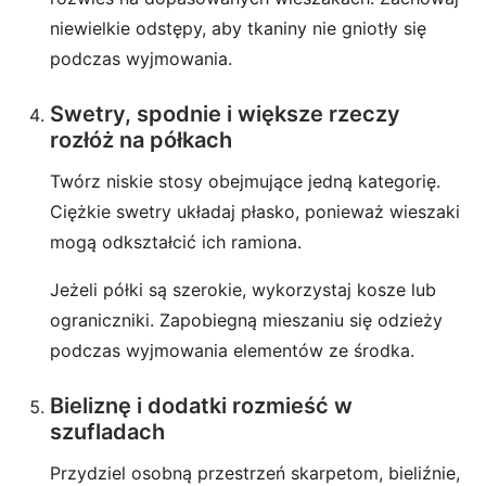
niewielkie odstępy, aby tkaniny nie gniotły się
podczas wyjmowania.
Swetry, spodnie i większe rzeczy
rozłóż na półkach
Twórz niskie stosy obejmujące jedną kategorię.
Ciężkie swetry układaj płasko, ponieważ wieszaki
mogą odkształcić ich ramiona.
Jeżeli półki są szerokie, wykorzystaj kosze lub
ograniczniki. Zapobiegną mieszaniu się odzieży
podczas wyjmowania elementów ze środka.
Bieliznę i dodatki rozmieść w
szufladach
Przydziel osobną przestrzeń skarpetom, bieliźnie,