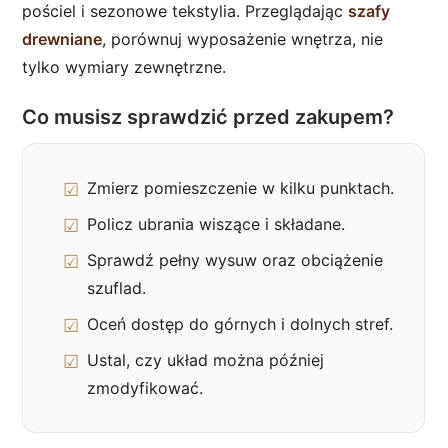
pościel i sezonowe tekstylia. Przeglądając
szafy
drewniane
, porównuj wyposażenie wnętrza, nie
tylko wymiary zewnętrzne.
Co musisz sprawdzić przed zakupem?
Zmierz pomieszczenie w kilku punktach.
Policz ubrania wiszące i składane.
Sprawdź pełny wysuw oraz obciążenie
szuflad.
Oceń dostęp do górnych i dolnych stref.
Ustal, czy układ można później
zmodyfikować.