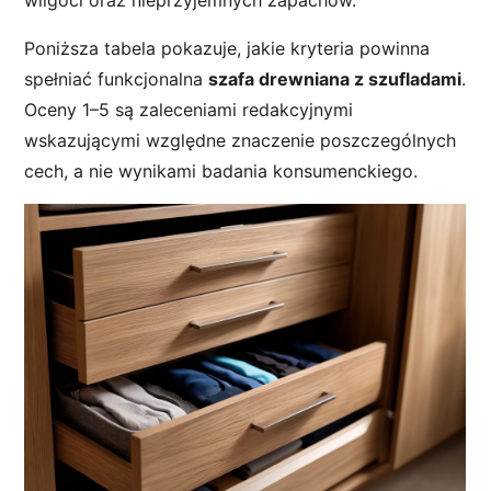
Poniższa tabela pokazuje, jakie kryteria powinna
spełniać funkcjonalna
szafa drewniana z szufladami
.
Oceny 1–5 są zaleceniami redakcyjnymi
wskazującymi względne znaczenie poszczególnych
cech, a nie wynikami badania konsumenckiego.