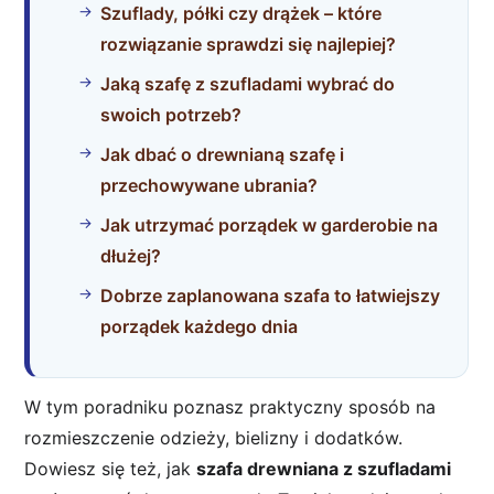
Szuflady, półki czy drążek – które
rozwiązanie sprawdzi się najlepiej?
Jaką szafę z szufladami wybrać do
swoich potrzeb?
Jak dbać o drewnianą szafę i
przechowywane ubrania?
Jak utrzymać porządek w garderobie na
dłużej?
Dobrze zaplanowana szafa to łatwiejszy
porządek każdego dnia
W tym poradniku poznasz praktyczny sposób na
rozmieszczenie odzieży, bielizny i dodatków.
Dowiesz się też, jak
szafa drewniana z szufladami