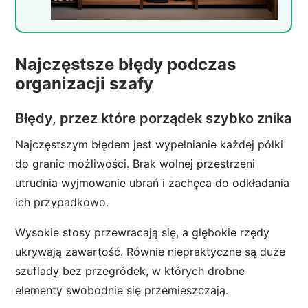
Najczęstsze błędy podczas
organizacji szafy
Błędy, przez które porządek szybko znika
Najczęstszym błędem jest wypełnianie każdej półki
do granic możliwości. Brak wolnej przestrzeni
utrudnia wyjmowanie ubrań i zachęca do odkładania
ich przypadkowo.
Wysokie stosy przewracają się, a głębokie rzędy
ukrywają zawartość. Równie niepraktyczne są duże
szuflady bez przegródek, w których drobne
elementy swobodnie się przemieszczają.