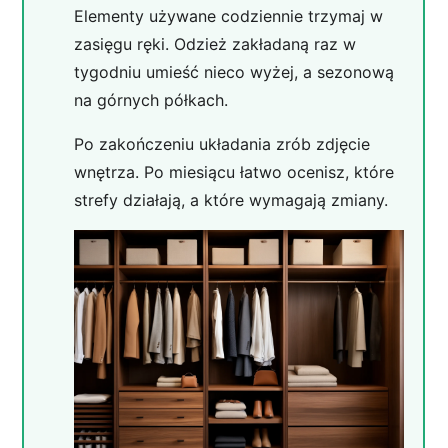
Elementy używane codziennie trzymaj w
zasięgu ręki. Odzież zakładaną raz w
tygodniu umieść nieco wyżej, a sezonową
na górnych półkach.
Po zakończeniu układania zrób zdjęcie
wnętrza. Po miesiącu łatwo ocenisz, które
strefy działają, a które wymagają zmiany.