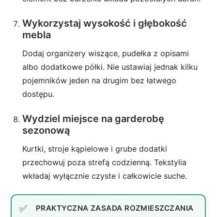
Wykorzystaj wysokość i głębokość
mebla
Dodaj organizery wiszące, pudełka z opisami
albo dodatkowe półki. Nie ustawiaj jednak kilku
pojemników jeden na drugim bez łatwego
dostępu.
Wydziel miejsce na garderobę
sezonową
Kurtki, stroje kąpielowe i grube dodatki
przechowuj poza strefą codzienną. Tekstylia
wkładaj wyłącznie czyste i całkowicie suche.
PRAKTYCZNA ZASADA ROZMIESZCZANIA