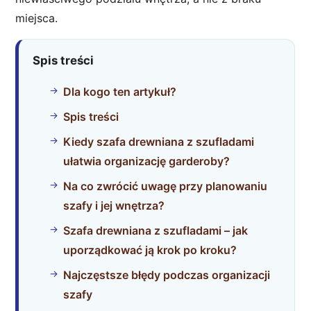
miejsca.
Spis treści
Dla kogo ten artykuł?
Spis treści
Kiedy szafa drewniana z szufladami
ułatwia organizację garderoby?
Na co zwrócić uwagę przy planowaniu
szafy i jej wnętrza?
Szafa drewniana z szufladami – jak
uporządkować ją krok po kroku?
Najczęstsze błędy podczas organizacji
szafy