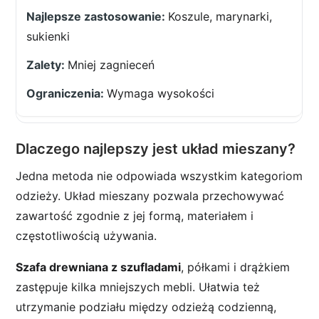
Koszule, marynarki,
sukienki
Mniej zagnieceń
Wymaga wysokości
Dlaczego najlepszy jest układ mieszany?
Jedna metoda nie odpowiada wszystkim kategoriom
odzieży. Układ mieszany pozwala przechowywać
zawartość zgodnie z jej formą, materiałem i
częstotliwością używania.
Szafa drewniana z szufladami
, półkami i drążkiem
zastępuje kilka mniejszych mebli. Ułatwia też
utrzymanie podziału między odzieżą codzienną,