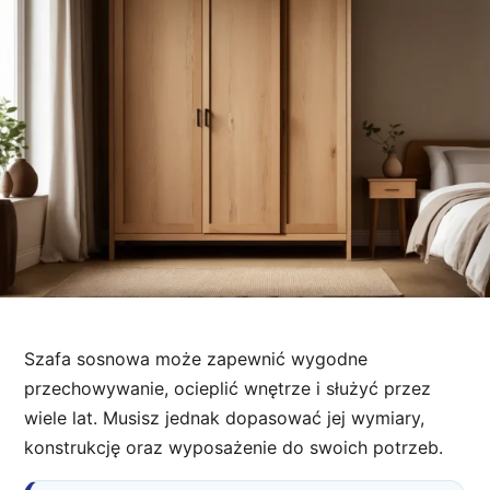
Szafa sosnowa może zapewnić wygodne
przechowywanie, ocieplić wnętrze i służyć przez
wiele lat. Musisz jednak dopasować jej wymiary,
konstrukcję oraz wyposażenie do swoich potrzeb.