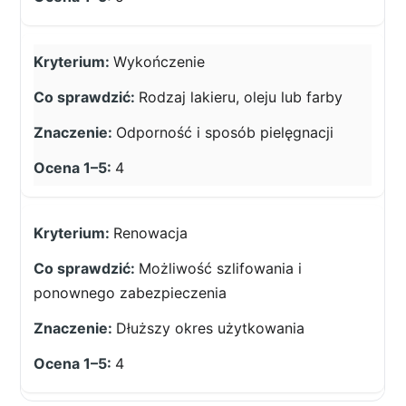
Wykończenie
Rodzaj lakieru, oleju lub farby
Odporność i sposób pielęgnacji
4
Renowacja
Możliwość szlifowania i
ponownego zabezpieczenia
Dłuższy okres użytkowania
4