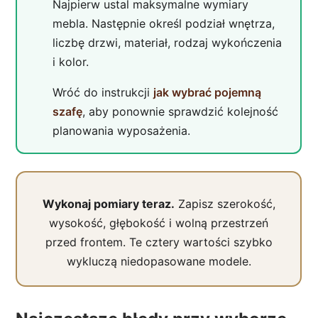
Najpierw ustal maksymalne wymiary
mebla. Następnie określ podział wnętrza,
liczbę drzwi, materiał, rodzaj wykończenia
i kolor.
Wróć do instrukcji
jak wybrać pojemną
szafę
, aby ponownie sprawdzić kolejność
planowania wyposażenia.
Wykonaj pomiary teraz.
Zapisz szerokość,
wysokość, głębokość i wolną przestrzeń
przed frontem. Te cztery wartości szybko
wykluczą niedopasowane modele.