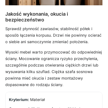
Jakość wykonania, okucia i
bezpieczeństwo
Sprawdź płynność zawiasów, stabilność półek i
sposób łączenia korpusu. Drzwi nie powinny ocierać
o siebie ani samoczynnie zmieniać położenia.
Wysoki mebel warto przymocować do odpowiedniej
ściany. Mocowanie ogranicza ryzyko przechylenia,
szczególnie podczas otwierania ciężkich drzwi lub
wysuwania kilku szuflad. Ciężka szafa sosnowa
powinna mieć okucia i zestaw montażowy
dopasowane do rodzaju ściany.
Materiał