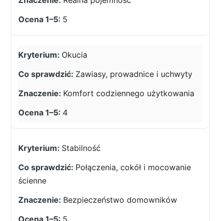
Realna pojemność
5
Okucia
Zawiasy, prowadnice i uchwyty
Komfort codziennego użytkowania
4
Stabilność
Połączenia, cokół i mocowanie
ścienne
Bezpieczeństwo domowników
5