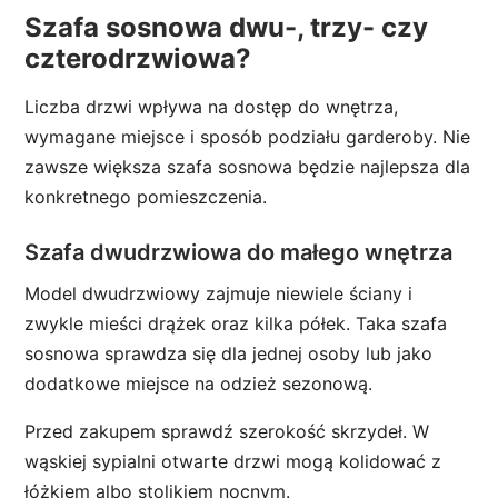
Szafa sosnowa dwu-, trzy- czy
czterodrzwiowa?
Liczba drzwi wpływa na dostęp do wnętrza,
wymagane miejsce i sposób podziału garderoby. Nie
zawsze większa szafa sosnowa będzie najlepsza dla
konkretnego pomieszczenia.
Szafa dwudrzwiowa do małego wnętrza
Model dwudrzwiowy zajmuje niewiele ściany i
zwykle mieści drążek oraz kilka półek. Taka szafa
sosnowa sprawdza się dla jednej osoby lub jako
dodatkowe miejsce na odzież sezonową.
Przed zakupem sprawdź szerokość skrzydeł. W
wąskiej sypialni otwarte drzwi mogą kolidować z
łóżkiem albo stolikiem nocnym.