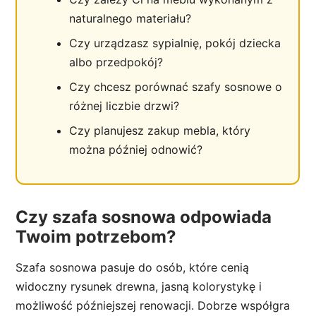
naturalnego materiału?
Czy urządzasz sypialnię, pokój dziecka
albo przedpokój?
Czy chcesz porównać szafy sosnowe o
różnej liczbie drzwi?
Czy planujesz zakup mebla, który
można później odnowić?
Czy szafa sosnowa odpowiada
Twoim potrzebom?
Szafa sosnowa pasuje do osób, które cenią
widoczny rysunek drewna, jasną kolorystykę i
możliwość późniejszej renowacji. Dobrze współgra