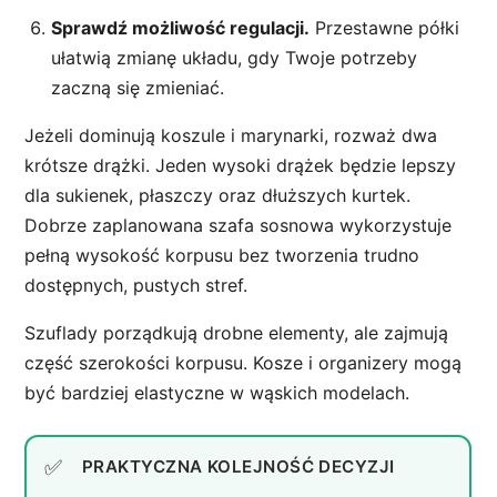
Sprawdź możliwość regulacji.
Przestawne półki
ułatwią zmianę układu, gdy Twoje potrzeby
zaczną się zmieniać.
Jeżeli dominują koszule i marynarki, rozważ dwa
krótsze drążki. Jeden wysoki drążek będzie lepszy
dla sukienek, płaszczy oraz dłuższych kurtek.
Dobrze zaplanowana szafa sosnowa wykorzystuje
pełną wysokość korpusu bez tworzenia trudno
dostępnych, pustych stref.
Szuflady porządkują drobne elementy, ale zajmują
część szerokości korpusu. Kosze i organizery mogą
być bardziej elastyczne w wąskich modelach.
PRAKTYCZNA KOLEJNOŚĆ DECYZJI