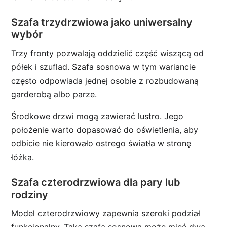
Szafa trzydrzwiowa jako uniwersalny
wybór
Trzy fronty pozwalają oddzielić część wiszącą od
półek i szuflad. Szafa sosnowa w tym wariancie
często odpowiada jednej osobie z rozbudowaną
garderobą albo parze.
Środkowe drzwi mogą zawierać lustro. Jego
położenie warto dopasować do oświetlenia, aby
odbicie nie kierowało ostrego światła w stronę
łóżka.
Szafa czterodrzwiowa dla pary lub
rodziny
Model czterodrzwiowy zapewnia szeroki podział