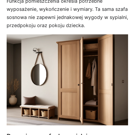
Funkcja pomieszczenia określa potrzebne
wyposażenie, wykończenie i wymiary. Ta sama szafa
sosnowa nie zapewni jednakowej wygody w sypialni,
przedpokoju oraz pokoju dziecka.