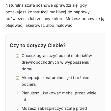
Naturalna szafa sosnowa sprawdzi się, gdy
oczekujesz konstrukcji możliwej do naprawy,
odświeżenia lub zmiany koloru. Możesz ponownie ją
olejować, lakierować albo malować.
Czy to dotyczy Ciebie?
Chcesz ograniczyć udział materiałów
drewnopochodnych w wyposażeniu
domu.
Akceptujesz naturalne sęki i różnice
odcieni.
Planujesz użytkować mebel przez wiele
lat.
Możesz zabezpieczyć szafę przed