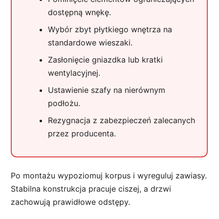
dostępną wnękę.
Wybór zbyt płytkiego wnętrza na
standardowe wieszaki.
Zasłonięcie gniazdka lub kratki
wentylacyjnej.
Ustawienie szafy na nierównym
podłożu.
Rezygnacja z zabezpieczeń zalecanych
przez producenta.
Po montażu wypoziomuj korpus i wyreguluj zawiasy.
Stabilna konstrukcja pracuje ciszej, a drzwi
zachowują prawidłowe odstępy.