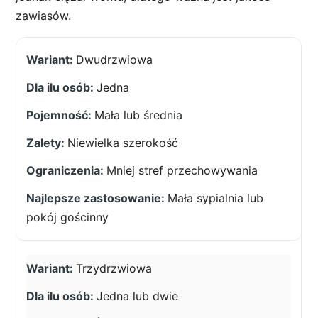
zawiasów.
Dwudrzwiowa
Jedna
Mała lub średnia
Niewielka szerokość
Mniej stref przechowywania
Mała sypialnia lub
pokój gościnny
Trzydrzwiowa
Jedna lub dwie