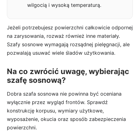
wilgocią i wysoką temperaturą.
Jeżeli potrzebujesz powierzchni całkowicie odpornej
na zarysowania, rozważ również inne materiały.
Szafy sosnowe wymagają rozsądnej pielęgnacji, ale
pozwalają usuwać wiele śladów użytkowania.
Na co zwrócić uwagę, wybierając
szafę sosnową?
Dobra szafa sosnowa nie powinna być oceniana
wyłącznie przez wygląd frontów. Sprawdź
konstrukcję korpusu, wymiary użytkowe,
wyposażenie, okucia oraz sposób zabezpieczenia
powierzchni.