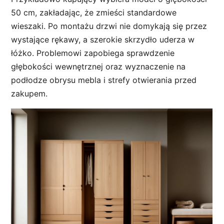
50 cm, zakładając, że zmieści standardowe
wieszaki. Po montażu drzwi nie domykają się przez
wystające rękawy, a szerokie skrzydło uderza w
łóżko. Problemowi zapobiega sprawdzenie
głębokości wewnętrznej oraz wyznaczenie na
podłodze obrysu mebla i strefy otwierania przed
zakupem.