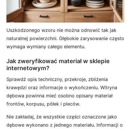
Uszkodzonego wzoru nie można odnowić tak jak
naturalnej powierzchni. Głębokie zarysowanie często
wymaga wymiany całego elementu.
Jak zweryfikować materiał w sklepie
internetowym?
Sprawdź opis techniczny, przekroje, zbliżenia
krawędzi oraz informacje o wykończeniu. Witryna
dębowa powinna mieć osobno opisany materiał
frontów, korpusu, półek i pleców.
Nie zakładaj, że wszystkie części oznaczone jako
dębowe wykonano z jednego materiału. Informacji o