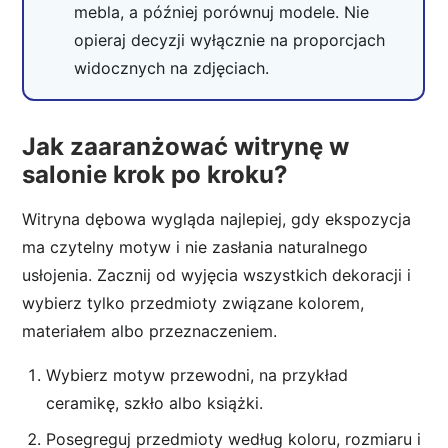
mebla, a później porównuj modele. Nie
opieraj decyzji wyłącznie na proporcjach
widocznych na zdjęciach.
Jak zaaranżować witrynę w
salonie krok po kroku?
Witryna dębowa wygląda najlepiej, gdy ekspozycja
ma czytelny motyw i nie zasłania naturalnego
usłojenia. Zacznij od wyjęcia wszystkich dekoracji i
wybierz tylko przedmioty związane kolorem,
materiałem albo przeznaczeniem.
Wybierz motyw przewodni, na przykład
ceramikę, szkło albo książki.
Posegreguj przedmioty według koloru, rozmiaru i