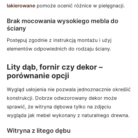
lakierowane
pomoże ocenić różnice w pielęgnacji.
Brak mocowania wysokiego mebla do
ściany
Postępuj zgodnie z instrukcją montażu i użyj
elementów odpowiednich do rodzaju ściany.
Lity dąb, fornir czy dekor –
porównanie opcji
Wygląd usłojenia nie pozwala jednoznacznie określić
konstrukcji. Dobrze odwzorowany dekor może
sprawić, że witryna dębowa tylko na zdjęciu
wygląda jak mebel wykonany z naturalnego drewna.
Witryna z litego dębu