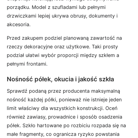
porządku. Model z szufladami lub pełnymi
drzwiczkami lepiej ukrywa obrusy, dokumenty i
akcesoria.
Przed zakupem podziel planowaną zawartość na
rzeczy dekoracyjne oraz użytkowe. Taki prosty
podział ułatwi wybór proporcji między szkłem a
pełnymi frontami.
Nośność półek, okucia i jakość szkła
Sprawdź podaną przez producenta maksymalną
nośność każdej półki, ponieważ nie istnieje jeden
limit właściwy dla wszystkich konstrukcji. Oceń
również zawiasy, prowadnice i sposób osadzenia
półek. Szkło hartowane po rozbiciu rozpada się na
małe fragmenty, co ogranicza ryzyko powstania