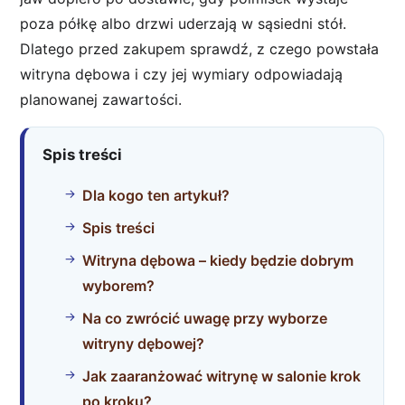
poza półkę albo drzwi uderzają w sąsiedni stół.
Dlatego przed zakupem sprawdź, z czego powstała
witryna dębowa i czy jej wymiary odpowiadają
planowanej zawartości.
Spis treści
Dla kogo ten artykuł?
Spis treści
Witryna dębowa – kiedy będzie dobrym
wyborem?
Na co zwrócić uwagę przy wyborze
witryny dębowej?
Jak zaaranżować witrynę w salonie krok
po kroku?