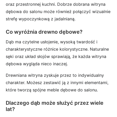
oraz przestronnej kuchni. Dobrze dobrana witryna
dębowa do salonu może również połączyć wizualnie
strefę wypoczynkową z jadalnianą.
Co wyróżnia drewno dębowe?
Dąb ma czytelne usłojenie, wysoką twardość i
charakterystyczne różnice kolorystyczne. Naturalne
sęki oraz układ słojów sprawiają, że każda witryna
dębowa wygląda nieco inaczej.
Drewniana witryna zyskuje przez to indywidualny
charakter. Możesz zestawić ją z innymi elementami,
które tworzą spójne meble dębowe do salonu.
Dlaczego dąb może służyć przez wiele
lat?