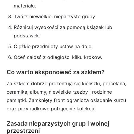
materiału.
Twórz niewielkie, nieparzyste grupy.
Różnicuj wysokości za pomocą książek lub
podstawek.
Ciężkie przedmioty ustaw na dole.
Oceń całość z odległości kilku kroków.
Co warto eksponować za szkłem?
Za szkłem dobrze prezentują się kieliszki, porcelana,
ceramika, albumy, niewielkie rzeźby i rodzinne
pamiątki. Zamknięty front ogranicza osiadanie kurzu
oraz przypadkowe potrącenie kolekcji.
Zasada nieparzystych grup i wolnej
przestrzeni