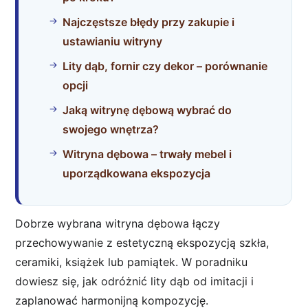
Najczęstsze błędy przy zakupie i
ustawianiu witryny
Lity dąb, fornir czy dekor – porównanie
opcji
Jaką witrynę dębową wybrać do
swojego wnętrza?
Witryna dębowa – trwały mebel i
uporządkowana ekspozycja
Dobrze wybrana witryna dębowa łączy
przechowywanie z estetyczną ekspozycją szkła,
ceramiki, książek lub pamiątek. W poradniku
dowiesz się, jak odróżnić lity dąb od imitacji i
zaplanować harmonijną kompozycję.