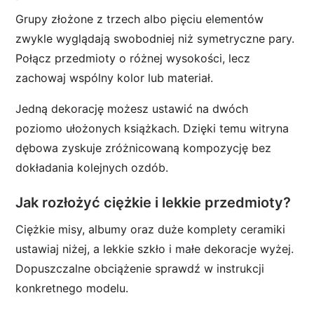
Grupy złożone z trzech albo pięciu elementów
zwykle wyglądają swobodniej niż symetryczne pary.
Połącz przedmioty o różnej wysokości, lecz
zachowaj wspólny kolor lub materiał.
Jedną dekorację możesz ustawić na dwóch
poziomo ułożonych książkach. Dzięki temu witryna
dębowa zyskuje zróżnicowaną kompozycję bez
dokładania kolejnych ozdób.
Jak rozłożyć ciężkie i lekkie przedmioty?
Ciężkie misy, albumy oraz duże komplety ceramiki
ustawiaj niżej, a lekkie szkło i małe dekoracje wyżej.
Dopuszczalne obciążenie sprawdź w instrukcji
konkretnego modelu.