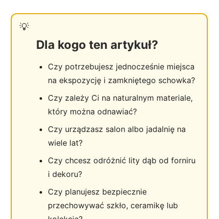
Dla kogo ten artykuł?
Czy potrzebujesz jednocześnie miejsca
na ekspozycję i zamkniętego schowka?
Czy zależy Ci na naturalnym materiale,
który można odnawiać?
Czy urządzasz salon albo jadalnię na
wiele lat?
Czy chcesz odróżnić lity dąb od forniru
i dekoru?
Czy planujesz bezpiecznie
przechowywać szkło, ceramikę lub