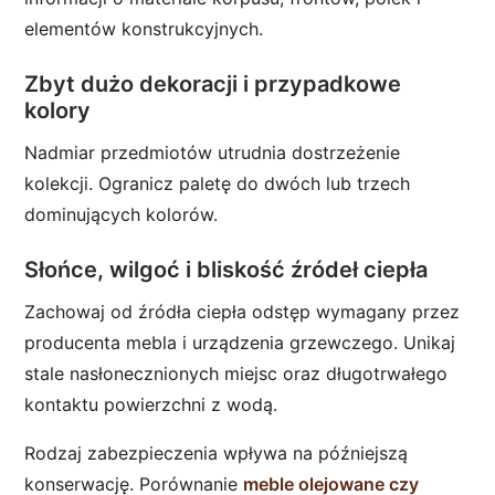
elementów konstrukcyjnych.
Zbyt dużo dekoracji i przypadkowe
kolory
Nadmiar przedmiotów utrudnia dostrzeżenie
kolekcji. Ogranicz paletę do dwóch lub trzech
dominujących kolorów.
Słońce, wilgoć i bliskość źródeł ciepła
Zachowaj od źródła ciepła odstęp wymagany przez
producenta mebla i urządzenia grzewczego. Unikaj
stale nasłonecznionych miejsc oraz długotrwałego
kontaktu powierzchni z wodą.
Rodzaj zabezpieczenia wpływa na późniejszą
konserwację. Porównanie
meble olejowane czy