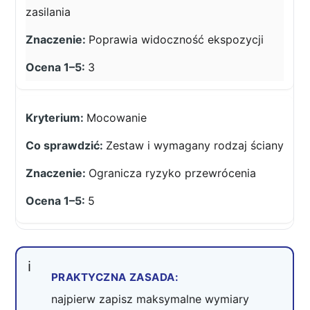
zasilania
Poprawia widoczność ekspozycji
3
Mocowanie
Zestaw i wymagany rodzaj ściany
Ogranicza ryzyko przewrócenia
5
PRAKTYCZNA ZASADA:
najpierw zapisz maksymalne wymiary