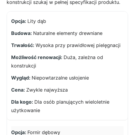
konstrukcji szukaj w pełnej specyfikacji produktu.
Lity dąb
Naturalne elementy drewniane
Wysoka przy prawidłowej pielęgnacji
Duża, zależna od
konstrukcji
Niepowtarzalne usłojenie
Zwykle najwyższa
Dla osób planujących wieloletnie
użytkowanie
Fornir dębowy