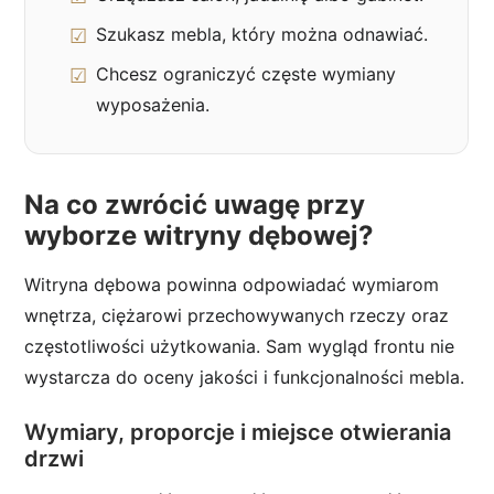
Szukasz mebla, który można odnawiać.
Chcesz ograniczyć częste wymiany
wyposażenia.
Na co zwrócić uwagę przy
wyborze witryny dębowej?
Witryna dębowa powinna odpowiadać wymiarom
wnętrza, ciężarowi przechowywanych rzeczy oraz
częstotliwości użytkowania. Sam wygląd frontu nie
wystarcza do oceny jakości i funkcjonalności mebla.
Wymiary, proporcje i miejsce otwierania
drzwi