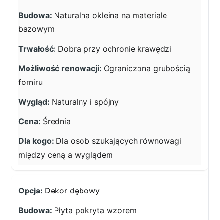
Naturalna okleina na materiale
bazowym
Dobra przy ochronie krawędzi
Ograniczona grubością
forniru
Naturalny i spójny
Średnia
Dla osób szukających równowagi
między ceną a wyglądem
Dekor dębowy
Płyta pokryta wzorem