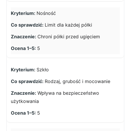
Nośność
Limit dla każdej półki
Chroni półki przed ugięciem
5
Szkło
Rodzaj, grubość i mocowanie
Wpływa na bezpieczeństwo
użytkowania
5