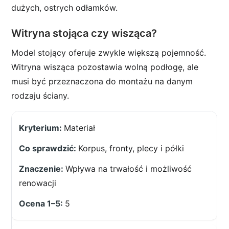
dużych, ostrych odłamków.
Witryna stojąca czy wisząca?
Model stojący oferuje zwykle większą pojemność.
Witryna wisząca pozostawia wolną podłogę, ale
musi być przeznaczona do montażu na danym
rodzaju ściany.
Materiał
Korpus, fronty, plecy i półki
Wpływa na trwałość i możliwość
renowacji
5