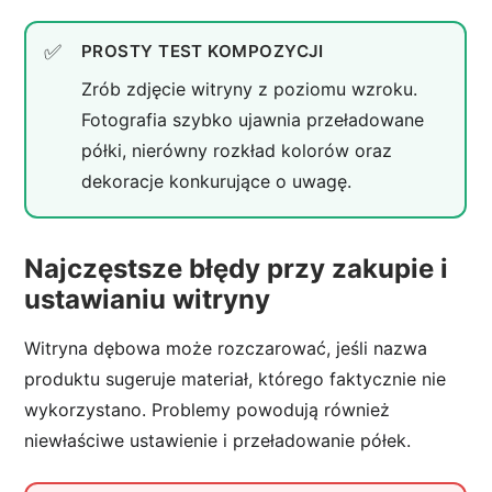
PROSTY TEST KOMPOZYCJI
Zrób zdjęcie witryny z poziomu wzroku.
Fotografia szybko ujawnia przeładowane
półki, nierówny rozkład kolorów oraz
dekoracje konkurujące o uwagę.
Najczęstsze błędy przy zakupie i
ustawianiu witryny
Witryna dębowa może rozczarować, jeśli nazwa
produktu sugeruje materiał, którego faktycznie nie
wykorzystano. Problemy powodują również
niewłaściwe ustawienie i przeładowanie półek.