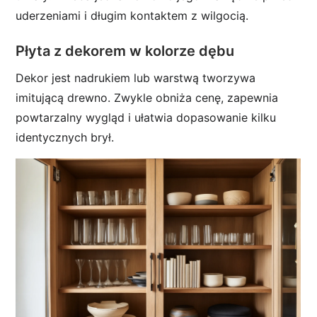
uderzeniami i długim kontaktem z wilgocią.
Płyta z dekorem w kolorze dębu
Dekor jest nadrukiem lub warstwą tworzywa
imitującą drewno. Zwykle obniża cenę, zapewnia
powtarzalny wygląd i ułatwia dopasowanie kilku
identycznych brył.