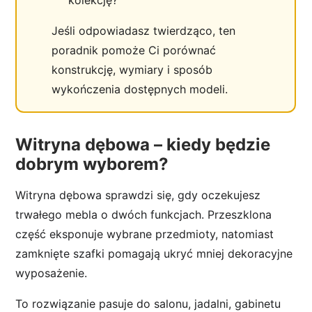
kolekcję?
Jeśli odpowiadasz twierdząco, ten
poradnik pomoże Ci porównać
konstrukcję, wymiary i sposób
wykończenia dostępnych modeli.
Witryna dębowa – kiedy będzie
dobrym wyborem?
Witryna dębowa sprawdzi się, gdy oczekujesz
trwałego mebla o dwóch funkcjach. Przeszklona
część eksponuje wybrane przedmioty, natomiast
zamknięte szafki pomagają ukryć mniej dekoracyjne
wyposażenie.
To rozwiązanie pasuje do salonu, jadalni, gabinetu