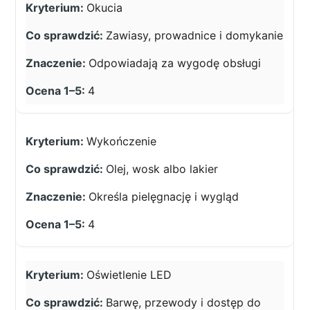
Okucia
Zawiasy, prowadnice i domykanie
Odpowiadają za wygodę obsługi
4
Wykończenie
Olej, wosk albo lakier
Określa pielęgnację i wygląd
4
Oświetlenie LED
Barwę, przewody i dostęp do