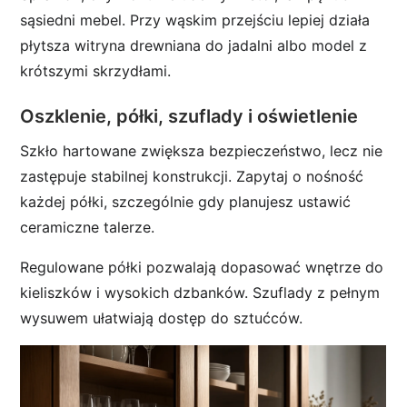
sąsiedni mebel. Przy wąskim przejściu lepiej działa
płytsza witryna drewniana do jadalni albo model z
krótszymi skrzydłami.
Oszklenie, półki, szuflady i oświetlenie
Szkło hartowane zwiększa bezpieczeństwo, lecz nie
zastępuje stabilnej konstrukcji. Zapytaj o nośność
każdej półki, szczególnie gdy planujesz ustawić
ceramiczne talerze.
Regulowane półki pozwalają dopasować wnętrze do
kieliszków i wysokich dzbanków. Szuflady z pełnym
wysuwem ułatwiają dostęp do sztućców.