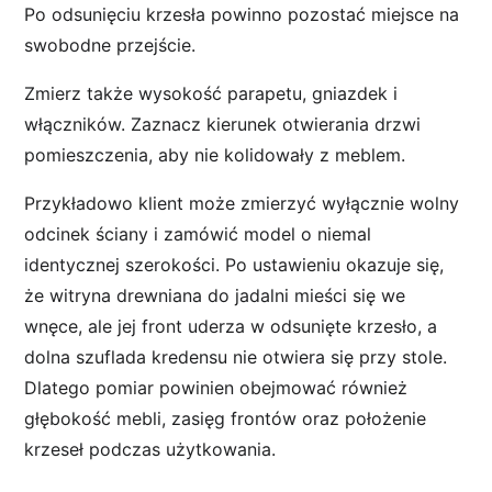
Po odsunięciu krzesła powinno pozostać miejsce na
swobodne przejście.
Zmierz także wysokość parapetu, gniazdek i
włączników. Zaznacz kierunek otwierania drzwi
pomieszczenia, aby nie kolidowały z meblem.
Przykładowo klient może zmierzyć wyłącznie wolny
odcinek ściany i zamówić model o niemal
identycznej szerokości. Po ustawieniu okazuje się,
że witryna drewniana do jadalni mieści się we
wnęce, ale jej front uderza w odsunięte krzesło, a
dolna szuflada kredensu nie otwiera się przy stole.
Dlatego pomiar powinien obejmować również
głębokość mebli, zasięg frontów oraz położenie
krzeseł podczas użytkowania.