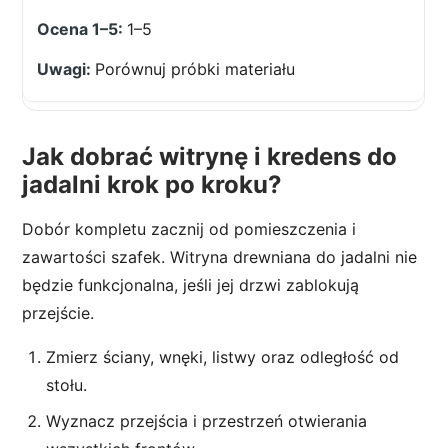
1–5
Porównuj próbki materiału
Jak dobrać witrynę i kredens do
jadalni krok po kroku?
Dobór kompletu zacznij od pomieszczenia i
zawartości szafek. Witryna drewniana do jadalni nie
będzie funkcjonalna, jeśli jej drzwi zablokują
przejście.
Zmierz ściany, wnęki, listwy oraz odległość od
stołu.
Wyznacz przejścia i przestrzeń otwierania