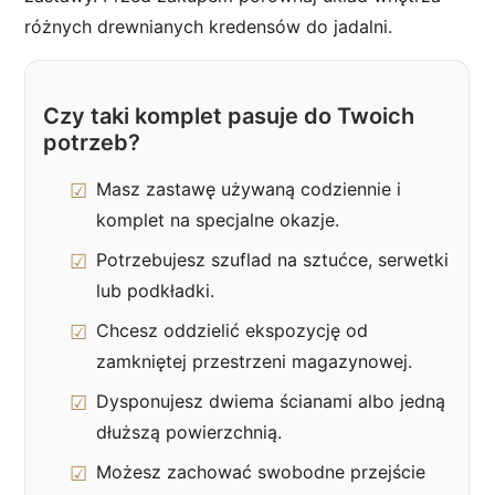
różnych drewnianych kredensów do jadalni.
Czy taki komplet pasuje do Twoich
potrzeb?
Masz zastawę używaną codziennie i
komplet na specjalne okazje.
Potrzebujesz szuflad na sztućce, serwetki
lub podkładki.
Chcesz oddzielić ekspozycję od
zamkniętej przestrzeni magazynowej.
Dysponujesz dwiema ścianami albo jedną
dłuższą powierzchnią.
Możesz zachować swobodne przejście