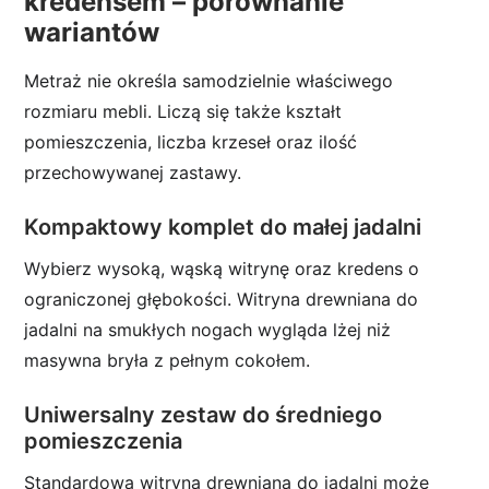
kredensem – porównanie
wariantów
Metraż nie określa samodzielnie właściwego
rozmiaru mebli. Liczą się także kształt
pomieszczenia, liczba krzeseł oraz ilość
przechowywanej zastawy.
Kompaktowy komplet do małej jadalni
Wybierz wysoką, wąską witrynę oraz kredens o
ograniczonej głębokości. Witryna drewniana do
jadalni na smukłych nogach wygląda lżej niż
masywna bryła z pełnym cokołem.
Uniwersalny zestaw do średniego
pomieszczenia
Standardowa witryna drewniana do jadalni może