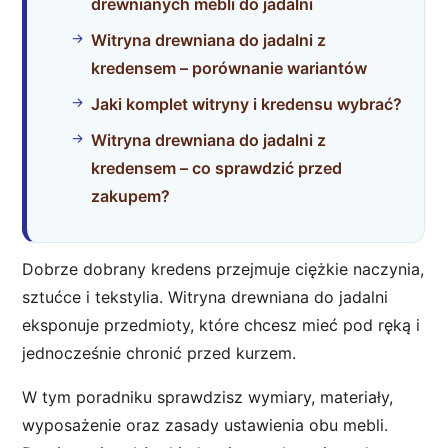
drewnianych mebli do jadalni
Witryna drewniana do jadalni z
kredensem – porównanie wariantów
Jaki komplet witryny i kredensu wybrać?
Witryna drewniana do jadalni z
kredensem – co sprawdzić przed
zakupem?
Dobrze dobrany kredens przejmuje ciężkie naczynia,
sztućce i tekstylia. Witryna drewniana do jadalni
eksponuje przedmioty, które chcesz mieć pod ręką i
jednocześnie chronić przed kurzem.
W tym poradniku sprawdzisz wymiary, materiały,
wyposażenie oraz zasady ustawienia obu mebli.