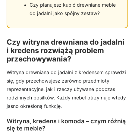
Czy planujesz kupić drewniane meble
do jadalni jako spójny zestaw?
Czy witryna drewniana do jadalni
i kredens rozwiążą problem
przechowywania?
Witryna drewniana do jadalni z kredensem sprawdzi
się, gdy przechowujesz zarówno przedmioty
reprezentacyjne, jak i rzeczy używane podczas
rodzinnych posiłków. Każdy mebel otrzymuje wtedy
jasno określoną funkcję.
Witryna, kredens i komoda – czym różnią
się te meble?