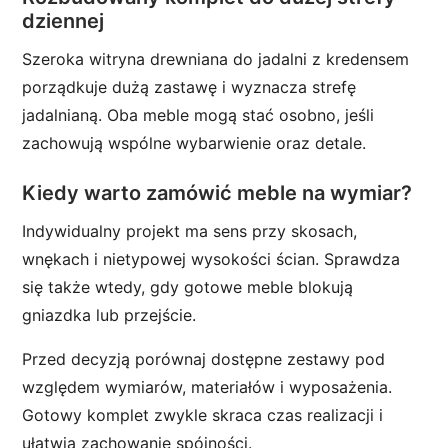
dziennej
Szeroka witryna drewniana do jadalni z kredensem
porządkuje dużą zastawę i wyznacza strefę
jadalnianą. Oba meble mogą stać osobno, jeśli
zachowują wspólne wybarwienie oraz detale.
Kiedy warto zamówić meble na wymiar?
Indywidualny projekt ma sens przy skosach,
wnękach i nietypowej wysokości ścian. Sprawdza
się także wtedy, gdy gotowe meble blokują
gniazdka lub przejście.
Przed decyzją porównaj dostępne zestawy pod
względem wymiarów, materiałów i wyposażenia.
Gotowy komplet zwykle skraca czas realizacji i
ułatwia zachowanie spójności.