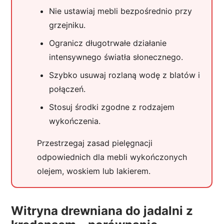
Nie ustawiaj mebli bezpośrednio przy
grzejniku.
Ogranicz długotrwałe działanie
intensywnego światła słonecznego.
Szybko usuwaj rozlaną wodę z blatów i
połączeń.
Stosuj środki zgodne z rodzajem
wykończenia.
Przestrzegaj zasad pielęgnacji
odpowiednich dla mebli wykończonych
olejem, woskiem lub lakierem.
Witryna drewniana do jadalni z