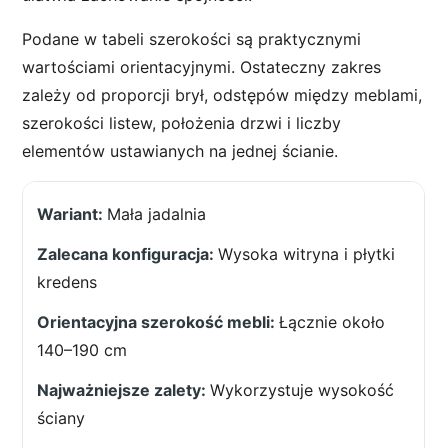
Podane w tabeli szerokości są praktycznymi
wartościami orientacyjnymi. Ostateczny zakres
zależy od proporcji brył, odstępów między meblami,
szerokości listew, położenia drzwi i liczby
elementów ustawianych na jednej ścianie.
Mała jadalnia
Wysoka witryna i płytki
kredens
Łącznie około
140–190 cm
Wykorzystuje wysokość
ściany