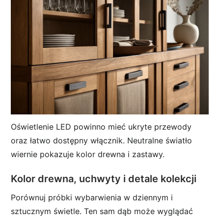
Oświetlenie LED powinno mieć ukryte przewody
oraz łatwo dostępny włącznik. Neutralne światło
wiernie pokazuje kolor drewna i zastawy.
Kolor drewna, uchwyty i detale kolekcji
Porównuj próbki wybarwienia w dziennym i
sztucznym świetle. Ten sam dąb może wyglądać