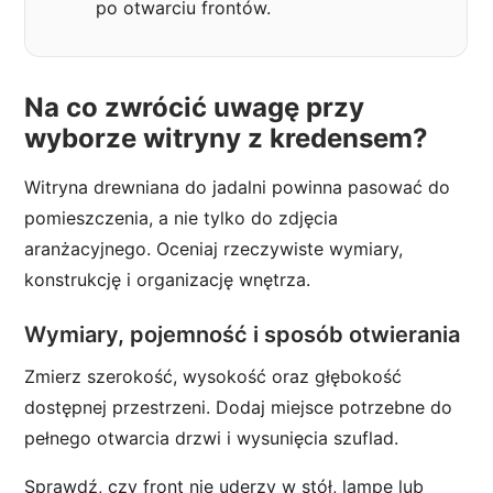
po otwarciu frontów.
Na co zwrócić uwagę przy
wyborze witryny z kredensem?
Witryna drewniana do jadalni powinna pasować do
pomieszczenia, a nie tylko do zdjęcia
aranżacyjnego. Oceniaj rzeczywiste wymiary,
konstrukcję i organizację wnętrza.
Wymiary, pojemność i sposób otwierania
Zmierz szerokość, wysokość oraz głębokość
dostępnej przestrzeni. Dodaj miejsce potrzebne do
pełnego otwarcia drzwi i wysunięcia szuflad.
Sprawdź, czy front nie uderzy w stół, lampę lub