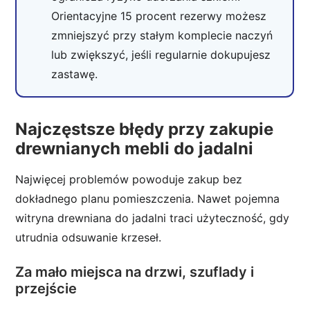
Orientacyjne 15 procent rezerwy możesz
zmniejszyć przy stałym komplecie naczyń
lub zwiększyć, jeśli regularnie dokupujesz
zastawę.
Najczęstsze błędy przy zakupie
drewnianych mebli do jadalni
Najwięcej problemów powoduje zakup bez
dokładnego planu pomieszczenia. Nawet pojemna
witryna drewniana do jadalni traci użyteczność, gdy
utrudnia odsuwanie krzeseł.
Za mało miejsca na drzwi, szuflady i
przejście