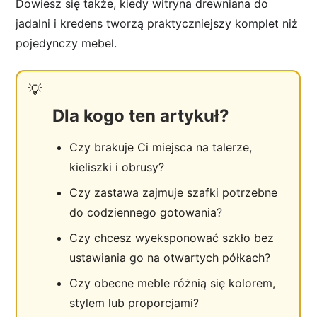
Dowiesz się także, kiedy witryna drewniana do
jadalni i kredens tworzą praktyczniejszy komplet niż
pojedynczy mebel.
Dla kogo ten artykuł?
Czy brakuje Ci miejsca na talerze,
kieliszki i obrusy?
Czy zastawa zajmuje szafki potrzebne
do codziennego gotowania?
Czy chcesz wyeksponować szkło bez
ustawiania go na otwartych półkach?
Czy obecne meble różnią się kolorem,
stylem lub proporcjami?