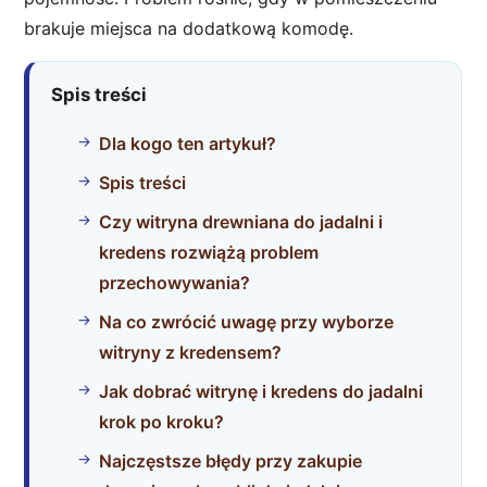
brakuje miejsca na dodatkową komodę.
Spis treści
Dla kogo ten artykuł?
Spis treści
Czy witryna drewniana do jadalni i
kredens rozwiążą problem
przechowywania?
Na co zwrócić uwagę przy wyborze
witryny z kredensem?
Jak dobrać witrynę i kredens do jadalni
krok po kroku?
Najczęstsze błędy przy zakupie