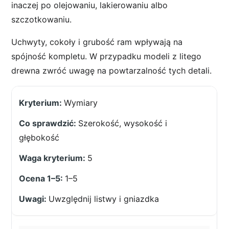
inaczej po olejowaniu, lakierowaniu albo
szczotkowaniu.
Uchwyty, cokoły i grubość ram wpływają na
spójność kompletu. W przypadku modeli z litego
drewna zwróć uwagę na powtarzalność tych detali.
Wymiary
Szerokość, wysokość i
głębokość
5
1–5
Uwzględnij listwy i gniazdka