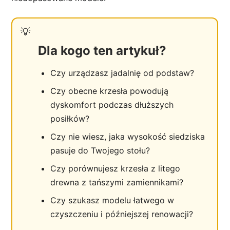
Dla kogo ten artykuł?
Czy urządzasz jadalnię od podstaw?
Czy obecne krzesła powodują
dyskomfort podczas dłuższych
posiłków?
Czy nie wiesz, jaka wysokość siedziska
pasuje do Twojego stołu?
Czy porównujesz krzesła z litego
drewna z tańszymi zamiennikami?
Czy szukasz modelu łatwego w
czyszczeniu i późniejszej renowacji?