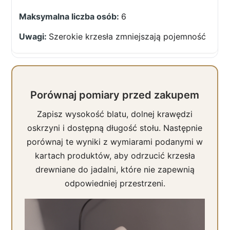
6
Szerokie krzesła zmniejszają pojemność
Porównaj pomiary przed zakupem
Zapisz wysokość blatu, dolnej krawędzi
oskrzyni i dostępną długość stołu. Następnie
porównaj te wyniki z wymiarami podanymi w
kartach produktów, aby odrzucić krzesła
drewniane do jadalni, które nie zapewnią
odpowiedniej przestrzeni.