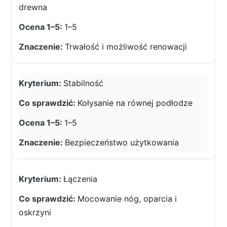
drewna
1–5
Trwałość i możliwość renowacji
Stabilność
Kołysanie na równej podłodze
1–5
Bezpieczeństwo użytkowania
Łączenia
Mocowanie nóg, oparcia i
oskrzyni