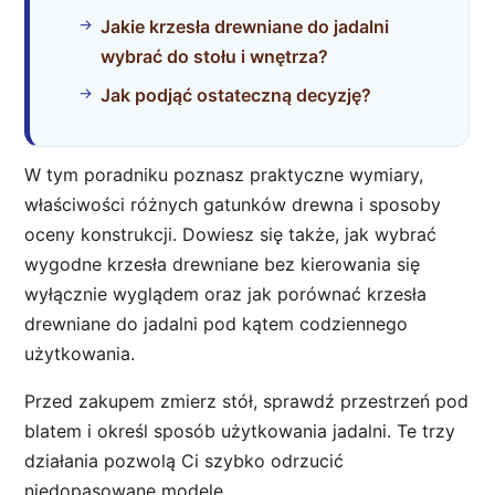
Jakie krzesła drewniane do jadalni
wybrać do stołu i wnętrza?
Jak podjąć ostateczną decyzję?
W tym poradniku poznasz praktyczne wymiary,
właściwości różnych gatunków drewna i sposoby
oceny konstrukcji. Dowiesz się także, jak wybrać
wygodne krzesła drewniane bez kierowania się
wyłącznie wyglądem oraz jak porównać krzesła
drewniane do jadalni pod kątem codziennego
użytkowania.
Przed zakupem zmierz stół, sprawdź przestrzeń pod
blatem i określ sposób użytkowania jadalni. Te trzy
działania pozwolą Ci szybko odrzucić
niedopasowane modele.