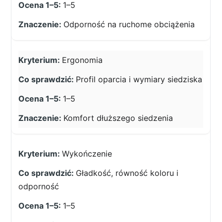
1–5
Odporność na ruchome obciążenia
Ergonomia
Profil oparcia i wymiary siedziska
1–5
Komfort dłuższego siedzenia
Wykończenie
Gładkość, równość koloru i
odporność
1–5