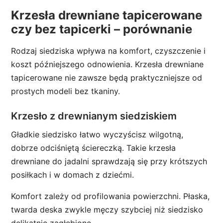
Krzesła drewniane tapicerowane
czy bez tapicerki – porównanie
Rodzaj siedziska wpływa na komfort, czyszczenie i
koszt późniejszego odnowienia. Krzesła drewniane
tapicerowane nie zawsze będą praktyczniejsze od
prostych modeli bez tkaniny.
Krzesło z drewnianym siedziskiem
Gładkie siedzisko łatwo wyczyścisz wilgotną,
dobrze odciśniętą ściereczką. Takie krzesła
drewniane do jadalni sprawdzają się przy krótszych
posiłkach i w domach z dziećmi.
Komfort zależy od profilowania powierzchni. Płaska,
twarda deska zwykle męczy szybciej niż siedzisko