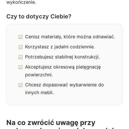
wykończenie.
Czy to dotyczy Ciebie?
Cenisz materiały, które można odnawiać.
Korzystasz z jadalni codziennie.
Potrzebujesz stabilnej konstrukcji.
Akceptujesz okresową pielęgnację
powierzchni.
Chcesz dopasować wybarwienie do
innych mebli.
Na co zwrócić uwagę przy