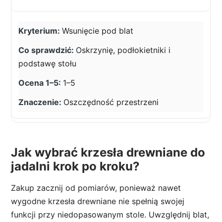
Wsunięcie pod blat
Oskrzynię, podłokietniki i
podstawę stołu
1–5
Oszczędność przestrzeni
Jak wybrać krzesła drewniane do
jadalni krok po kroku?
Zakup zacznij od pomiarów, ponieważ nawet
wygodne krzesła drewniane nie spełnią swojej
funkcji przy niedopasowanym stole. Uwzględnij blat,