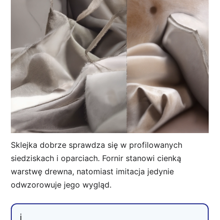
Sklejka dobrze sprawdza się w profilowanych
siedziskach i oparciach. Fornir stanowi cienką
warstwę drewna, natomiast imitacja jedynie
odwzorowuje jego wygląd.