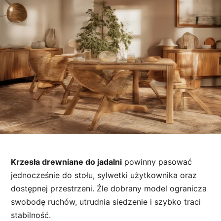
Krzesła drewniane do jadalni
powinny pasować
jednocześnie do stołu, sylwetki użytkownika oraz
dostępnej przestrzeni. Źle dobrany model ogranicza
swobodę ruchów, utrudnia siedzenie i szybko traci
stabilność.