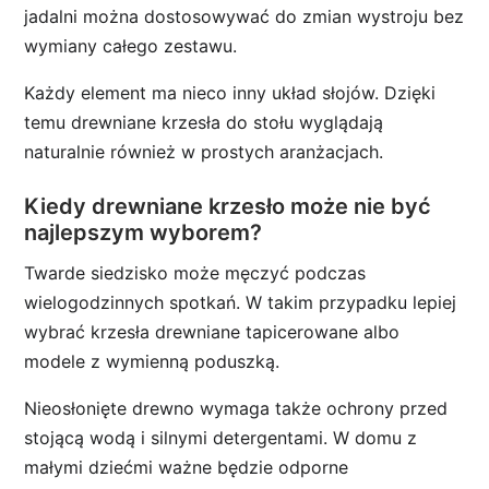
jadalni można dostosowywać do zmian wystroju bez
wymiany całego zestawu.
Każdy element ma nieco inny układ słojów. Dzięki
temu drewniane krzesła do stołu wyglądają
naturalnie również w prostych aranżacjach.
Kiedy drewniane krzesło może nie być
najlepszym wyborem?
Twarde siedzisko może męczyć podczas
wielogodzinnych spotkań. W takim przypadku lepiej
wybrać krzesła drewniane tapicerowane albo
modele z wymienną poduszką.
Nieosłonięte drewno wymaga także ochrony przed
stojącą wodą i silnymi detergentami. W domu z
małymi dziećmi ważne będzie odporne