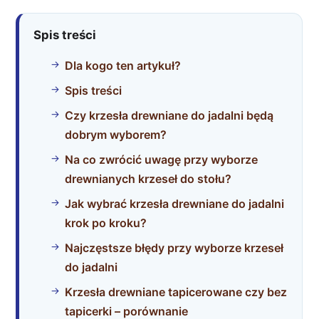
Spis treści
Dla kogo ten artykuł?
Spis treści
Czy krzesła drewniane do jadalni będą
dobrym wyborem?
Na co zwrócić uwagę przy wyborze
drewnianych krzeseł do stołu?
Jak wybrać krzesła drewniane do jadalni
krok po kroku?
Najczęstsze błędy przy wyborze krzeseł
do jadalni
Krzesła drewniane tapicerowane czy bez
tapicerki – porównanie