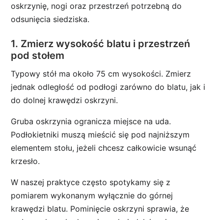
oskrzynię, nogi oraz przestrzeń potrzebną do
odsunięcia siedziska.
1. Zmierz wysokość blatu i przestrzeń
pod stołem
Typowy stół ma około 75 cm wysokości. Zmierz
jednak odległość od podłogi zarówno do blatu, jak i
do dolnej krawędzi oskrzyni.
Gruba oskrzynia ogranicza miejsce na uda.
Podłokietniki muszą mieścić się pod najniższym
elementem stołu, jeżeli chcesz całkowicie wsunąć
krzesło.
W naszej praktyce często spotykamy się z
pomiarem wykonanym wyłącznie do górnej
krawędzi blatu. Pominięcie oskrzyni sprawia, że