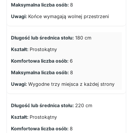
8
Końce wymagają wolnej przestrzeni
180 cm
Prostokątny
6
8
Wygodne trzy miejsca z każdej strony
220 cm
Prostokątny
8