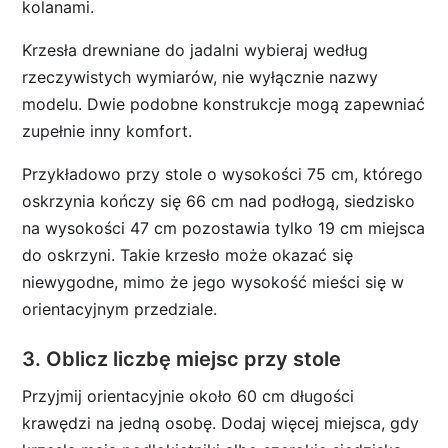
kolanami.
Krzesła drewniane do jadalni wybieraj według
rzeczywistych wymiarów, nie wyłącznie nazwy
modelu. Dwie podobne konstrukcje mogą zapewniać
zupełnie inny komfort.
Przykładowo przy stole o wysokości 75 cm, którego
oskrzynia kończy się 66 cm nad podłogą, siedzisko
na wysokości 47 cm pozostawia tylko 19 cm miejsca
do oskrzyni. Takie krzesło może okazać się
niewygodne, mimo że jego wysokość mieści się w
orientacyjnym przedziale.
3. Oblicz liczbę miejsc przy stole
Przyjmij orientacyjnie około 60 cm długości
krawędzi na jedną osobę. Dodaj więcej miejsca, gdy