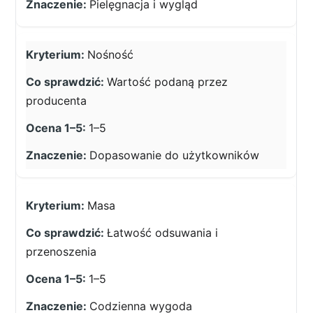
Pielęgnacja i wygląd
Nośność
Wartość podaną przez
producenta
1–5
Dopasowanie do użytkowników
Masa
Łatwość odsuwania i
przenoszenia
1–5
Codzienna wygoda