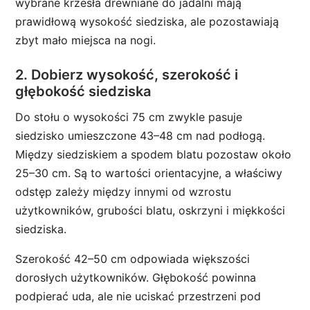
wybrane krzesła drewniane do jadalni mają
prawidłową wysokość siedziska, ale pozostawiają
zbyt mało miejsca na nogi.
2. Dobierz wysokość, szerokość i
głębokość siedziska
Do stołu o wysokości 75 cm zwykle pasuje
siedzisko umieszczone 43–48 cm nad podłogą.
Między siedziskiem a spodem blatu pozostaw około
25–30 cm. Są to wartości orientacyjne, a właściwy
odstęp zależy między innymi od wzrostu
użytkowników, grubości blatu, oskrzyni i miękkości
siedziska.
Szerokość 42–50 cm odpowiada większości
dorosłych użytkowników. Głębokość powinna
podpierać uda, ale nie uciskać przestrzeni pod