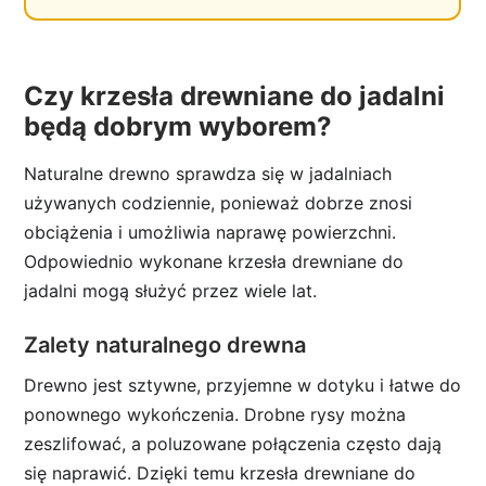
Czy krzesła drewniane do jadalni
będą dobrym wyborem?
Naturalne drewno sprawdza się w jadalniach
używanych codziennie, ponieważ dobrze znosi
obciążenia i umożliwia naprawę powierzchni.
Odpowiednio wykonane krzesła drewniane do
jadalni mogą służyć przez wiele lat.
Zalety naturalnego drewna
Drewno jest sztywne, przyjemne w dotyku i łatwe do
ponownego wykończenia. Drobne rysy można
zeszlifować, a poluzowane połączenia często dają
się naprawić. Dzięki temu krzesła drewniane do