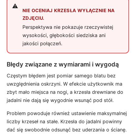
NIE OCENIAJ KRZESŁA WYŁĄCZNIE NA
ZDJĘCIU.
Perspektywa nie pokazuje rzeczywistej
wysokości, głębokości siedziska ani
jakości połączeń.
Błędy związane z wymiarami i wygodą
Częstym błędem jest pomiar samego blatu bez
uwzględnienia oskrzyni. W efekcie użytkownik ma
zbyt mało miejsca na nogi, a krzesła drewniane do
jadalni nie dają się wygodnie wsunąć pod stół.
Problem powoduje również ustawienie maksymalnej
liczby krzeseł na stałe. Krzesła do jadalni powinny
dać się swobodnie odsunąć bez uderzania o ścianę.