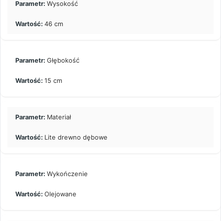
Wysokość
46 cm
Głębokość
15 cm
Materiał
Lite drewno dębowe
Wykończenie
Olejowane