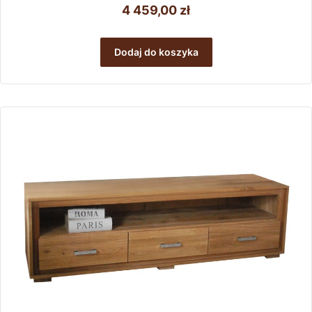
4 459,00
zł
Dodaj do koszyka