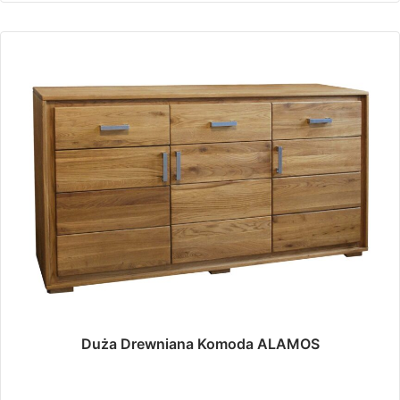
Duża Drewniana Komoda ALAMOS