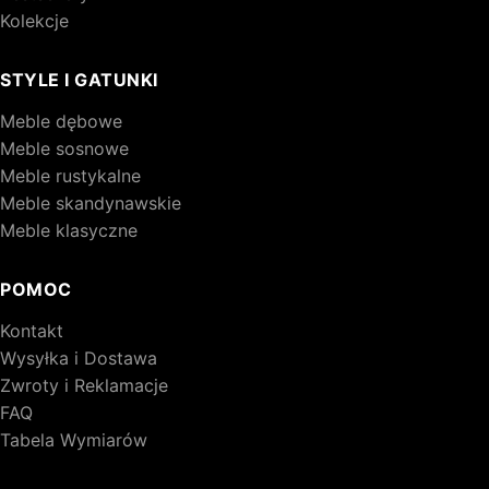
Kolekcje
STYLE I GATUNKI
Meble dębowe
Meble sosnowe
Meble rustykalne
Meble skandynawskie
Meble klasyczne
POMOC
Kontakt
Wysyłka i Dostawa
Zwroty i Reklamacje
FAQ
Tabela Wymiarów