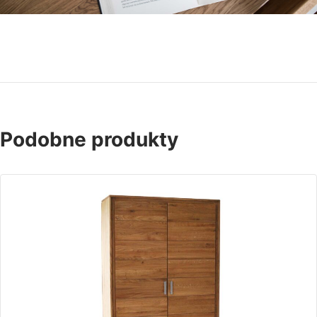
Podobne produkty