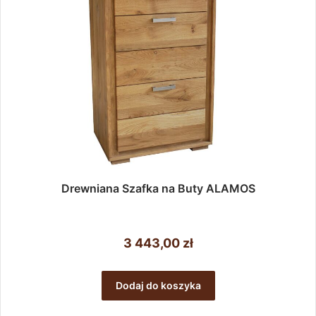
Drewniana Szafka na Buty ALAMOS
3 443,00
zł
Dodaj do koszyka