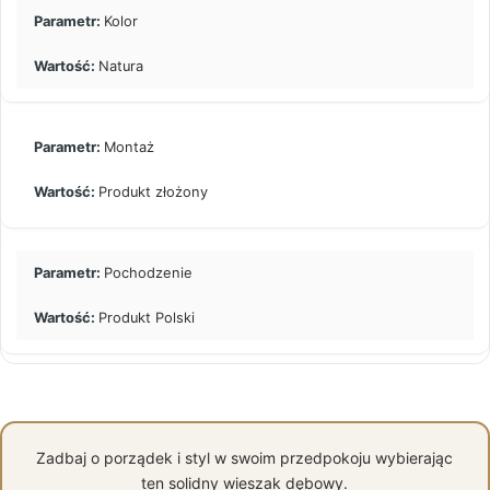
Kolor
Natura
Montaż
Produkt złożony
Pochodzenie
Produkt Polski
Zadbaj o porządek i styl w swoim przedpokoju wybierając
ten solidny wieszak dębowy.