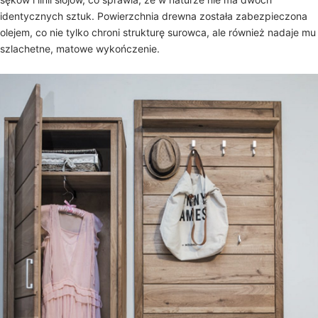
identycznych sztuk. Powierzchnia drewna została zabezpieczona
olejem, co nie tylko chroni strukturę surowca, ale również nadaje mu
szlachetne, matowe wykończenie.