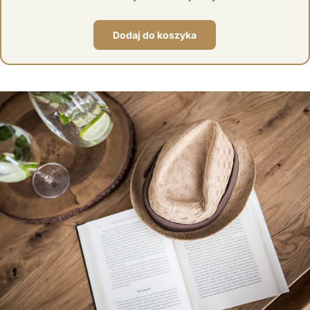
Dodaj do koszyka