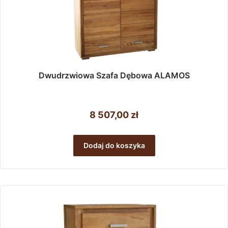
Dwudrzwiowa Szafa Dębowa ALAMOS
8 507,00
zł
Dodaj do koszyka