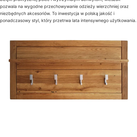
pozwala na wygodne przechowywanie odzieży wierzchniej oraz
niezbędnych akcesoriów. To inwestycja w polską jakość i
ponadczasowy styl, który przetrwa lata intensywnego użytkowania.