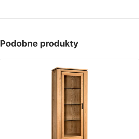
Podobne produkty