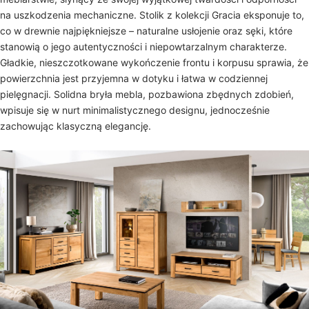
na uszkodzenia mechaniczne. Stolik z kolekcji Gracia eksponuje to,
co w drewnie najpiękniejsze – naturalne usłojenie oraz sęki, które
stanowią o jego autentyczności i niepowtarzalnym charakterze.
Gładkie, nieszczotkowane wykończenie frontu i korpusu sprawia, że
powierzchnia jest przyjemna w dotyku i łatwa w codziennej
pielęgnacji. Solidna bryła mebla, pozbawiona zbędnych zdobień,
wpisuje się w nurt minimalistycznego designu, jednocześnie
zachowując klasyczną elegancję.