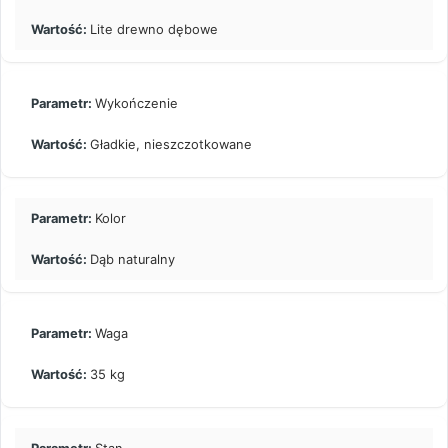
Lite drewno dębowe
Wykończenie
Gładkie, nieszczotkowane
Kolor
Dąb naturalny
Waga
35 kg