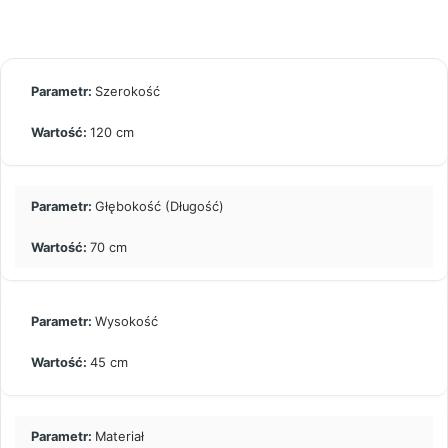
Szerokość
120 cm
Głębokość (Długość)
70 cm
Wysokość
45 cm
Materiał