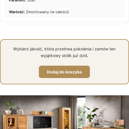
Stan
Zmontowany (w całości)
Wybierz jakość, która przetrwa pokolenia i zamów ten
wyjątkowy stolik już dziś.
Dodaj do koszyka