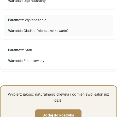
Dąb naturalny
Wykończenie
Gładkie (nie szczotkowane)
Stan
Zmontowany
Wybierz jakość naturalnego drewna i odmień swój salon już
dziś!
Dodaj do koszyka