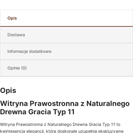
Opis
Dostawa
Informacje dodatkowe
Opinie (0)
Opis
Witryna Prawostronna z Naturalnego
Drewna Gracia Typ 11
Witryna Prawostronna z Naturalnego Drewna Gracia Typ 11 to
kwintesencja elegancji, która doskonale uzupełnia ekskluzywne