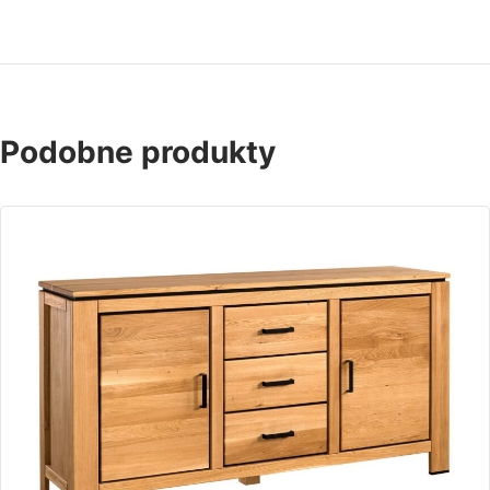
Podobne produkty