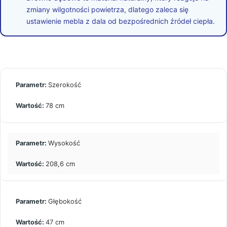
zmiany wilgotności powietrza, dlatego zaleca się
ustawienie mebla z dala od bezpośrednich źródeł ciepła.
Szerokość
78 cm
Wysokość
208,6 cm
Głębokość
47 cm