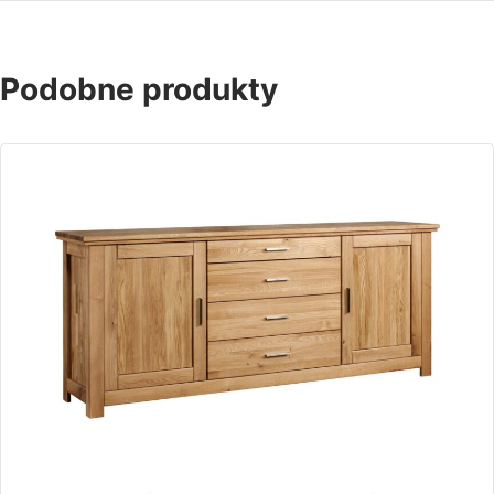
Podobne produkty