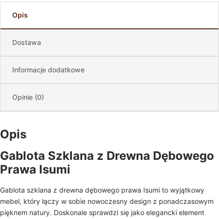
Opis
Dostawa
Informacje dodatkowe
Opinie (0)
Opis
Gablota Szklana z Drewna Dębowego
Prawa Isumi
Gablota szklana z drewna dębowego prawa Isumi to wyjątkowy
mebel, który łączy w sobie nowoczesny design z ponadczasowym
pięknem natury. Doskonale sprawdzi się jako elegancki element