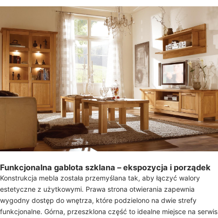
Funkcjonalna gablota szklana – ekspozycja i porządek
Konstrukcja mebla została przemyślana tak, aby łączyć walory
estetyczne z użytkowymi. Prawa strona otwierania zapewnia
wygodny dostęp do wnętrza, które podzielono na dwie strefy
funkcjonalne. Górna, przeszklona część to idealne miejsce na serwis