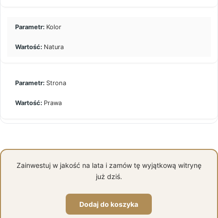
Kolor
Natura
Strona
Prawa
Zainwestuj w jakość na lata i zamów tę wyjątkową witrynę
już dziś.
Dodaj do koszyka