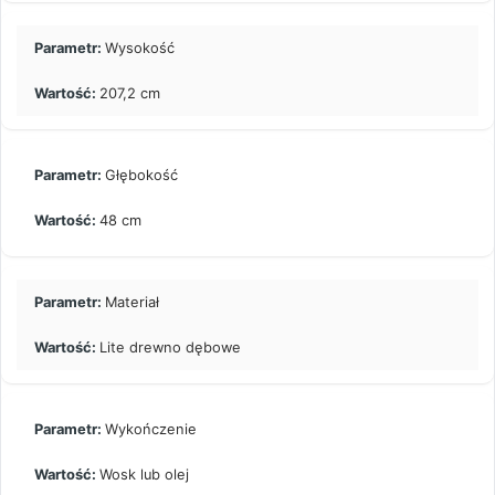
Wysokość
207,2 cm
Głębokość
48 cm
Materiał
Lite drewno dębowe
Wykończenie
Wosk lub olej