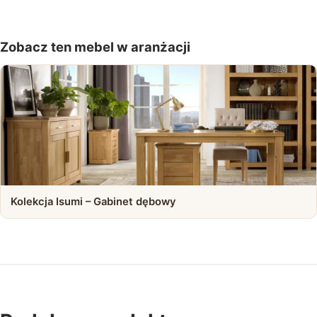
Zobacz ten mebel w aranżacji
Kolekcja Isumi – Gabinet dębowy