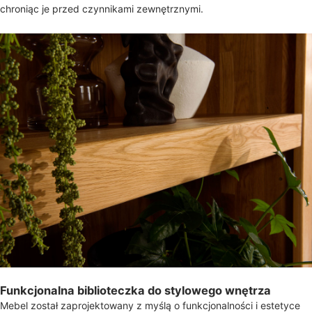
chroniąc je przed czynnikami zewnętrznymi.
Funkcjonalna biblioteczka do stylowego wnętrza
Mebel został zaprojektowany z myślą o funkcjonalności i estetyce