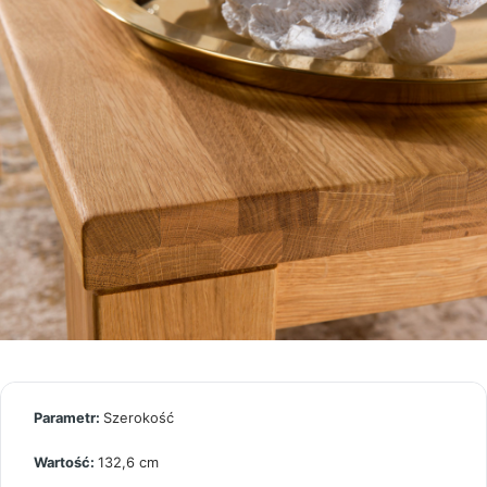
Szerokość
132,6 cm