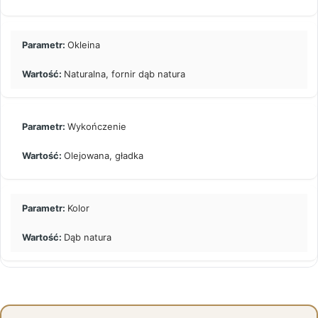
Okleina
Naturalna, fornir dąb natura
Wykończenie
Olejowana, gładka
Kolor
Dąb natura