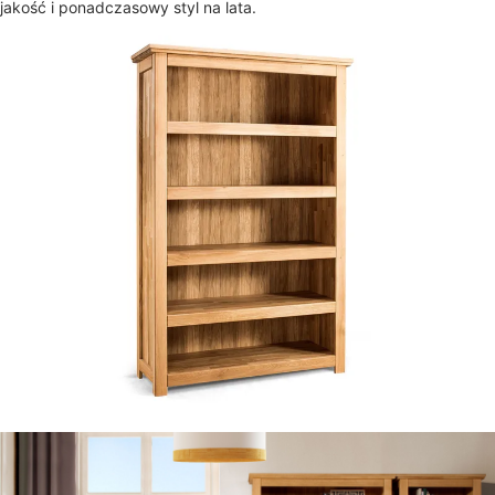
jakość i ponadczasowy styl na lata.