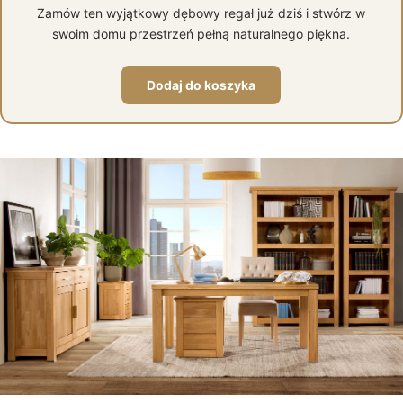
Zamów ten wyjątkowy dębowy regał już dziś i stwórz w
swoim domu przestrzeń pełną naturalnego piękna.
Dodaj do koszyka