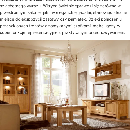
szlachetnego wyrazu. Witryna świetnie sprawdzi się zarówno w
przestronnym salonie, jak i w eleganckiej jadalni, stanowiąc idealne
miejsce do ekspozycji zastawy czy pamiątek. Dzięki połączeniu
przeszklonych frontów z zamykanymi szafkami, mebel łączy w
sobie funkcje reprezentacyjne z praktycznym przechowywaniem.