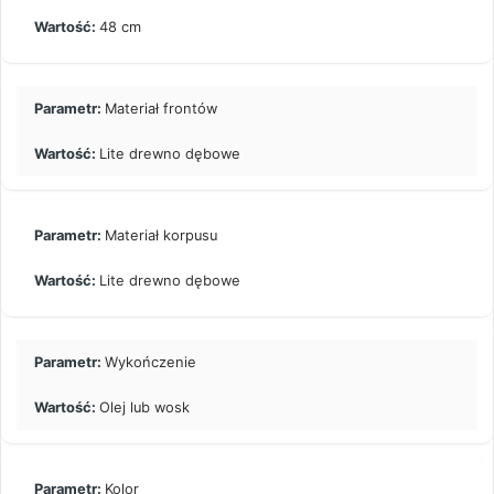
48 cm
Materiał frontów
Lite drewno dębowe
Materiał korpusu
Lite drewno dębowe
Wykończenie
Olej lub wosk
Kolor