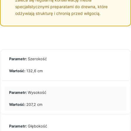
specjalistycznymi preparatami do drewna, które
odżywiają strukturę i chronią przed wilgocią.
Szerokość
132,6 cm
Wysokość
207,2 cm
Głębokość