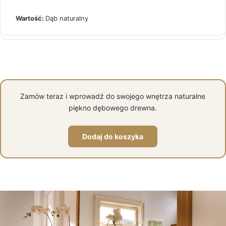
Dąb naturalny
Zamów teraz i wprowadź do swojego wnętrza naturalne
piękno dębowego drewna.
Dodaj do koszyka