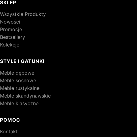
SKLEP
Wszystkie Produkty
Nowości
Promocje
Bestsellery
Kolekcje
STYLE I GATUNKI
Meble dębowe
Meble sosnowe
Meble rustykalne
Meble skandynawskie
Meble klasyczne
POMOC
Kontakt