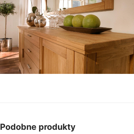
Podobne produkty