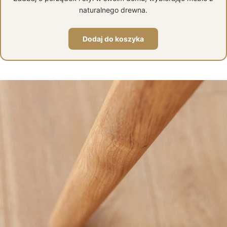
naturalnego drewna.
Dodaj do koszyka