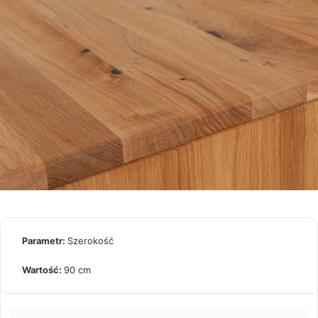
Szerokość
90 cm