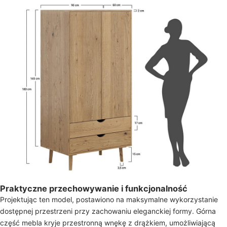
Praktyczne przechowywanie i funkcjonalność
Projektując ten model, postawiono na maksymalne wykorzystanie
dostępnej przestrzeni przy zachowaniu eleganckiej formy. Górna
część mebla kryje przestronną wnękę z drążkiem, umożliwiającą