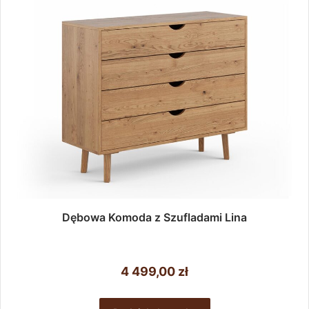
Dębowa Komoda z Szufladami Lina
4 499,00
zł