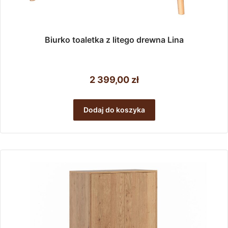
Biurko toaletka z litego drewna Lina
2 399,00
zł
Dodaj do koszyka