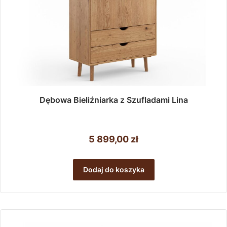
Dębowa Bieliźniarka z Szufladami Lina
5 899,00
zł
Dodaj do koszyka