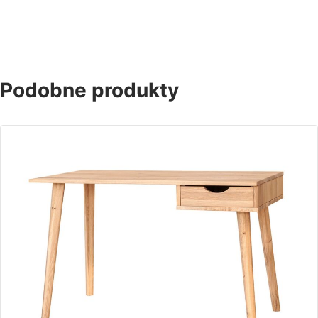
Podobne produkty