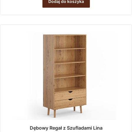
Dodaj do koszyka
Dębowy Regał z Szufladami Lina