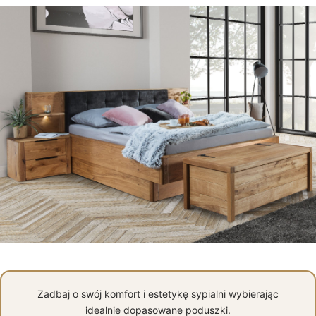
Zadbaj o swój komfort i estetykę sypialni wybierając
idealnie dopasowane poduszki.