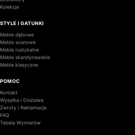
Kolekcje
STYLE I GATUNKI
Meble dębowe
Meble sosnowe
Meble rustykalne
Meble skandynawskie
Meble klasyczne
POMOC
Kontakt
Wysyłka i Dostawa
Zwroty i Reklamacje
FAQ
Tabela Wymiarów