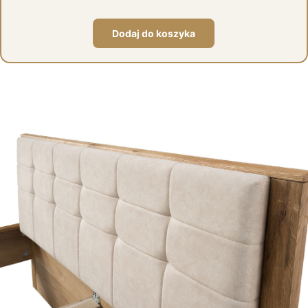
Dodaj do koszyka