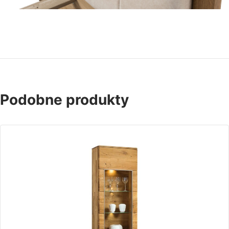
Podobne produkty