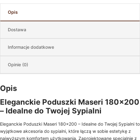
Opis
Dostawa
Informacje dodatkowe
Opinie (0)
Opis
Eleganckie Poduszki Maseri 180×200
– Idealne do Twojej Sypialni
Eleganckie Poduszki Maseri 180×200 – Idealne do Twojej Sypialni to
wyjątkowe akcesoria do sypialni, które łączą w sobie estetykę z
najwyższym komfortem użytkowania. Zaprojektowane specjalnie z