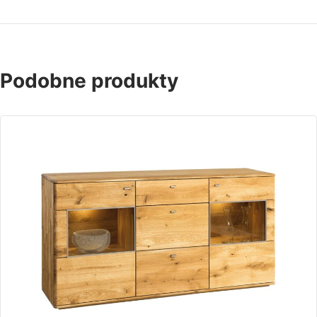
Podobne produkty