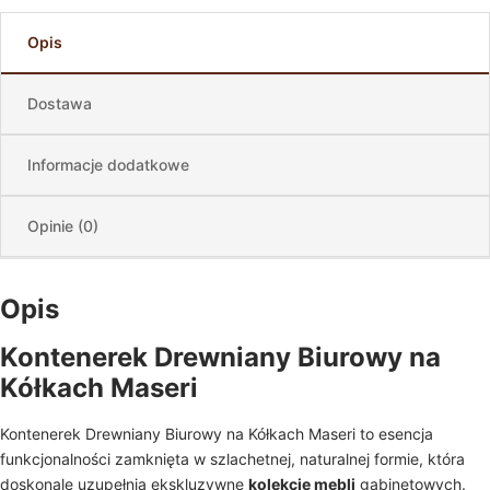
Opis
Dostawa
Informacje dodatkowe
Opinie (0)
Opis
Kontenerek Drewniany Biurowy na
Kółkach Maseri
Kontenerek Drewniany Biurowy na Kółkach Maseri to esencja
funkcjonalności zamknięta w szlachetnej, naturalnej formie, która
doskonale uzupełnia ekskluzywne
kolekcje mebli
gabinetowych.