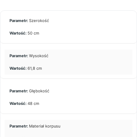
Szerokość
50 cm
Wysokość
61,8 cm
Głębokość
48 cm
Materiał korpusu