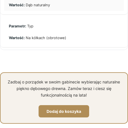
Dąb naturalny
Typ
Na kółkach (obrotowe)
Zadbaj o porządek w swoim gabinecie wybierając naturalne
piękno dębowego drewna. Zamów teraz i ciesz się
funkcjonalnością na lata!
Dodaj do koszyka