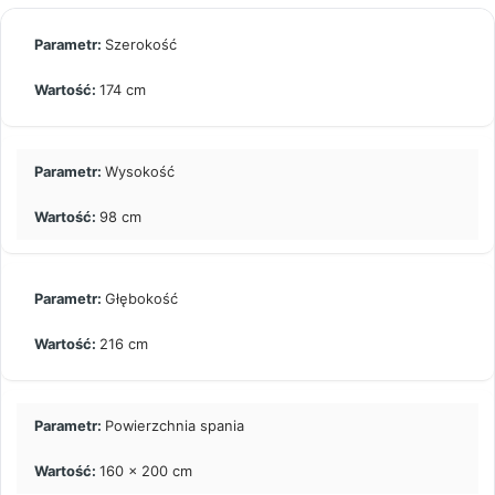
Szerokość
174 cm
Wysokość
98 cm
Głębokość
216 cm
Powierzchnia spania
160 x 200 cm