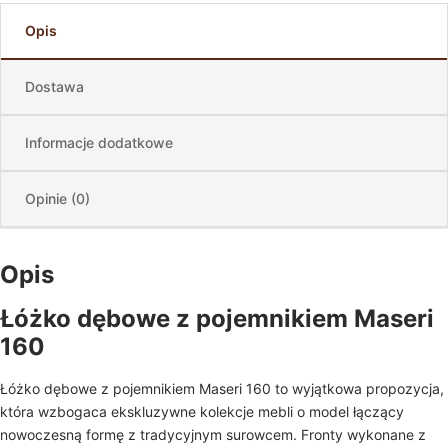
Opis
Dostawa
Informacje dodatkowe
Opinie (0)
Opis
Łóżko dębowe z pojemnikiem Maseri
160
Łóżko dębowe z pojemnikiem Maseri 160 to wyjątkowa propozycja,
która wzbogaca ekskluzywne kolekcje mebli o model łączący
nowoczesną formę z tradycyjnym surowcem. Fronty wykonane z