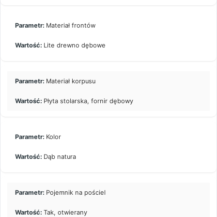
Materiał frontów
Lite drewno dębowe
Materiał korpusu
Płyta stolarska, fornir dębowy
Kolor
Dąb natura
Pojemnik na pościel
Tak, otwierany