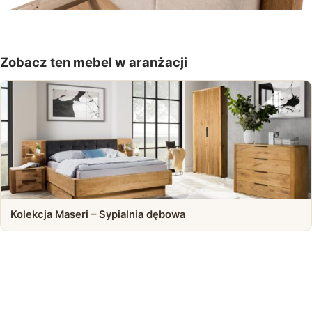
Zobacz ten mebel w aranżacji
Kolekcja Maseri – Sypialnia dębowa