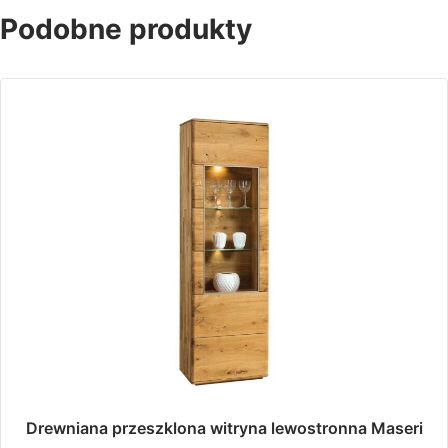
Podobne produkty
Drewniana przeszklona witryna lewostronna Maseri