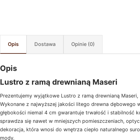
Opis
Dostawa
Opinie (0)
Opis
Lustro z ramą drewnianą Maseri
Prezentujemy wyjątkowe Lustro z ramą drewnianą Maseri, 
Wykonane z najwyższej jakości litego drewna dębowego w 
głębokości niemal 4 cm gwarantuje trwałość i stabilność k
sprawdza się nawet w mniejszych pomieszczeniach, optyczn
dekoracja, która wnosi do wnętrza ciepło naturalnego sur
mody.