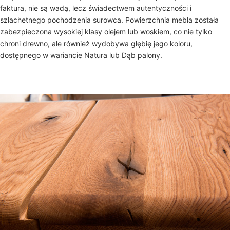
faktura, nie są wadą, lecz świadectwem autentyczności i
szlachetnego pochodzenia surowca. Powierzchnia mebla została
zabezpieczona wysokiej klasy olejem lub woskiem, co nie tylko
chroni drewno, ale również wydobywa głębię jego koloru,
dostępnego w wariancie Natura lub Dąb palony.