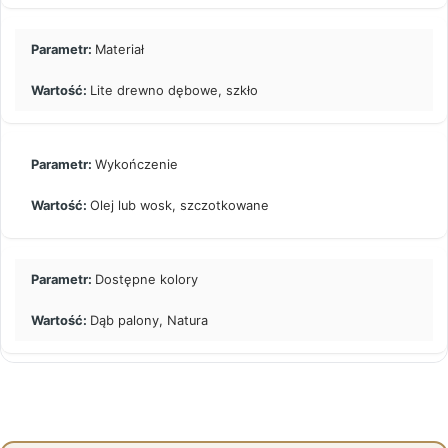
Materiał
Lite drewno dębowe, szkło
Wykończenie
Olej lub wosk, szczotkowane
Dostępne kolory
Dąb palony, Natura