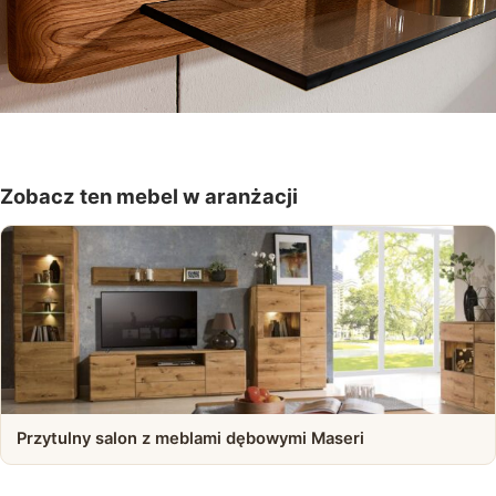
Zobacz ten mebel w aranżacji
Przytulny salon z meblami dębowymi Maseri