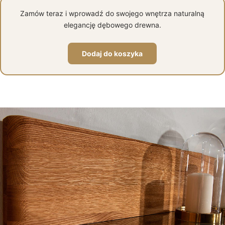
Zamów teraz i wprowadź do swojego wnętrza naturalną
elegancję dębowego drewna.
Dodaj do koszyka