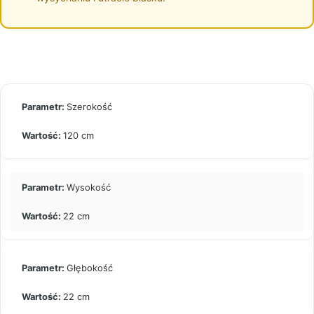
Szerokość
120 cm
Wysokość
22 cm
Głębokość
22 cm