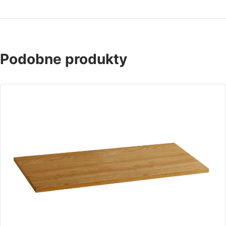
Podobne produkty