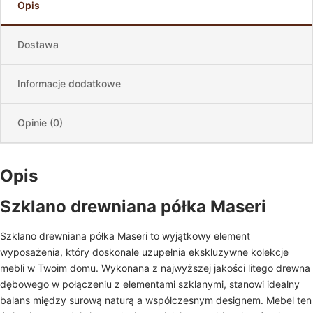
Opis
Dostawa
Informacje dodatkowe
Opinie (0)
Opis
Szklano drewniana półka Maseri
Szklano drewniana półka Maseri to wyjątkowy element
wyposażenia, który doskonale uzupełnia ekskluzywne kolekcje
mebli w Twoim domu. Wykonana z najwyższej jakości litego drewna
dębowego w połączeniu z elementami szklanymi, stanowi idealny
balans między surową naturą a współczesnym designem. Mebel ten