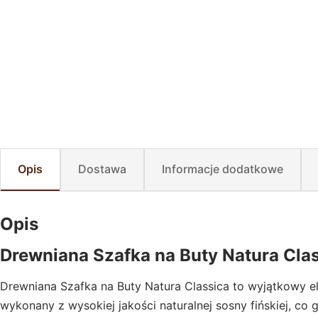
Opis
Dostawa
Informacje dodatkowe
Opis
Drewniana Szafka na Buty Natura Cla
Drewniana Szafka na Buty Natura Classica to wyjątkowy e
wykonany z wysokiej jakości naturalnej sosny fińskiej, co