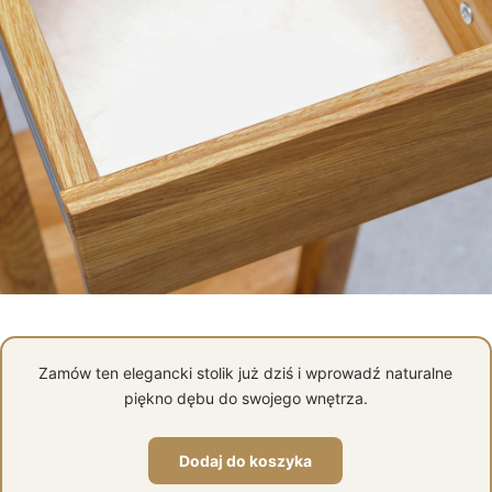
Zamów ten elegancki stolik już dziś i wprowadź naturalne
piękno dębu do swojego wnętrza.
Dodaj do koszyka