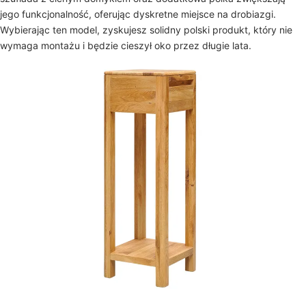
jego funkcjonalność, oferując dyskretne miejsce na drobiazgi.
Wybierając ten model, zyskujesz solidny polski produkt, który nie
wymaga montażu i będzie cieszył oko przez długie lata.