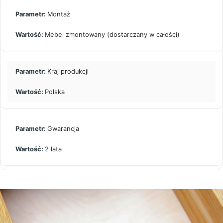
Montaż
Mebel zmontowany (dostarczany w całości)
Kraj produkcji
Polska
Gwarancja
2 lata