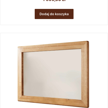
Dodaj do koszyka