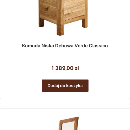
Komoda Niska Dębowa Verde Classico
1 389,00
zł
Dodaj do koszyka