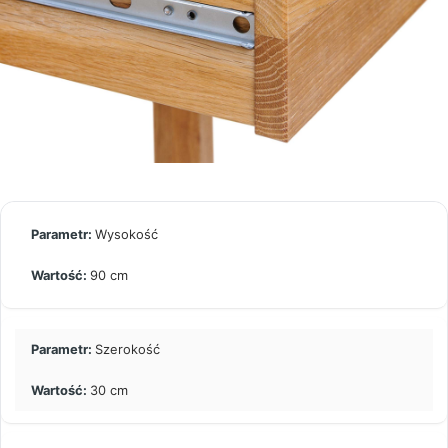
Wysokość
90 cm
Szerokość
30 cm