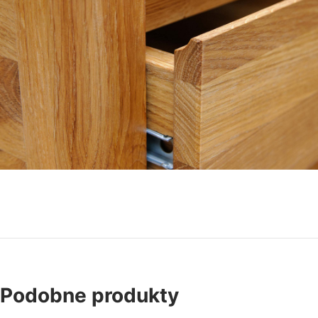
Podobne produkty