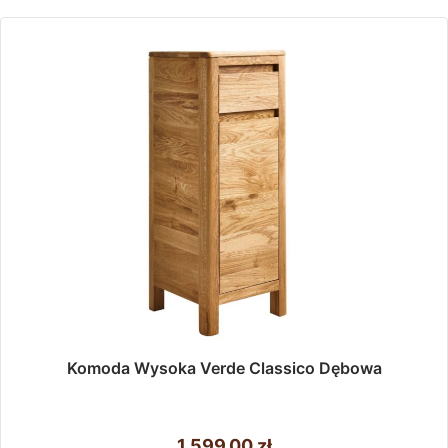
Komoda Wysoka Verde Classico Dębowa
1 599,00
zł