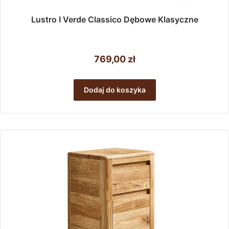
Lustro I Verde Classico Dębowe Klasyczne
769,00
zł
Dodaj do koszyka