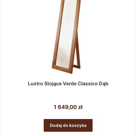
Lustro Stojące Verde Classico Dąb
1 649,00
zł
Dodaj do koszyka