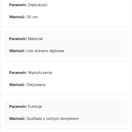
Głębokość
30 cm
Materiał
Lite drewno dębowe
Wykończenie
Olejowane
Funkcje
Szuflada z cichym domykiem