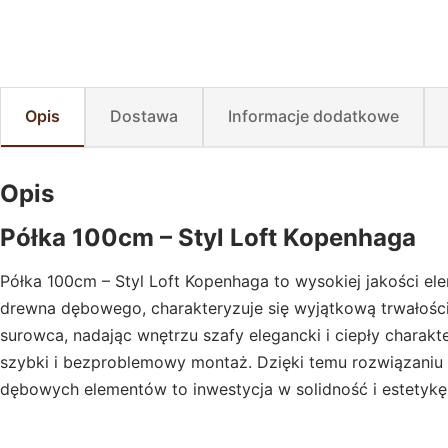
Opis
Dostawa
Informacje dodatkowe
Opis
Półka 100cm – Styl Loft Kopenhaga
Półka 100cm – Styl Loft Kopenhaga to wysokiej jakości el
drewna dębowego, charakteryzuje się wyjątkową trwałości
surowca, nadając wnętrzu szafy elegancki i ciepły charak
szybki i bezproblemowy montaż. Dzięki temu rozwiązaniu
dębowych elementów to inwestycja w solidność i estetykę n