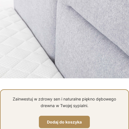
Zainwestuj w zdrowy sen i naturalne piękno dębowego
drewna w Twojej sypialni.
Dodaj do koszyka