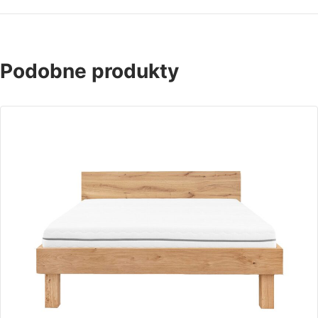
Podobne produkty