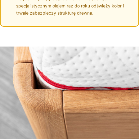
specjalistycznym olejem raz do roku odświeży kolor i
trwale zabezpieczy strukturę drewna.