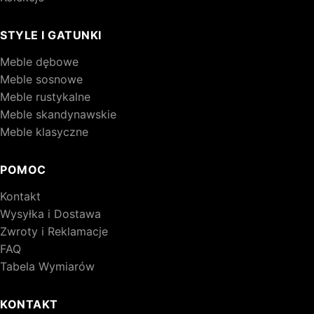
STYLE I GATUNKI
Meble dębowe
Meble sosnowe
Meble rustykalne
Meble skandynawskie
Meble klasyczne
POMOC
Kontakt
Wysyłka i Dostawa
Zwroty i Reklamacje
FAQ
Tabela Wymiarów
KONTAKT