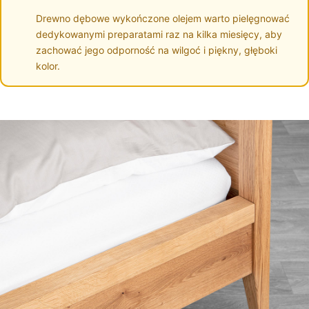
Drewno dębowe wykończone olejem warto pielęgnować
dedykowanymi preparatami raz na kilka miesięcy, aby
zachować jego odporność na wilgoć i piękny, głęboki
kolor.