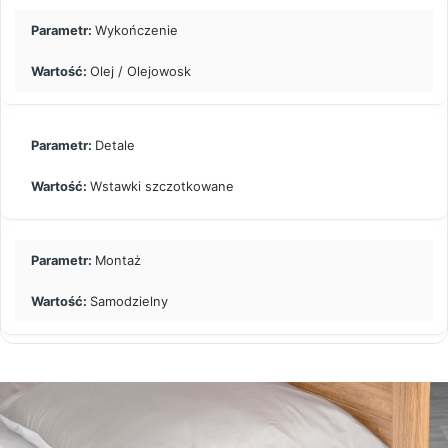
Wykończenie
Olej / Olejowosk
Detale
Wstawki szczotkowane
Montaż
Samodzielny