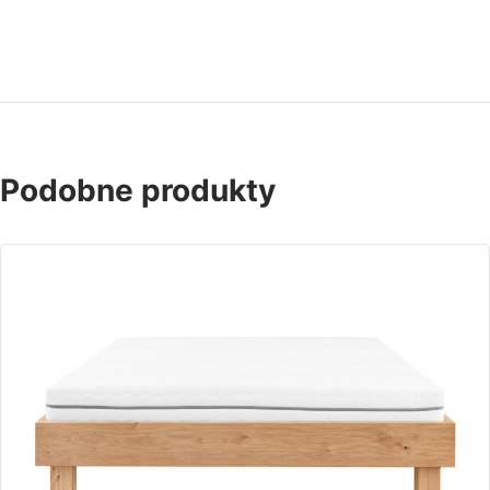
Podobne produkty