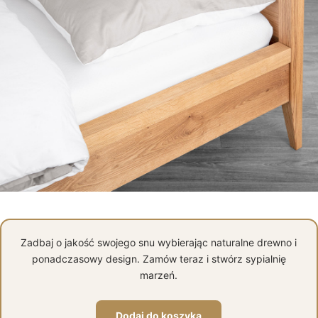
Zadbaj o jakość swojego snu wybierając naturalne drewno i
ponadczasowy design. Zamów teraz i stwórz sypialnię
marzeń.
Dodaj do koszyka