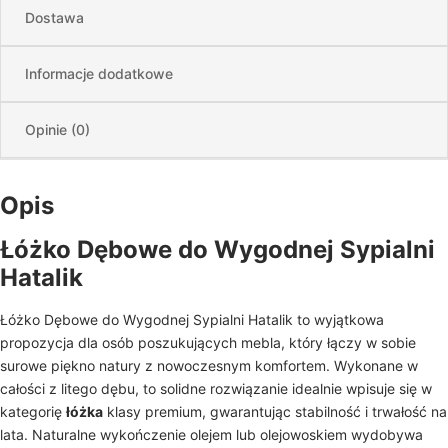
Dostawa
Informacje dodatkowe
Opinie (0)
Opis
Łóżko Dębowe do Wygodnej Sypialni
Hatalik
Łóżko Dębowe do Wygodnej Sypialni Hatalik to wyjątkowa
propozycja dla osób poszukujących mebla, który łączy w sobie
surowe piękno natury z nowoczesnym komfortem. Wykonane w
całości z litego dębu, to solidne rozwiązanie idealnie wpisuje się w
kategorię
łóżka
klasy premium, gwarantując stabilność i trwałość na
lata. Naturalne wykończenie olejem lub olejowoskiem wydobywa