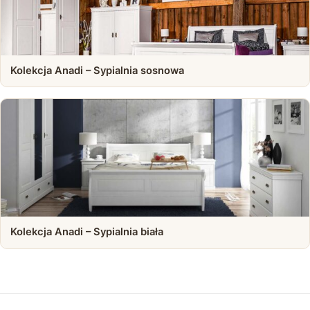
Kolekcja Anadi – Sypialnia sosnowa
Kolekcja Anadi – Sypialnia biała