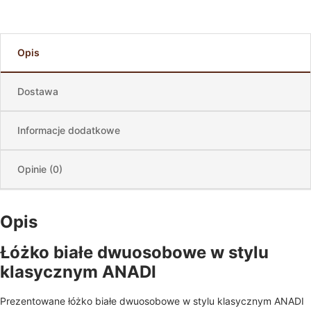
Opis
Dostawa
Informacje dodatkowe
Opinie (0)
Opis
Łóżko białe dwuosobowe w stylu
klasycznym ANADI
Prezentowane łóżko białe dwuosobowe w stylu klasycznym ANADI