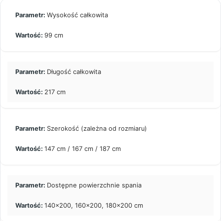
Wysokość całkowita
99 cm
Długość całkowita
217 cm
Szerokość (zależna od rozmiaru)
147 cm / 167 cm / 187 cm
Dostępne powierzchnie spania
140×200, 160×200, 180×200 cm