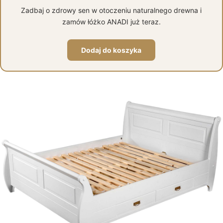
Zadbaj o zdrowy sen w otoczeniu naturalnego drewna i
zamów łóżko ANADI już teraz.
Dodaj do koszyka