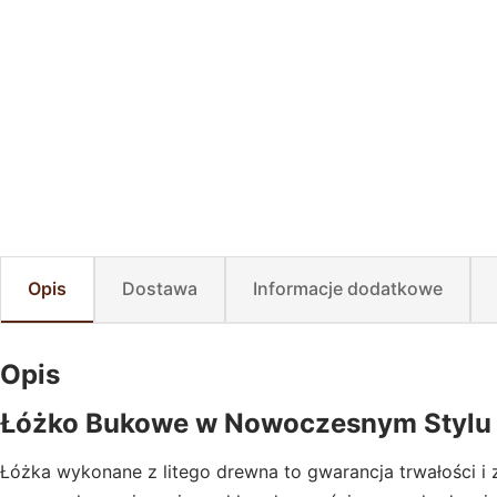
Opis
Dostawa
Informacje dodatkowe
Opis
Łóżko Bukowe w Nowoczesnym Stylu
Łóżka wykonane z litego drewna to gwarancja trwałości 