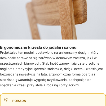
Ergonomiczne krzesła do jadalni i salonu
Projektując ten model, postawiono na uniwersalny design, który
doskonale sprawdza się zarówno w domowym zaciszu, jak i w
przestrzeniach biurowych. Stabilność zapewniają cztery solidne
nogi oraz precyzyjne łączenia stolarskie, dzięki czemu krzesło jest
bezpieczną inwestycją na lata. Ergonomiczna forma oparcia i
siedziska gwarantuje wygodę użytkowania, zachęcając do
spędzania czasu przy stole z rodziną i przyjaciółmi.
PORADA