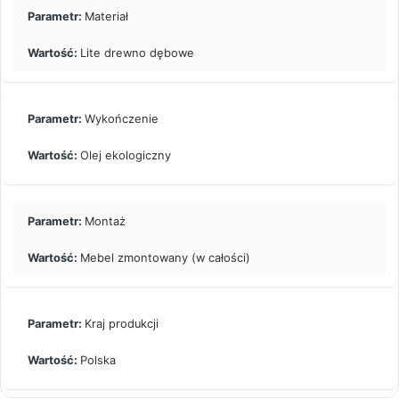
Materiał
Lite drewno dębowe
Wykończenie
Olej ekologiczny
Montaż
Mebel zmontowany (w całości)
Kraj produkcji
Polska