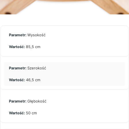
Wysokość
85,5 cm
Szerokość
46,5 cm
Głębokość
50 cm