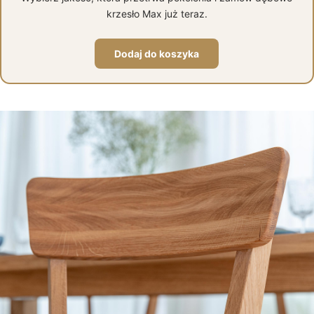
krzesło Max już teraz.
Dodaj do koszyka