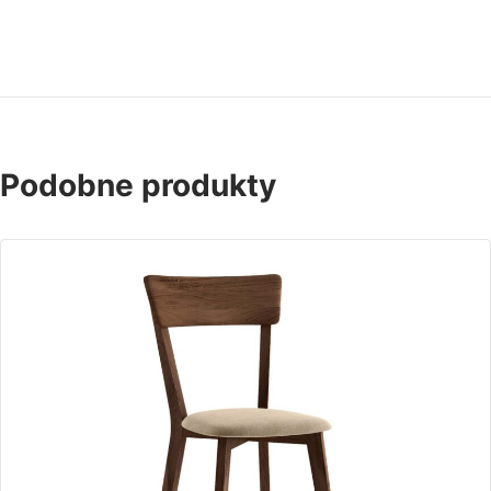
Podobne produkty