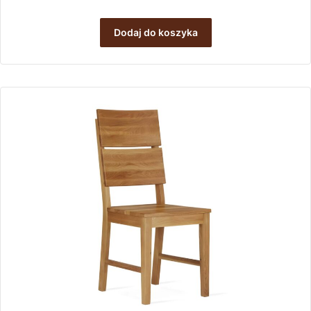
Dodaj do koszyka