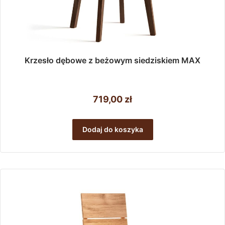
Krzesło dębowe z beżowym siedziskiem MAX
719,00
zł
Dodaj do koszyka