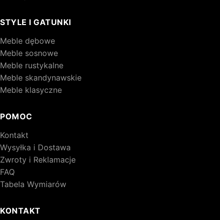
STYLE I GATUNKI
Meble dębowe
Meble sosnowe
Meble rustykalne
Meble skandynawskie
Meble klasyczne
POMOC
Kontakt
Wysyłka i Dostawa
Zwroty i Reklamacje
FAQ
Tabela Wymiarów
KONTAKT