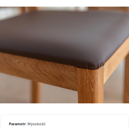
Wysokość