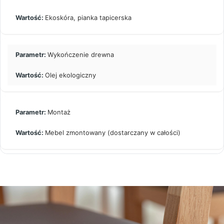
Ekoskóra, pianka tapicerska
Wykończenie drewna
Olej ekologiczny
Montaż
Mebel zmontowany (dostarczany w całości)