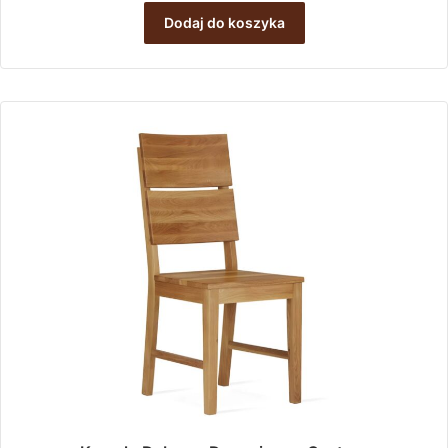
Dodaj do koszyka