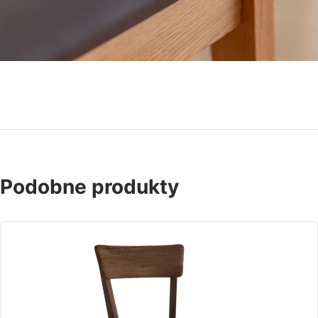
Podobne produkty