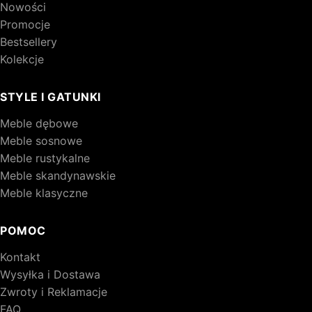
Nowości
Promocje
Bestsellery
Kolekcje
STYLE I GATUNKI
Meble dębowe
Meble sosnowe
Meble rustykalne
Meble skandynawskie
Meble klasyczne
POMOC
Kontakt
Wysyłka i Dostawa
Zwroty i Reklamacje
FAQ