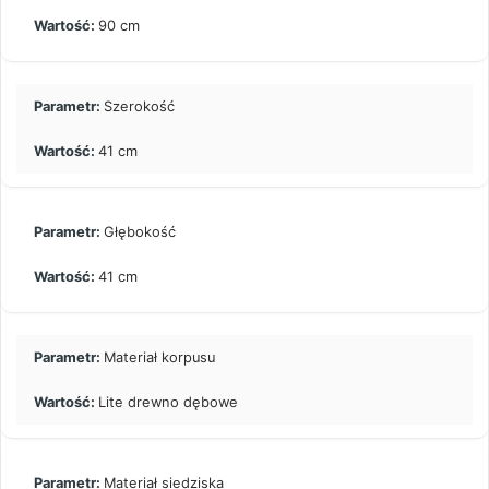
90 cm
Szerokość
41 cm
Głębokość
41 cm
Materiał korpusu
Lite drewno dębowe
Materiał siedziska