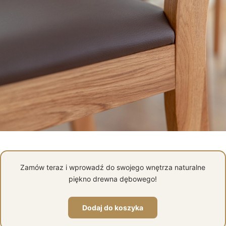
Zamów teraz i wprowadź do swojego wnętrza naturalne
piękno drewna dębowego!
Dodaj do koszyka