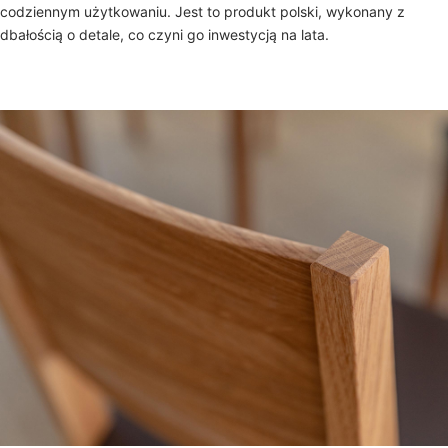
codziennym użytkowaniu. Jest to produkt polski, wykonany z
dbałością o detale, co czyni go inwestycją na lata.