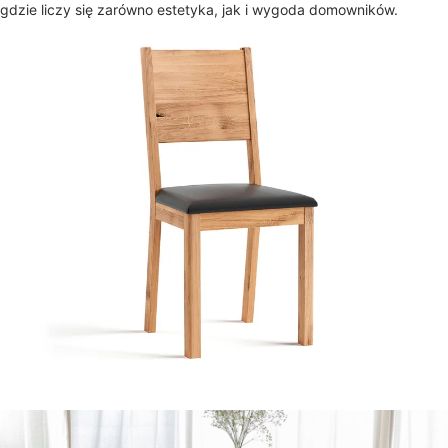
gdzie liczy się zarówno estetyka, jak i wygoda domowników.