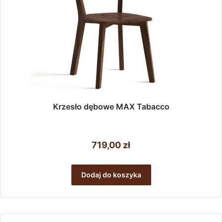
Krzesło dębowe MAX Tabacco
719,00
zł
Dodaj do koszyka