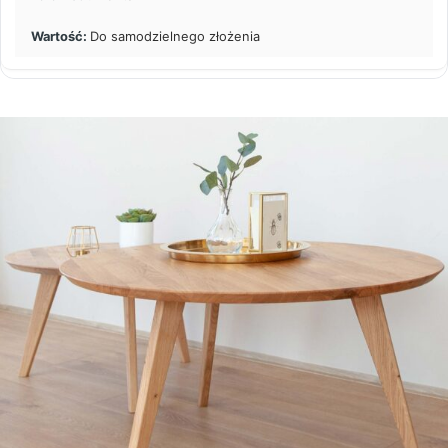
Do samodzielnego złożenia