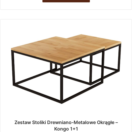
Zestaw Stoliki Drewniano-Metalowe Okrągłe –
Kongo 1+1