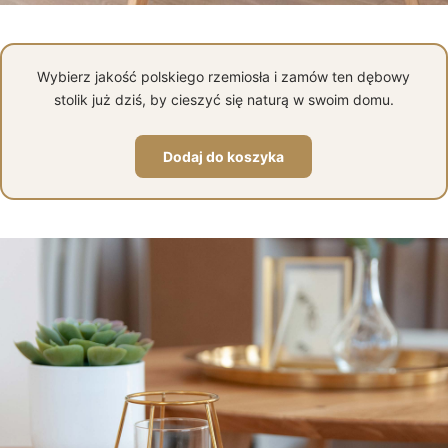
Wybierz jakość polskiego rzemiosła i zamów ten dębowy
stolik już dziś, by cieszyć się naturą w swoim domu.
Dodaj do koszyka