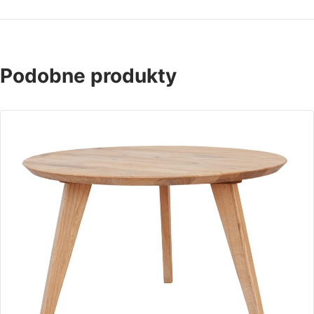
Podobne produkty