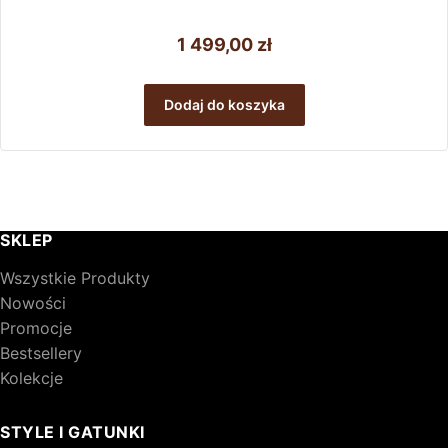
1 499,00
zł
Dodaj do koszyka
SKLEP
Wszystkie Produkty
Nowości
Promocje
Bestsellery
Kolekcje
STYLE I GATUNKI