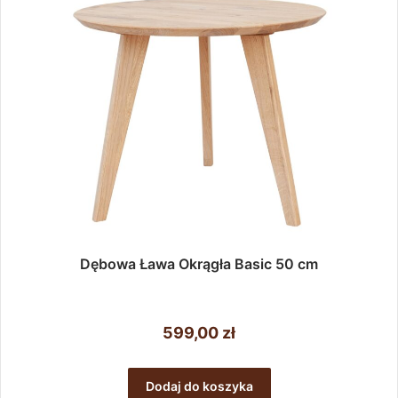
Dębowa Ława Okrągła Basic 50 cm
599,00
zł
Dodaj do koszyka