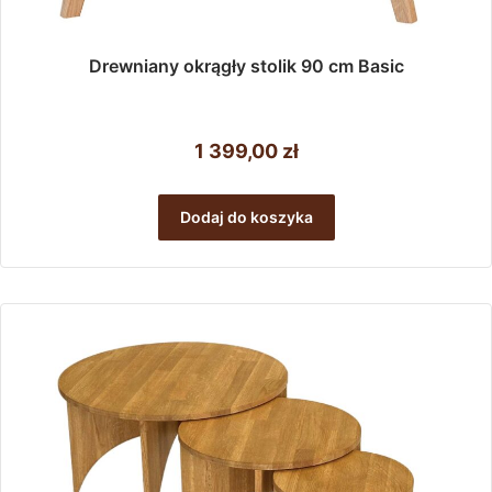
Drewniany okrągły stolik 90 cm Basic
1 399,00
zł
Dodaj do koszyka