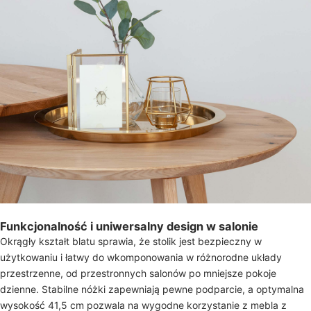
Funkcjonalność i uniwersalny design w salonie
Okrągły kształt blatu sprawia, że stolik jest bezpieczny w
użytkowaniu i łatwy do wkomponowania w różnorodne układy
przestrzenne, od przestronnych salonów po mniejsze pokoje
dzienne. Stabilne nóżki zapewniają pewne podparcie, a optymalna
wysokość 41,5 cm pozwala na wygodne korzystanie z mebla z