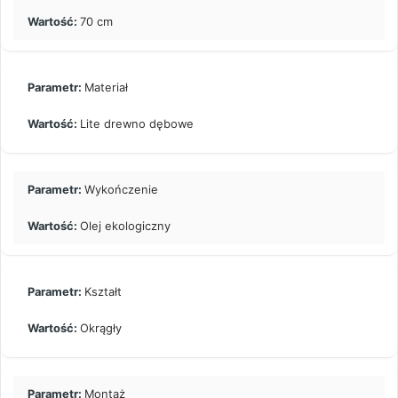
70 cm
Materiał
Lite drewno dębowe
Wykończenie
Olej ekologiczny
Kształt
Okrągły
Montaż