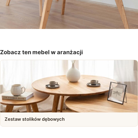
Zobacz ten mebel w aranżacji
Zestaw stolików dębowych