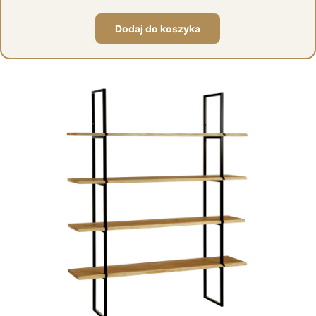
Dodaj do koszyka