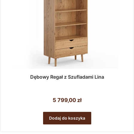
Dębowy Regał z Szufladami Lina
5 799,00
zł
Dodaj do koszyka