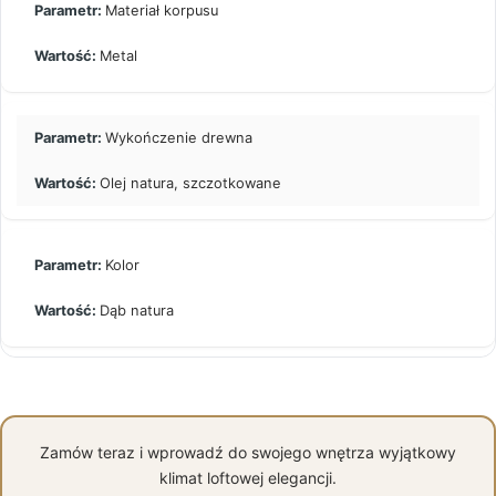
Materiał korpusu
Metal
Wykończenie drewna
Olej natura, szczotkowane
Kolor
Dąb natura
Zamów teraz i wprowadź do swojego wnętrza wyjątkowy
klimat loftowej elegancji.