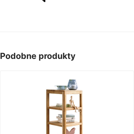
Podobne produkty