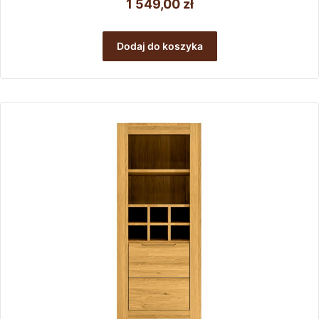
1 549,00
zł
Dodaj do koszyka