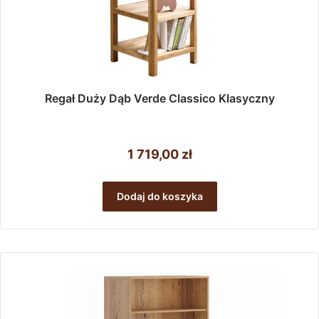
Regał Duży Dąb Verde Classico Klasyczny
1 719,00
zł
Dodaj do koszyka