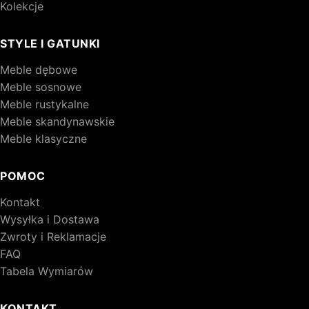
Kolekcje
STYLE I GATUNKI
Meble dębowe
Meble sosnowe
Meble rustykalne
Meble skandynawskie
Meble klasyczne
POMOC
Kontakt
Wysyłka i Dostawa
Zwroty i Reklamacje
FAQ
Tabela Wymiarów
KONTAKT